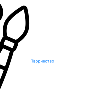
Творчество