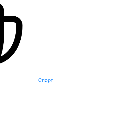
Спорт