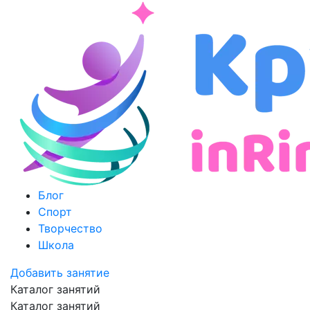
Блог
Спорт
Творчество
Школа
Добавить занятие
Каталог занятий
Каталог занятий