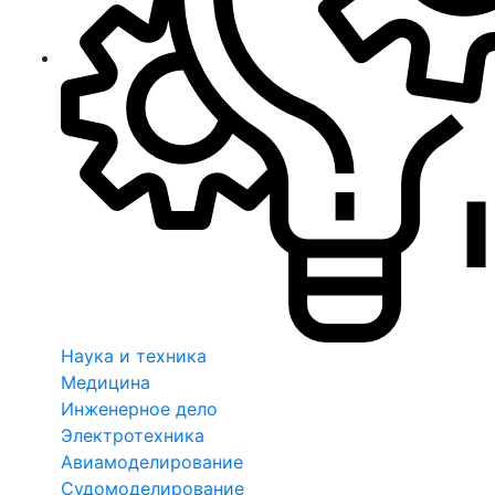
Наука и техника
Медицина
Инженерное дело
Электротехника
Авиамоделирование
Судомоделирование