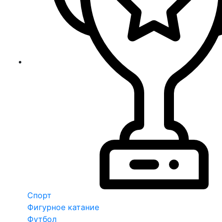
Спорт
Фигурное катание
Футбол