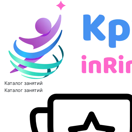
Каталог занятий
Каталог занятий