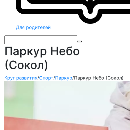
Для родителей
Паркур Небо
(Сокол)
Круг развития
/
Спорт
/
Паркур
/
Паркур Небо (Сокол)