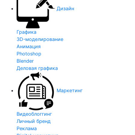
Дизайн
Графика
3D-моделирование
Анимация
Photoshop
Blender
Деловая графика
Маркетинг
Видеоблоггинг
Личный бренд
Реклама