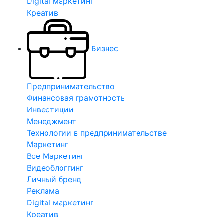
Digital маркетинг
Креатив
Бизнес
Предпринимательство
Финансовая грамотность
Инвестиции
Менеджмент
Технологии в предпринимательстве
Маркетинг
Все Маркетинг
Видеоблоггинг
Личный бренд
Реклама
Digital маркетинг
Креатив