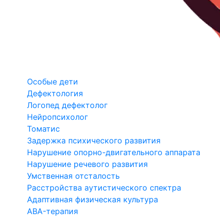
Особые дети
Дефектология
Логопед дефектолог
Нейропсихолог
Томатис
Задержка психического развития
Нарушение опорно-двигательного аппарата
Нарушение речевого развития
Умственная отсталость
Расстройства аутистического спектра
Адаптивная физическая культура
ABA-терапия