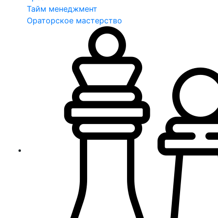
Тайм менеджмент
Ораторское мастерство