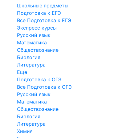
Школьные предметы
Подготовка к ЕГЭ
Все Подготовка к ЕГЭ
Экспресс курсы
Русский язык
Математика
Обществознание
Биология
Литература
Еще
Подготовка к ОГЭ
Все Подготовка к ОГЭ
Русский язык
Математика
Обществознание
Биология
Литература
Химия