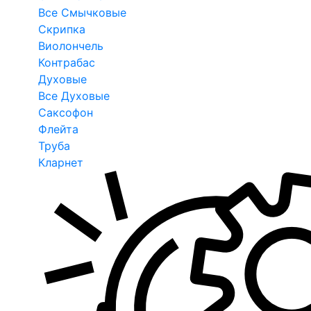
Все Смычковые
Скрипка
Виолончель
Контрабас
Духовые
Все Духовые
Саксофон
Флейта
Труба
Кларнет