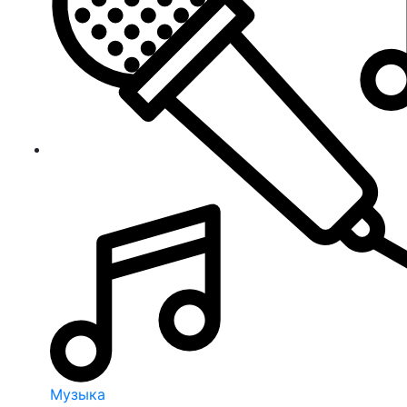
Музыка