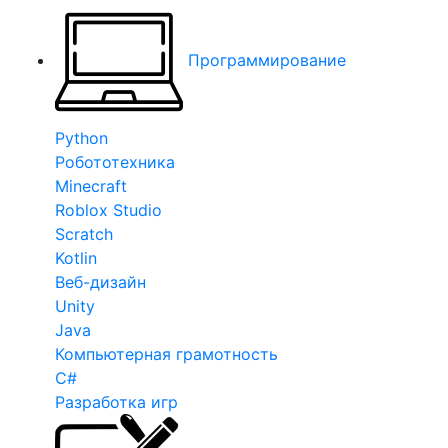
Программирование
Python
Робототехника
Minecraft
Roblox Studio
Scratch
Kotlin
Веб-дизайн
Unity
Java
Компьютерная грамотность
C#
Разработка игр