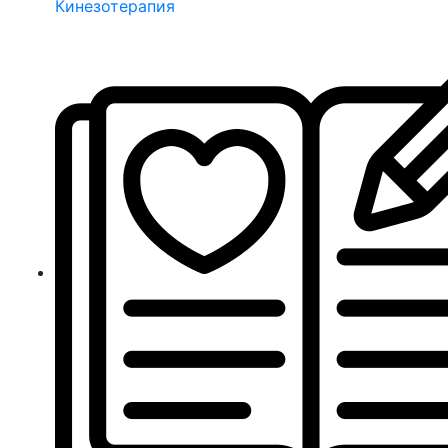
Кинезотерапия