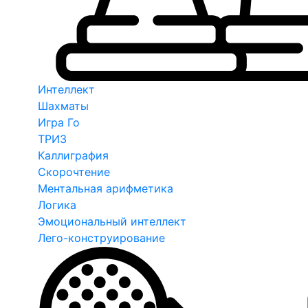
Интеллект
Шахматы
Игра Го
ТРИЗ
Каллиграфия
Скорочтение
Ментальная арифметика
Логика
Эмоциональный интеллект
Лего-конструирование