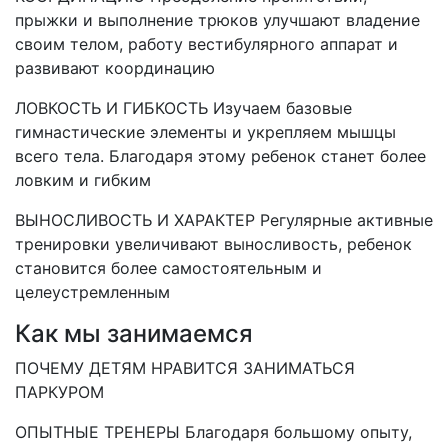
прыжки и выполнение трюков улучшают владение
своим телом, работу вестибулярного аппарат и
развивают координацию
ЛОВКОСТЬ И ГИБКОСТЬ Изучаем базовые
гимнастические элементы и укрепляем мышцы
всего тела. Благодаря этому ребенок станет более
ловким и гибким
ВЫНОСЛИВОСТЬ И ХАРАКТЕР Регулярные активные
тренировки увеличивают выносливость, ребенок
становится более самостоятельным и
целеустремленным
Как мы занимаемся
ПОЧЕМУ ДЕТЯМ НРАВИТСЯ ЗАНИМАТЬСЯ
ПАРКУРОМ
ОПЫТНЫЕ ТРЕНЕРЫ Благодаря большому опыту,