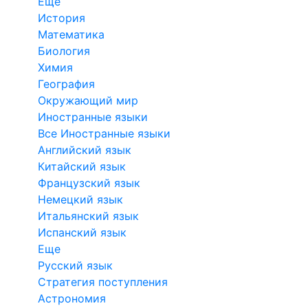
Еще
История
Математика
Биология
Химия
География
Окружающий мир
Иностранные языки
Все Иностранные языки
Английский язык
Китайский язык
Французский язык
Немецкий язык
Итальянский язык
Испанский язык
Еще
Русский язык
Стратегия поступления
Астрономия