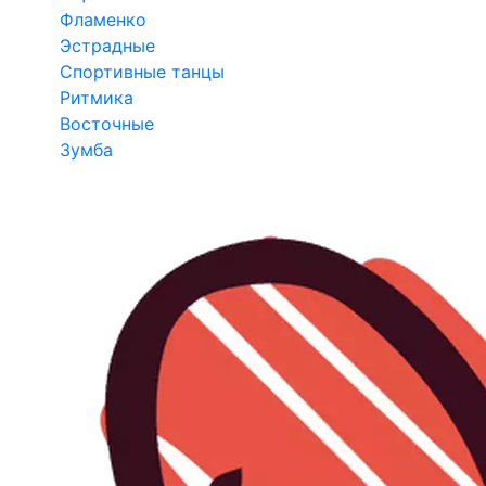
Фламенко
Эстрадные
Спортивные танцы
Ритмика
Восточные
Зумба