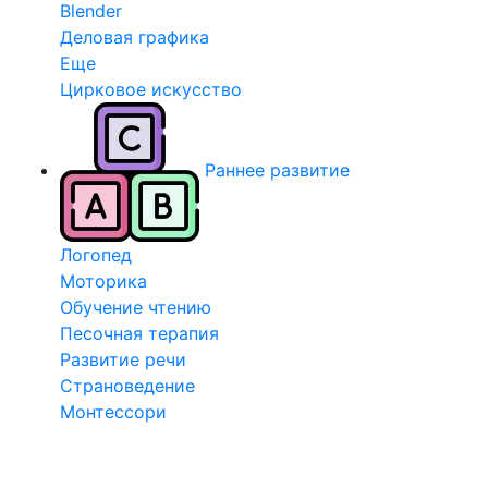
Blender
Деловая графика
Еще
Цирковое искусство
Раннее развитие
Логопед
Моторика
Обучение чтению
Песочная терапия
Развитие речи
Страноведение
Монтессори