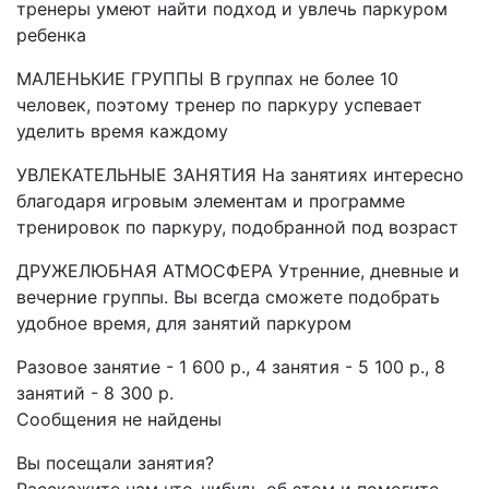
тренеры умеют найти подход и увлечь паркуром
ребенка
МАЛЕНЬКИЕ ГРУППЫ В группах не более 10
человек, поэтому тренер по паркуру успевает
уделить время каждому
УВЛЕКАТЕЛЬНЫЕ ЗАНЯТИЯ На занятиях интересно
благодаря игровым элементам и программе
тренировок по паркуру, подобранной под возраст
ДРУЖЕЛЮБНАЯ АТМОСФЕРА Утренние, дневные и
вечерние группы. Вы всегда сможете подобрать
удобное время, для занятий паркуром
​Разовое занятие - 1 600 р., 4 занятия - 5 100 р.,​ 8
занятий - 8 300 р.​
Сообщения не найдены
Вы посещали занятия?