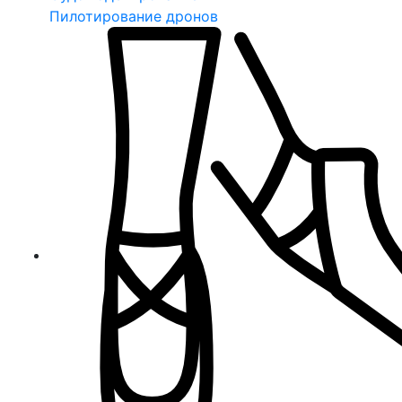
Пилотирование дронов