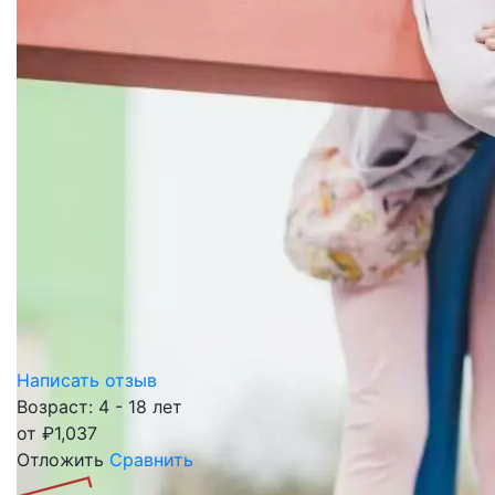
Написать отзыв
Возраст: 4 - 18 лет
от
₽
1,037
Отложить
Сравнить