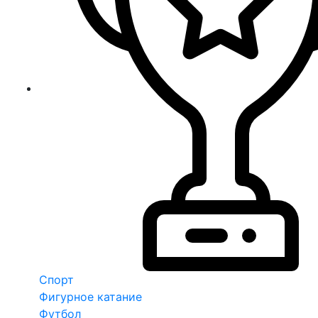
Спорт
Фигурное катание
Футбол