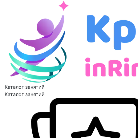
Каталог занятий
Каталог занятий