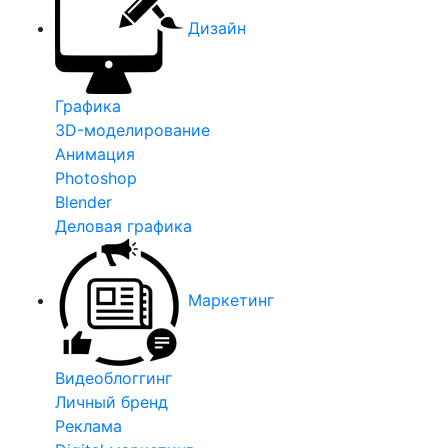
Дизайн
Графика
3D-моделирование
Анимация
Photoshop
Blender
Деловая графика
Маркетинг
Видеоблоггинг
Личный бренд
Реклама