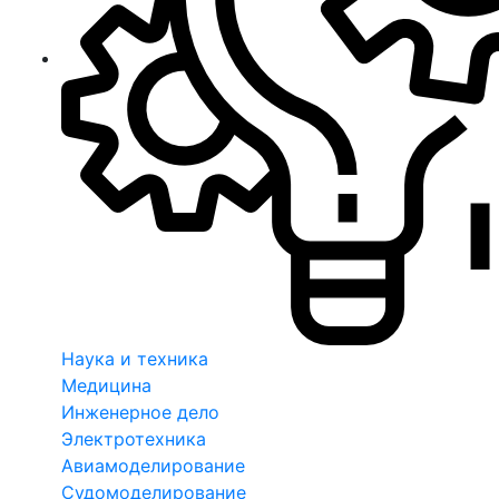
Наука и техника
Медицина
Инженерное дело
Электротехника
Авиамоделирование
Судомоделирование