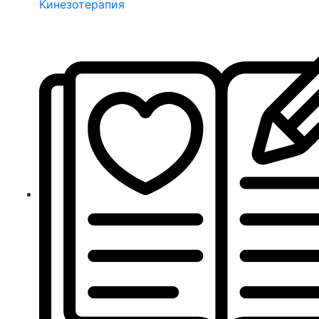
Кинезотерапия