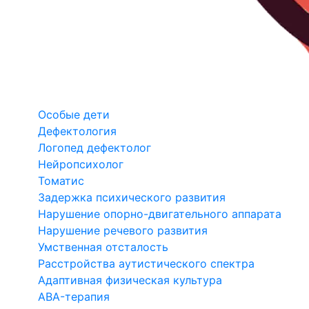
Особые дети
Дефектология
Логопед дефектолог
Нейропсихолог
Томатис
Задержка психического развития
Нарушение опорно-двигательного аппарата
Нарушение речевого развития
Умственная отсталость
Расстройства аутистического спектра
Адаптивная физическая культура
ABA-терапия