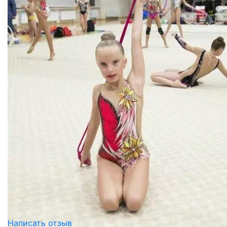
Написать отзыв