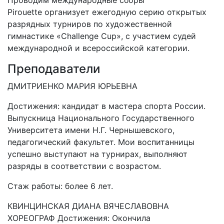
Проводим международные сборы
Pirouette организует ежегодную серию открытых
разрядных турниров по художественной
гимнастике «Challenge Cup», с участием судей
международной и всероссийской категории.
Преподаватели
ДМИТРИЕНКО МАРИЯ ЮРЬЕВНА
Достижения: кандидат в мастера спорта России.
Выпускница Национального Государственного
Университета имени Н.Г. Чернышевского,
педагогический факультет. Мои воспитанницы
успешно выступают на турнирах, выполняют
разряды в соответствии с возрастом.
Стаж работы: более 6 лет.
КВИНЦИНСКАЯ ДИАНА ВЯЧЕСЛАВОВНА
ХОРЕОГРАФ Достижения: Окончила