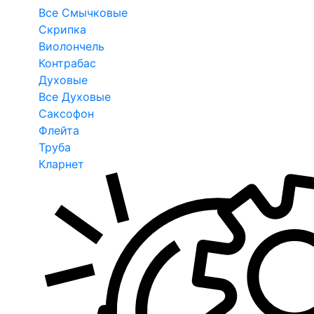
Все Смычковые
Скрипка
Виолончель
Контрабас
Духовые
Все Духовые
Саксофон
Флейта
Труба
Кларнет