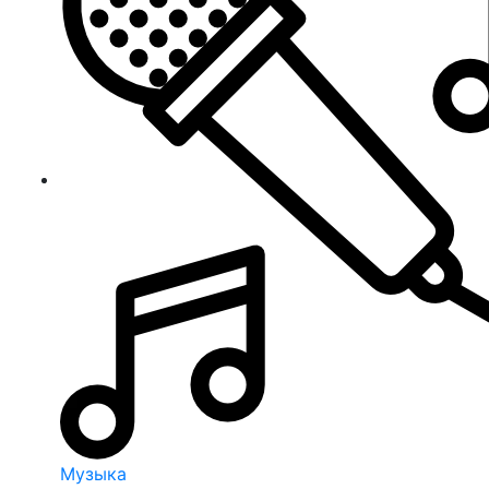
Музыка