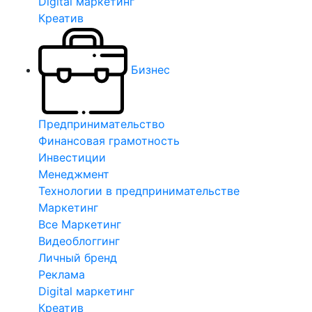
Digital маркетинг
Креатив
Бизнес
Предпринимательство
Финансовая грамотность
Инвестиции
Менеджмент
Технологии в предпринимательстве
Маркетинг
Все Маркетинг
Видеоблоггинг
Личный бренд
Реклама
Digital маркетинг
Креатив