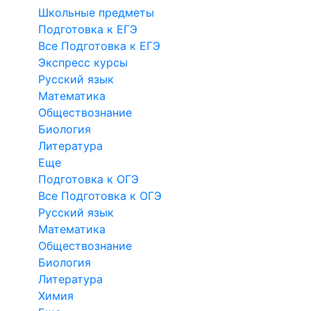
Школьные предметы
Подготовка к ЕГЭ
Все Подготовка к ЕГЭ
Экспресс курсы
Русский язык
Математика
Обществознание
Биология
Литература
Еще
Подготовка к ОГЭ
Все Подготовка к ОГЭ
Русский язык
Математика
Обществознание
Биология
Литература
Химия