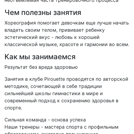
неотъемлемая часть тренировочного процесса
Чем полезны занятия
Хореография помогает девочкам еще лучше начать
владеть своим телом, прививает ребенку
эстетический вкус - любовь к хорошей
классической музыке, красоте и гармонии во всем.
Как мы занимаемся
Результат без вреда здоровью
Занятия в клубе Pirouette проводятся по авторской
методике, сочетающей в себе традиции
сильнейшей школы гимнастики в мире и
современный подход к сохранению здоровья в
спорте.
Сильная команда - основа успеха
Наши тренеры - мастера спорта с профильным