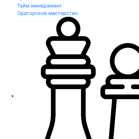
Тайм менеджмент
Ораторское мастерство