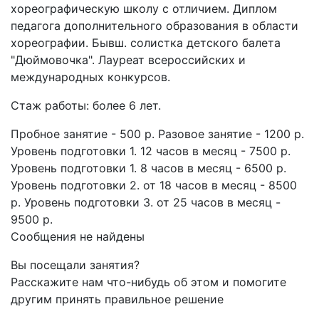
хореографическую школу с отличием. Диплом
педагога дополнительного образования в области
хореографии. Бывш. солистка детского балета
"Дюймовочка". Лауреат всероссийских и
международных конкурсов.
Стаж работы: более 6 лет.
​Пробное занятие - ​500 р. Разовое занятие - ​1200 р.
Уровень подготовки 1. 12 часов в месяц - 7500 р.
Уровень подготовки 1. 8 часов в месяц - 6500 р.
Уровень подготовки 2. от 18 часов в месяц - ​8500
р. Уровень подготовки 3. от 25 часов в месяц - ​
9500 р.​
Сообщения не найдены
Вы посещали занятия?
Расскажите нам что-нибудь об этом и помогите
другим принять правильное решение