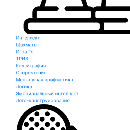
Интеллект
Шахматы
Игра Го
ТРИЗ
Каллиграфия
Скорочтение
Ментальная арифметика
Логика
Эмоциональный интеллект
Лего-конструирование