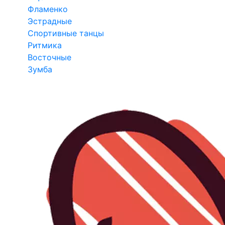
Фламенко
Эстрадные
Спортивные танцы
Ритмика
Восточные
Зумба