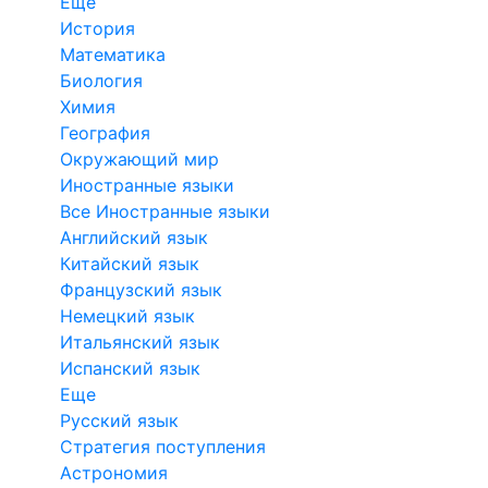
Еще
История
Математика
Биология
Химия
География
Окружающий мир
Иностранные языки
Все Иностранные языки
Английский язык
Китайский язык
Французский язык
Немецкий язык
Итальянский язык
Испанский язык
Еще
Русский язык
Стратегия поступления
Астрономия