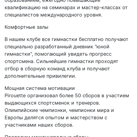
образованием, ежегодно повышающие
квалификацию на семинарах и мастер-классах от
специалистов международного уровня.
Комфортные залы
В нашем клубе все гимнастки бесплатно получают
специально разработанный дневник "юной
гимнастки", помогающий увидеть прогресс
спортсмена. Сильнейшие гимнастки проходят
отбор в сборную команд клуба и получают
дополнительные привилегии.
Мощная система мотивации
Pirouette организовал более 50 сборов в участием
выдающихся спортсменок и тренеров.
Олимпийские чемпионки, чемпионки мира и
Европы делятся опытом и мастерством с
участниками наших сборов.