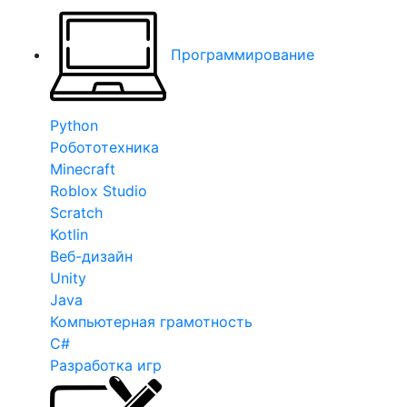
Программирование
Python
Робототехника
Minecraft
Roblox Studio
Scratch
Kotlin
Веб-дизайн
Unity
Java
Компьютерная грамотность
C#
Разработка игр