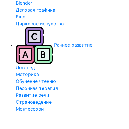
Blender
Деловая графика
Еще
Цирковое искусство
Раннее развитие
Логопед
Моторика
Обучение чтению
Песочная терапия
Развитие речи
Страноведение
Монтессори