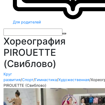
Для родителей
Хореография
PIROUETTE
(Свиблово)
Круг
развития
/
Спорт
/
Гимнастика
/
Художественная
/
Хореог
PIROUETTE (Свиблово)