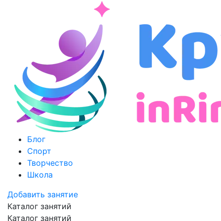
Блог
Спорт
Творчество
Школа
Добавить занятие
Каталог занятий
Каталог занятий