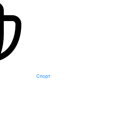
Спорт