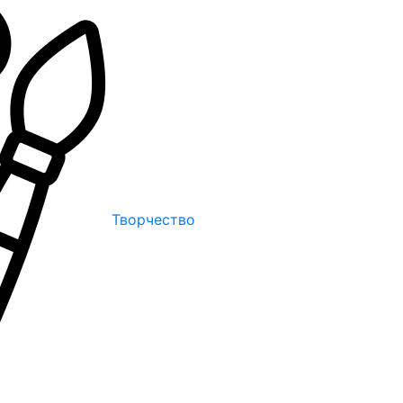
Творчество