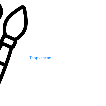
Творчество