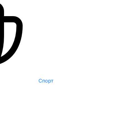
Спорт