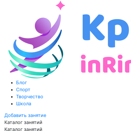
Блог
Спорт
Творчество
Школа
Добавить занятие
Каталог занятий
Каталог занятий