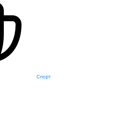
Спорт