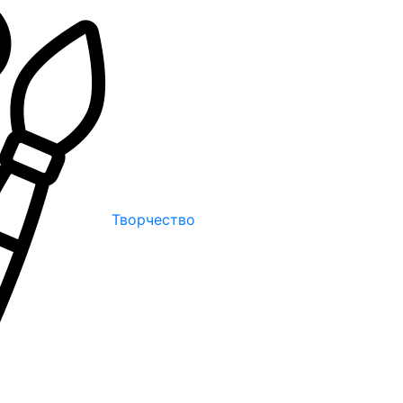
Творчество