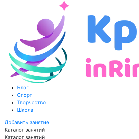
Блог
Спорт
Творчество
Школа
Добавить занятие
Каталог занятий
Каталог занятий