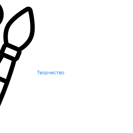
Творчество