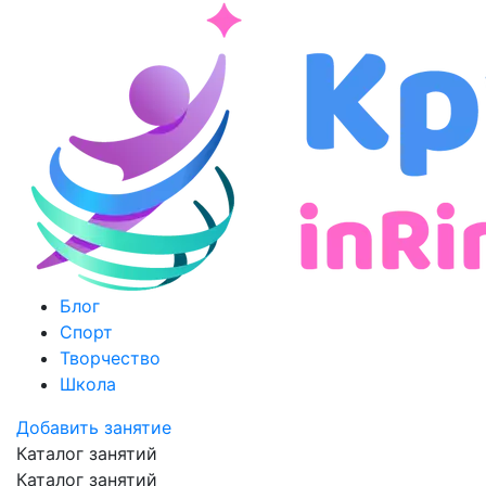
Блог
Спорт
Творчество
Школа
Добавить занятие
Каталог занятий
Каталог занятий