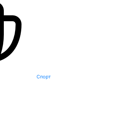
Спорт