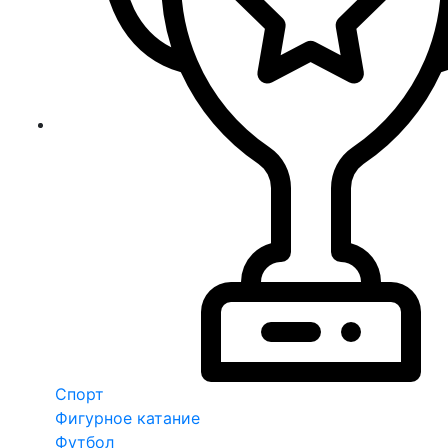
Спорт
Фигурное катание
Футбол