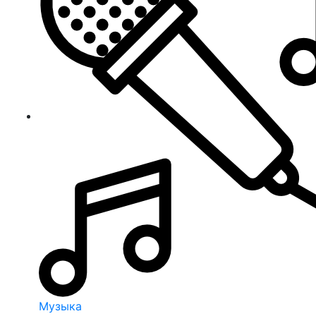
Музыка