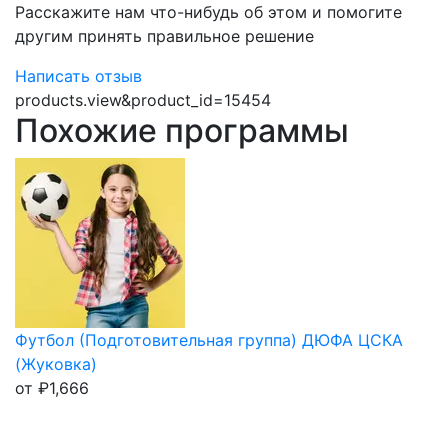
Расскажите нам что-нибудь об этом и помогите
другим принять правильное решение
Написать отзыв
products.view&product_id=15454
Похожие программы
Футбол (Подготовительная группа) ДЮФА ЦСКА
(Жуковка)
от
₽
1,666