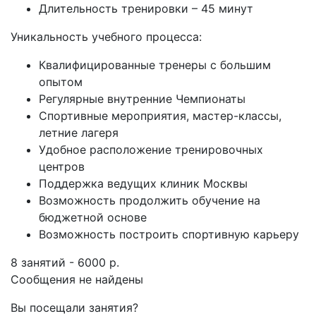
Длительность тренировки – 45 минут
Уникальность учебного процесса:
Квалифицированные тренеры с большим
опытом
Регулярные внутренние Чемпионаты
Спортивные мероприятия, мастер-классы,
летние лагеря
Удобное расположение тренировочных
центров
Поддержка ведущих клиник Москвы
Возможность продолжить обучение на
бюджетной основе
Возможность построить спортивную карьеру
8 занятий - 6000 р.
Сообщения не найдены
Вы посещали занятия?