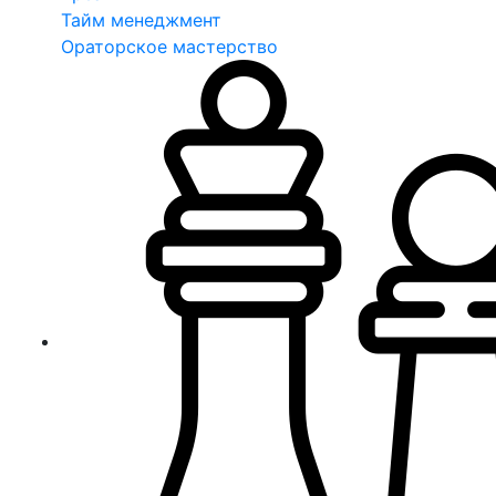
Тайм менеджмент
Ораторское мастерство