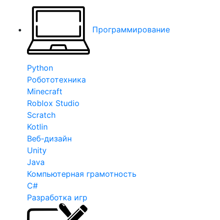
Программирование
Python
Робототехника
Minecraft
Roblox Studio
Scratch
Kotlin
Веб-дизайн
Unity
Java
Компьютерная грамотность
C#
Разработка игр