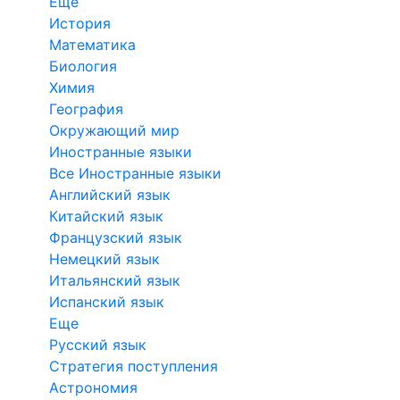
Еще
История
Математика
Биология
Химия
География
Окружающий мир
Иностранные языки
Все Иностранные языки
Английский язык
Китайский язык
Французский язык
Немецкий язык
Итальянский язык
Испанский язык
Еще
Русский язык
Стратегия поступления
Астрономия