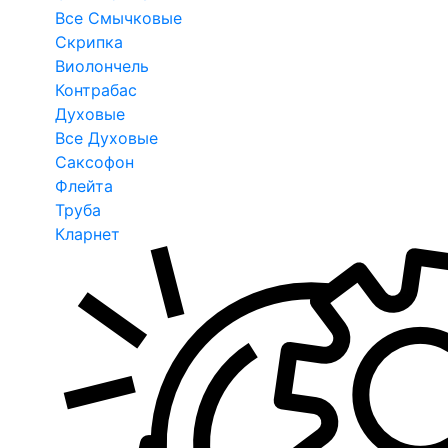
Все Смычковые
Скрипка
Виолончель
Контрабас
Духовые
Все Духовые
Саксофон
Флейта
Труба
Кларнет