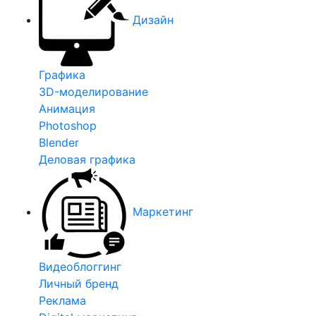
Дизайн
Графика
3D-моделирование
Анимация
Photoshop
Blender
Деловая графика
Маркетинг
Видеоблоггинг
Личный бренд
Реклама