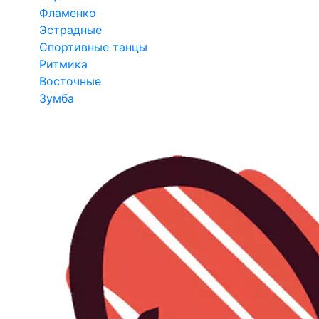
Фламенко
Эстрадные
Спортивные танцы
Ритмика
Восточные
Зумба