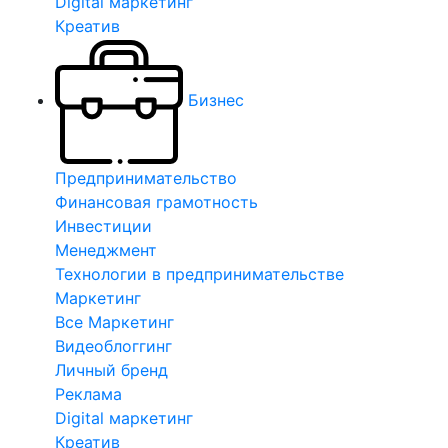
Digital маркетинг
Креатив
Бизнес
Предпринимательство
Финансовая грамотность
Инвестиции
Менеджмент
Технологии в предпринимательстве
Маркетинг
Все Маркетинг
Видеоблоггинг
Личный бренд
Реклама
Digital маркетинг
Креатив