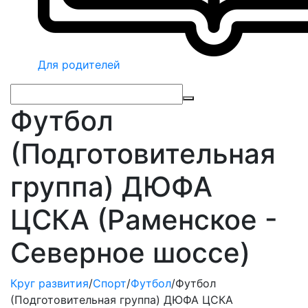
Для родителей
Футбол
(Подготовительная
группа) ДЮФА
ЦСКА (Раменское -
Северное шоссе)
Круг развития
/
Спорт
/
Футбол
/
Футбол
(Подготовительная группа) ДЮФА ЦСКА