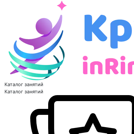
Каталог занятий
Каталог занятий