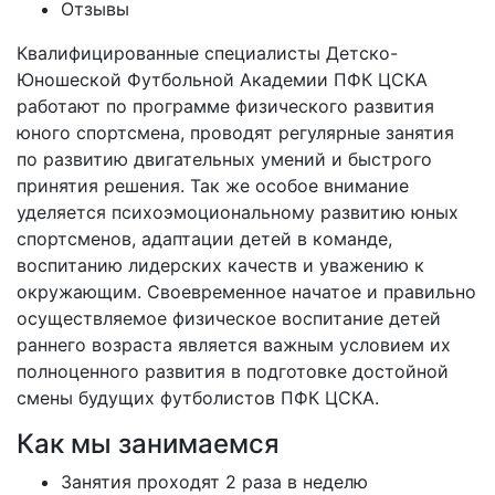
Отзывы
Квалифицированные специалисты Детско-
Юношеской Футбольной Академии ПФК ЦСКА
работают по программе физического развития
юного спортсмена, проводят регулярные занятия
по развитию двигательных умений и быстрого
принятия решения. Так же особое внимание
уделяется психоэмоциональному развитию юных
спортсменов, адаптации детей в команде,
воспитанию лидерских качеств и уважению к
окружающим. Своевременное начатое и правильно
осуществляемое физическое воспитание детей
раннего возраста является важным условием их
полноценного развития в подготовке достойной
смены будущих футболистов ПФК ЦСКА.
Как мы занимаемся
Занятия проходят 2 раза в неделю