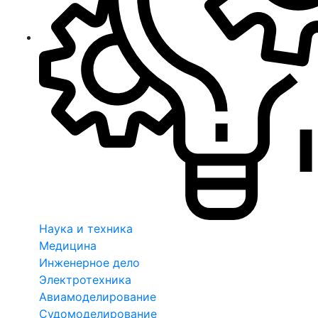
Наука и техника
Медицина
Инженерное дело
Электротехника
Авиамоделирование
Судомоделирование