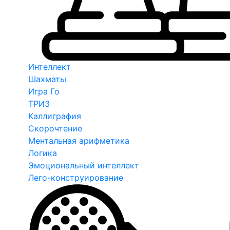
Интеллект
Шахматы
Игра Го
ТРИЗ
Каллиграфия
Скорочтение
Ментальная арифметика
Логика
Эмоциональный интеллект
Лего-конструирование