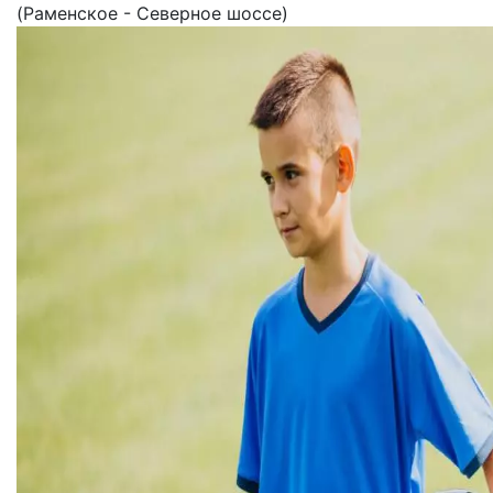
(Раменское - Северное шоссе)