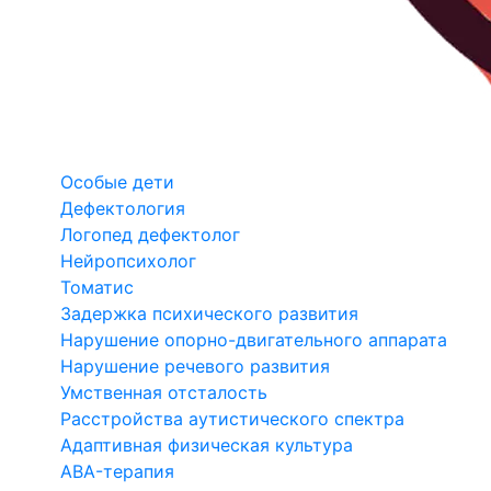
Особые дети
Дефектология
Логопед дефектолог
Нейропсихолог
Томатис
Задержка психического развития
Нарушение опорно-двигательного аппарата
Нарушение речевого развития
Умственная отсталость
Расстройства аутистического спектра
Адаптивная физическая культура
ABA-терапия