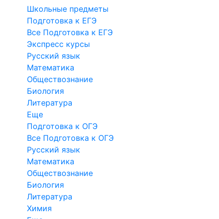
Школьные предметы
Подготовка к ЕГЭ
Все Подготовка к ЕГЭ
Экспресс курсы
Русский язык
Математика
Обществознание
Биология
Литература
Еще
Подготовка к ОГЭ
Все Подготовка к ОГЭ
Русский язык
Математика
Обществознание
Биология
Литература
Химия