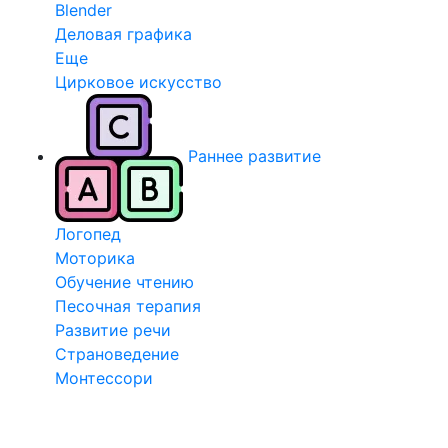
Blender
Деловая графика
Еще
Цирковое искусство
Раннее развитие
Логопед
Моторика
Обучение чтению
Песочная терапия
Развитие речи
Страноведение
Монтессори