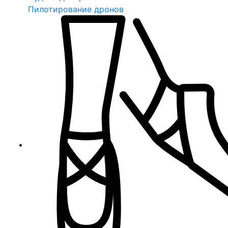
Пилотирование дронов