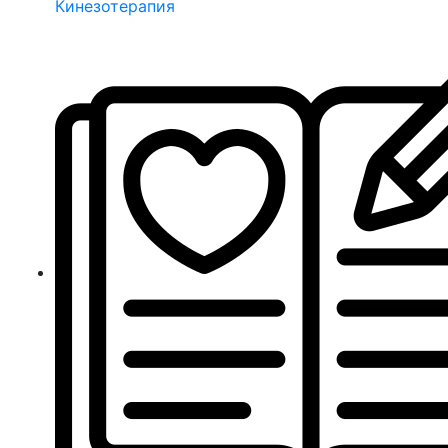
Кинезотерапия