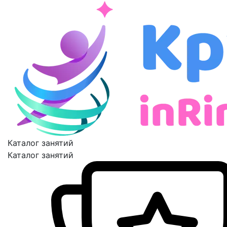
Каталог занятий
Каталог занятий