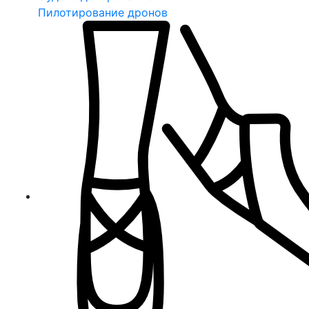
Пилотирование дронов