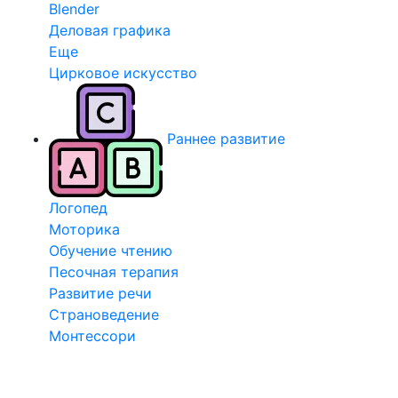
Blender
Деловая графика
Еще
Цирковое искусство
Раннее развитие
Логопед
Моторика
Обучение чтению
Песочная терапия
Развитие речи
Страноведение
Монтессори