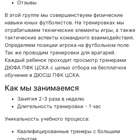
Отзывы
В этой группе мы совершенствуем физические
навыки юных футболистов. На тренировках мы
отрабатываем технические элементы игры, а также
тактические аспекты командного взаимодействия.
Определяем позиции игрока на футбольном поле.
Так же проводим тренировки для вратарей.
Каждый ребенок проходит просмотр тренерами
ДЮФА ПФК ЦСКА с целью отбора на бесплатное
обучение в ДЮСШ ПФК ЦСКА.
Как мы занимаемся
Занятия 2-3 раза в неделю
Длительность тренировки - 1 час
Уникальность учебного процесса:
Квалифицированные тренеры с большим
опытом