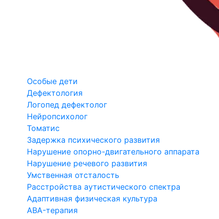
Особые дети
Дефектология
Логопед дефектолог
Нейропсихолог
Томатис
Задержка психического развития
Нарушение опорно-двигательного аппарата
Нарушение речевого развития
Умственная отсталость
Расстройства аутистического спектра
Адаптивная физическая культура
ABA-терапия