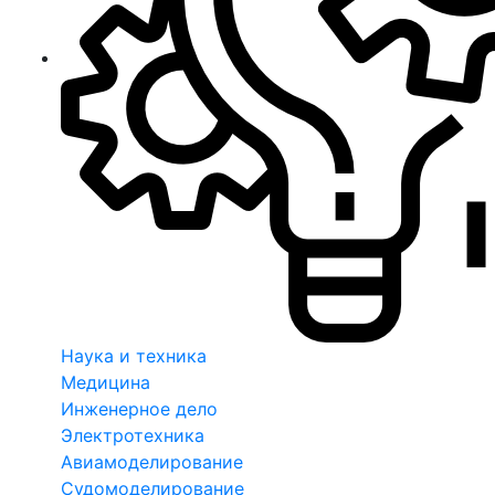
Наука и техника
Медицина
Инженерное дело
Электротехника
Авиамоделирование
Судомоделирование