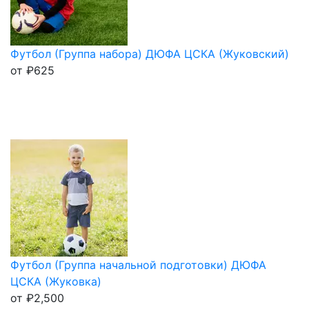
Футбол (Группа набора) ДЮФА ЦСКА (Жуковский)
от
₽
625
Футбол (Группа начальной подготовки) ДЮФА
ЦСКА (Жуковка)
от
₽
2,500