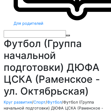
Для родителей
Футбол (Группа
начальной
подготовки) ДЮФА
ЦСКА (Раменское -
ул. Октябрьская)
Круг развития
/
Спорт
/
Футбол
/
Футбол (Группа
начальной подготовки) ДЮФА ЦСКА (Раменское -