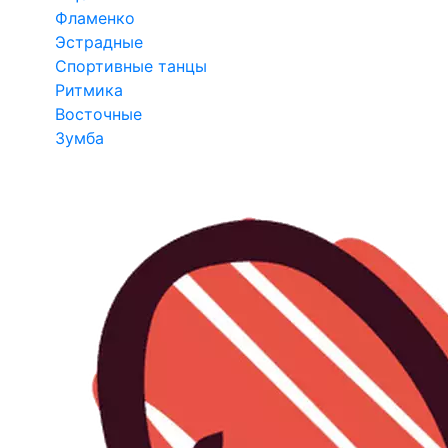
Фламенко
Эстрадные
Спортивные танцы
Ритмика
Восточные
Зумба