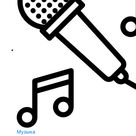
Музыка