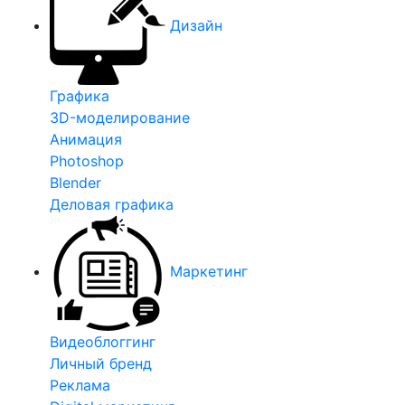
Дизайн
Графика
3D-моделирование
Анимация
Photoshop
Blender
Деловая графика
Маркетинг
Видеоблоггинг
Личный бренд
Реклама