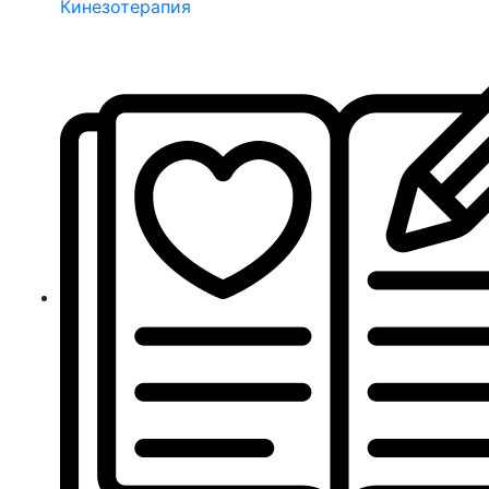
Кинезотерапия