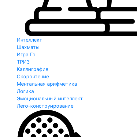
Интеллект
Шахматы
Игра Го
ТРИЗ
Каллиграфия
Скорочтение
Ментальная арифметика
Логика
Эмоциональный интеллект
Лего-конструирование