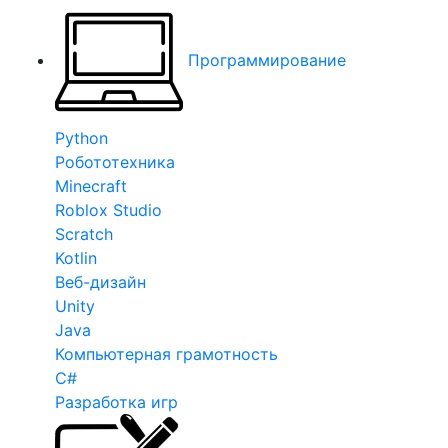
Программирование
Python
Робототехника
Minecraft
Roblox Studio
Scratch
Kotlin
Веб-дизайн
Unity
Java
Компьютерная грамотность
C#
Разработка игр