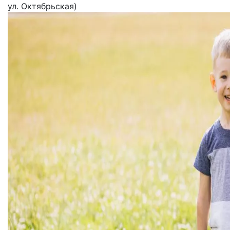
ул. Октябрьская)