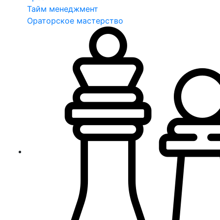
Тайм менеджмент
Ораторское мастерство