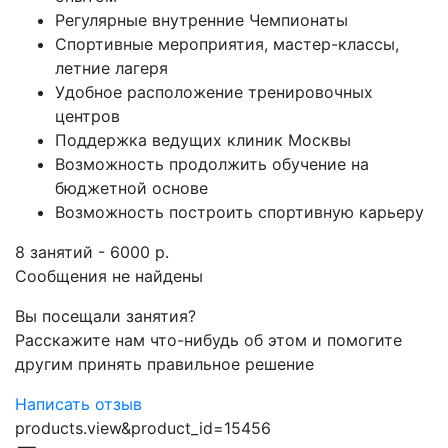
Регулярные внутренние Чемпионаты
Спортивные мероприятия, мастер-классы,
летние лагеря
Удобное расположение тренировочных
центров
Поддержка ведущих клиник Москвы
Возможность продолжить обучение на
бюджетной основе
Возможность построить спортивную карьеру
8 занятий - 6000 р.
Сообщения не найдены
Вы посещали занятия?
Расскажите нам что-нибудь об этом и помогите
другим принять правильное решение
Написать отзыв
products.view&product_id=15456