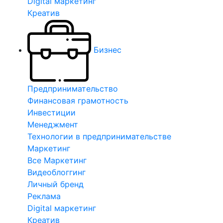
Digital маркетинг
Креатив
Бизнес
Предпринимательство
Финансовая грамотность
Инвестиции
Менеджмент
Технологии в предпринимательстве
Маркетинг
Все Маркетинг
Видеоблоггинг
Личный бренд
Реклама
Digital маркетинг
Креатив