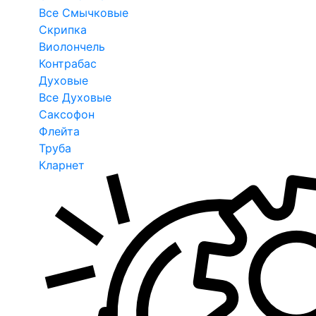
Все Смычковые
Скрипка
Виолончель
Контрабас
Духовые
Все Духовые
Саксофон
Флейта
Труба
Кларнет