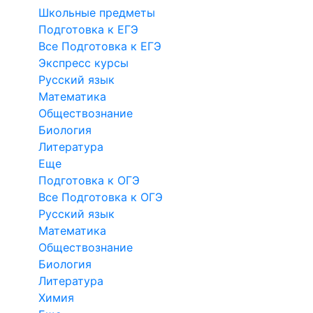
Школьные предметы
Подготовка к ЕГЭ
Все Подготовка к ЕГЭ
Экспресс курсы
Русский язык
Математика
Обществознание
Биология
Литература
Еще
Подготовка к ОГЭ
Все Подготовка к ОГЭ
Русский язык
Математика
Обществознание
Биология
Литература
Химия