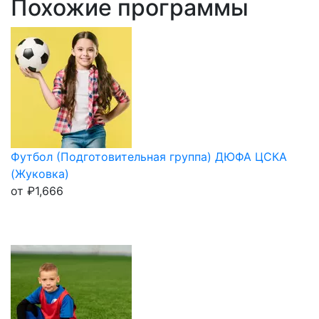
Похожие программы
Футбол (Подготовительная группа) ДЮФА ЦСКА
(Жуковка)
от
₽
1,666