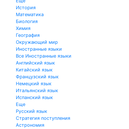
Еще
История
Математика
Биология
Химия
География
Окружающий мир
Иностранные языки
Все Иностранные языки
Английский язык
Китайский язык
Французский язык
Немецкий язык
Итальянский язык
Испанский язык
Еще
Русский язык
Стратегия поступления
Астрономия