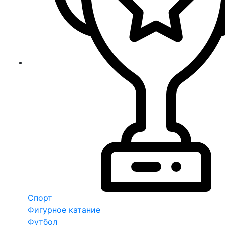
Спорт
Фигурное катание
Футбол