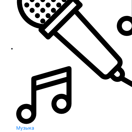
Музыка