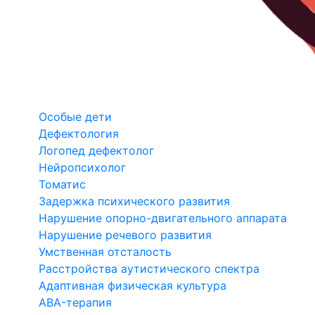
Особые дети
Дефектология
Логопед дефектолог
Нейропсихолог
Томатис
Задержка психического развития
Нарушение опорно-двигательного аппарата
Нарушение речевого развития
Умственная отсталость
Расстройства аутистического спектра
Адаптивная физическая культура
ABA-терапия