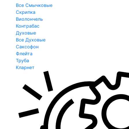
Все Смычковые
Скрипка
Виолончель
Контрабас
Духовые
Все Духовые
Саксофон
Флейта
Труба
Кларнет