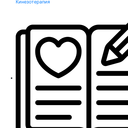
Кинезотерапия