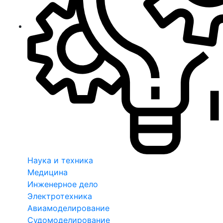
Наука и техника
Медицина
Инженерное дело
Электротехника
Авиамоделирование
Судомоделирование