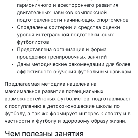
гармоничного и всестороннего развития
двигательных навыков комплексной
подготовленности начинающих спортсменов
Определены критерии и средства оценки
уровня интегральной подготовки юных
футболистов
Представлена организация и форма
проведения тренировочных занятий
Даны методические рекомендации для более
эффективного обучения футбольным навыкам.
Предлагаемая методика нацелена на
максимальное развитие потенциальных
возможностей юных футболистов, подготавливает
к поступлению в детско-юношеские школы по
футболу, а так же формирует интерес к спорту и в
частности к футболу и здоровому образу жизни.
Чем полезны занятия