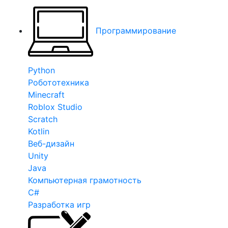
Программирование
Python
Робототехника
Minecraft
Roblox Studio
Scratch
Kotlin
Веб-дизайн
Unity
Java
Компьютерная грамотность
C#
Разработка игр