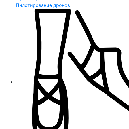
Пилотирование дронов