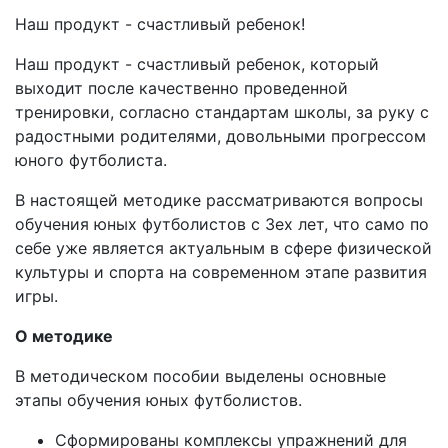
Наш продукт - счастливый ребенок!
Наш продукт - счастливый ребенок, который
выходит после качественно проведенной
тренировки, согласно стандартам школы, за руку с
радостными родителями, довольными прогрессом
юного футболиста.
В настоящей методике рассматриваются вопросы
обучения юных футболистов с 3ех лет, что само по
себе уже является актуальным в сфере физической
культуры и спорта на современном этапе развития
игры.
О методике
В методическом пособии выделены основные
этапы обучения юных футболистов.
Сформированы комплексы упражнений для