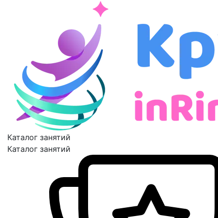
Каталог занятий
Каталог занятий