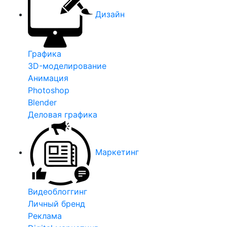
Дизайн
Графика
3D-моделирование
Анимация
Photoshop
Blender
Деловая графика
Маркетинг
Видеоблоггинг
Личный бренд
Реклама