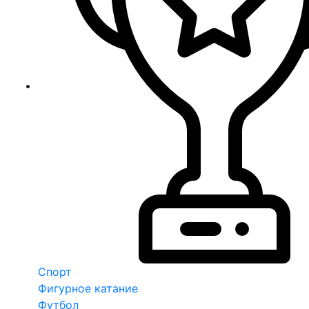
Спорт
Фигурное катание
Футбол