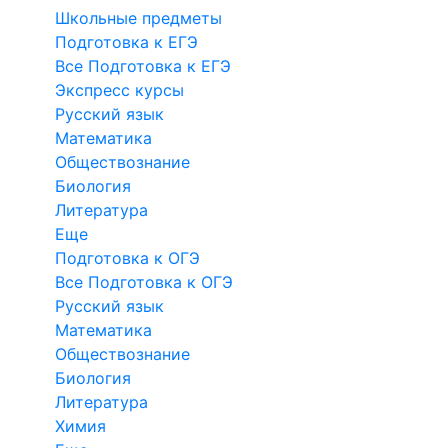
Школьные предметы
Подготовка к ЕГЭ
Все Подготовка к ЕГЭ
Экспресс курсы
Русский язык
Математика
Обществознание
Биология
Литература
Еще
Подготовка к ОГЭ
Все Подготовка к ОГЭ
Русский язык
Математика
Обществознание
Биология
Литература
Химия