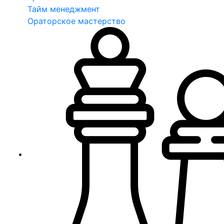
Тайм менеджмент
Ораторское мастерство