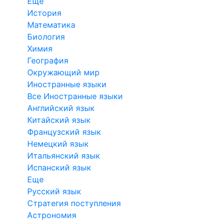
Еще
История
Математика
Биология
Химия
География
Окружающий мир
Иностранные языки
Все Иностранные языки
Английский язык
Китайский язык
Французский язык
Немецкий язык
Итальянский язык
Испанский язык
Еще
Русский язык
Стратегия поступления
Астрономия