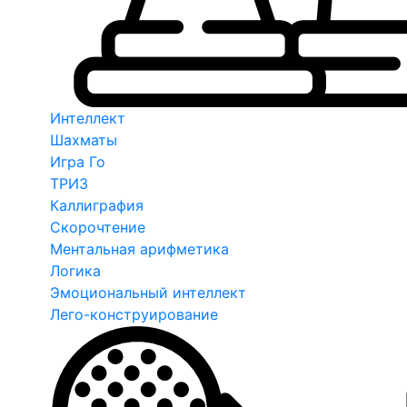
Интеллект
Шахматы
Игра Го
ТРИЗ
Каллиграфия
Скорочтение
Ментальная арифметика
Логика
Эмоциональный интеллект
Лего-конструирование