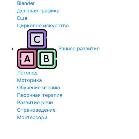
Blender
Деловая графика
Еще
Цирковое искусство
Раннее развитие
Логопед
Моторика
Обучение чтению
Песочная терапия
Развитие речи
Страноведение
Монтессори