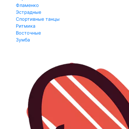
Фламенко
Эстрадные
Спортивные танцы
Ритмика
Восточные
Зумба