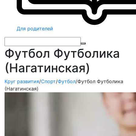
Для родителей
Футбол Футболика
(Нагатинская)
Круг развития
/
Спорт
/
Футбол
/
Футбол Футболика
(Нагатинская)