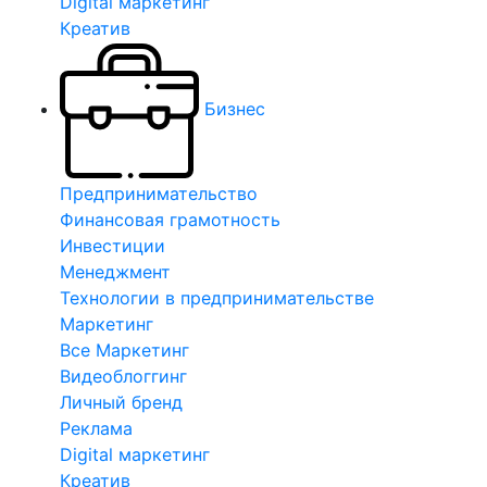
Digital маркетинг
Креатив
Бизнес
Предпринимательство
Финансовая грамотность
Инвестиции
Менеджмент
Технологии в предпринимательстве
Маркетинг
Все Маркетинг
Видеоблоггинг
Личный бренд
Реклама
Digital маркетинг
Креатив