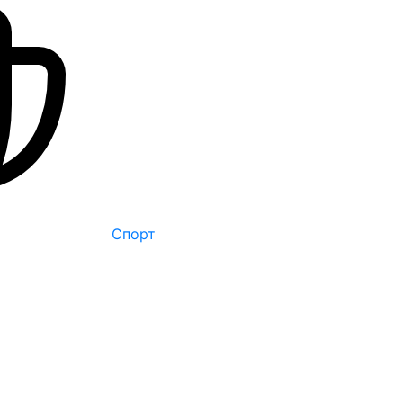
Спорт