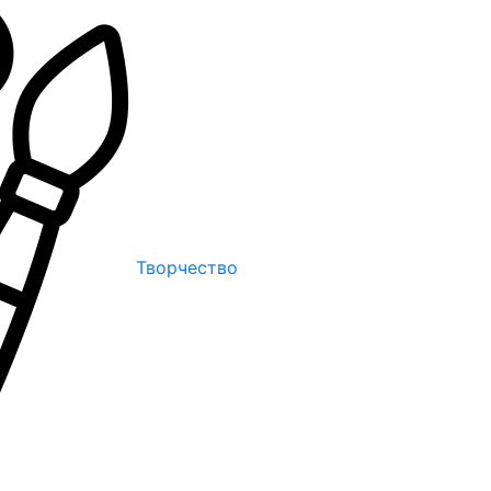
Творчество