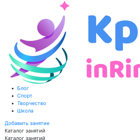
Блог
Спорт
Творчество
Школа
Добавить занятие
Каталог занятий
Каталог занятий