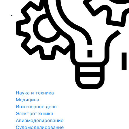
Наука и техника
Медицина
Инженерное дело
Электротехника
Авиамоделирование
Судомоделирование