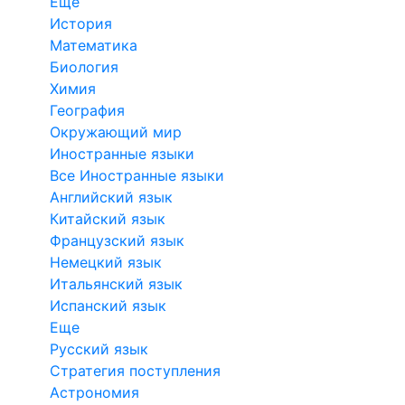
Еще
История
Математика
Биология
Химия
География
Окружающий мир
Иностранные языки
Все Иностранные языки
Английский язык
Китайский язык
Французский язык
Немецкий язык
Итальянский язык
Испанский язык
Еще
Русский язык
Стратегия поступления
Астрономия