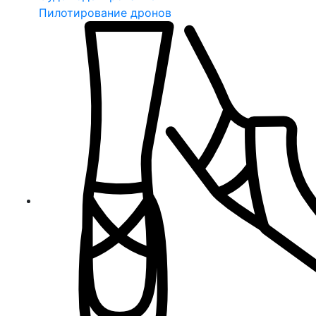
Пилотирование дронов