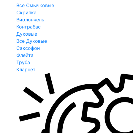
Все Смычковые
Скрипка
Виолончель
Контрабас
Духовые
Все Духовые
Саксофон
Флейта
Труба
Кларнет