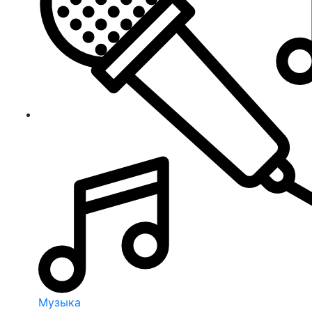
Музыка