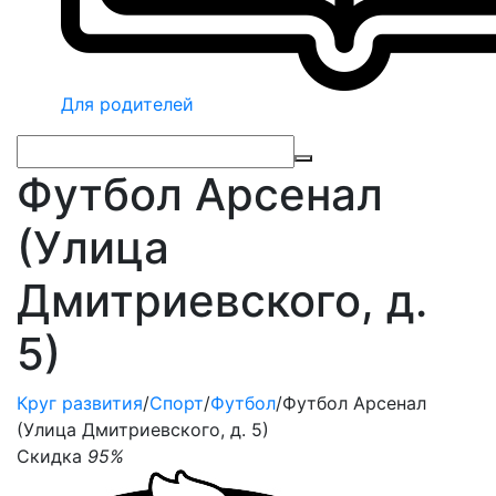
Для родителей
Футбол Арсенал
(Улица
Дмитриевского, д.
5)
Круг развития
/
Спорт
/
Футбол
/
Футбол Арсенал
(Улица Дмитриевского, д. 5)
Скидка
95%