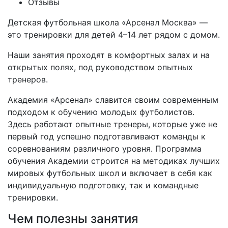
Отзывы
Детская футбольная школа «Арсенал Москва» —
это тренировки для детей 4–14 лет рядом с домом.
Наши занятия проходят в комфортных залах и на
открытых полях, под руководством опытных
тренеров.
Академия «Арсенал» славится своим современным
подходом к обучению молодых футболистов.
Здесь работают опытные тренеры, которые уже не
первый год успешно подготавливают команды к
соревнованиям различного уровня. Программа
обучения Академии строится на методиках лучших
мировых футбольных школ и включает в себя как
индивидуальную подготовку, так и командные
тренировки.
Чем полезны занятия