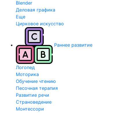
Blender
Деловая графика
Еще
Цирковое искусство
Раннее развитие
Логопед
Моторика
Обучение чтению
Песочная терапия
Развитие речи
Страноведение
Монтессори