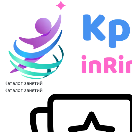
Каталог занятий
Каталог занятий