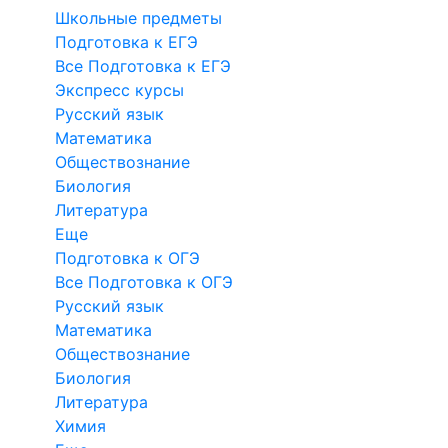
Школьные предметы
Подготовка к ЕГЭ
Все Подготовка к ЕГЭ
Экспресс курсы
Русский язык
Математика
Обществознание
Биология
Литература
Еще
Подготовка к ОГЭ
Все Подготовка к ОГЭ
Русский язык
Математика
Обществознание
Биология
Литература
Химия