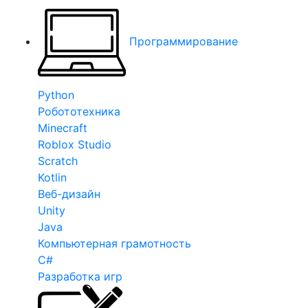
Программирование
Python
Робототехника
Minecraft
Roblox Studio
Scratch
Kotlin
Веб-дизайн
Unity
Java
Компьютерная грамотность
C#
Разработка игр