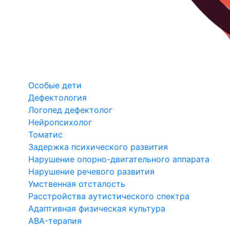
Особые дети
Дефектология
Логопед дефектолог
Нейропсихолог
Томатис
Задержка психического развития
Нарушение опорно-двигательного аппарата
Нарушение речевого развития
Умственная отсталость
Расстройства аутистического спектра
Адаптивная физическая культура
ABA-терапия