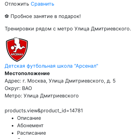
Отложить
Сравнить
⚽ Пробное занятие в подарок!
Тренировки рядом с метро Улица Дмитриевского.
Детская футбольная школа "Арсенал"
Местоположение
Адрес: г. Москва, Улица Дмитриевского, д. 5
Округ: ВАО
Метро: Улица Дмитриевского
products.view&product_id=14781
Описание
Абонемент
Расписание