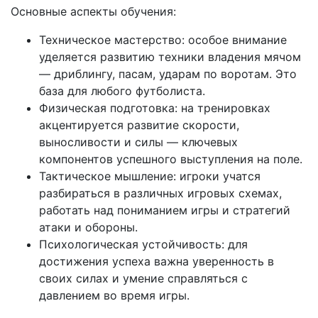
Основные аспекты обучения:
Техническое мастерство: особое внимание
уделяется развитию техники владения мячом
— дриблингу, пасам, ударам по воротам. Это
база для любого футболиста.
Физическая подготовка: на тренировках
акцентируется развитие скорости,
выносливости и силы — ключевых
компонентов успешного выступления на поле.
Тактическое мышление: игроки учатся
разбираться в различных игровых схемах,
работать над пониманием игры и стратегий
атаки и обороны.
Психологическая устойчивость: для
достижения успеха важна уверенность в
своих силах и умение справляться с
давлением во время игры.