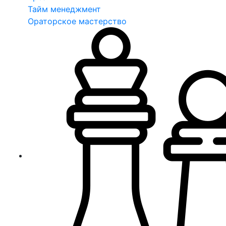
Тайм менеджмент
Ораторское мастерство