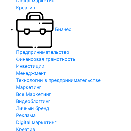
Digital маркетинг
Креатив
Бизнес
Предпринимательство
Финансовая грамотность
Инвестиции
Менеджмент
Технологии в предпринимательстве
Маркетинг
Все Маркетинг
Видеоблоггинг
Личный бренд
Реклама
Digital маркетинг
Креатив