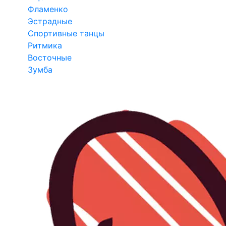
Фламенко
Эстрадные
Спортивные танцы
Ритмика
Восточные
Зумба