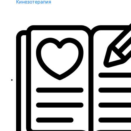
Кинезотерапия