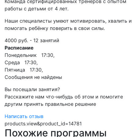
Команда сертифицированных тренеров с опытом
работы с детьми от 4 лет.
Наши специалисты умеют мотивировать, хвалить и
помогать ребёнку поверить в свои силы.
4000 руб. - 12 занятий
Расписание
Понедельник 17:30,
Среда 17:30,
Пятница 17:30,
Сообщения не найдены
Вы посещали занятия?
Расскажите нам что-нибудь об этом и помогите
другим принять правильное решение
Написать отзыв
products.view&product_id=14781
Похожие программы