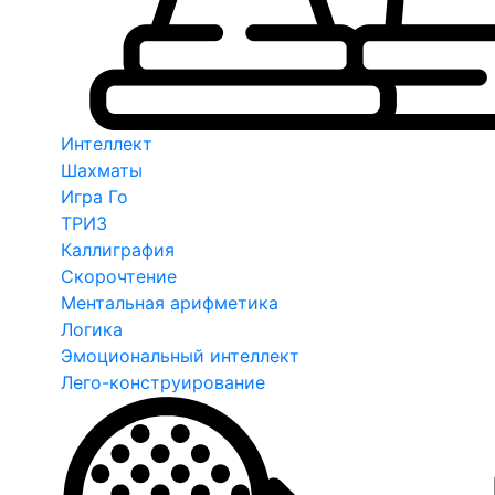
Интеллект
Шахматы
Игра Го
ТРИЗ
Каллиграфия
Скорочтение
Ментальная арифметика
Логика
Эмоциональный интеллект
Лего-конструирование