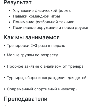
Результат
Улучшение физической формы
Навыки командной игры
Понимание футбольной техники
Позитивное окружение и новые друзья
Как мы занимаемся
• Тренировки 2–3 раза в неделю
• Малые группы по возрасту
• Пробное занятие с анализом от тренера
• Турниры, сборы и награждения для детей
• Современный спортивный инвентарь
Преподаватели