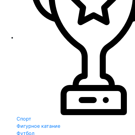
Спорт
Фигурное катание
Футбол