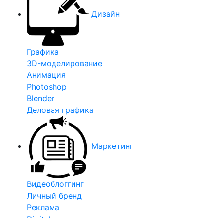
Дизайн
Графика
3D-моделирование
Анимация
Photoshop
Blender
Деловая графика
Маркетинг
Видеоблоггинг
Личный бренд
Реклама