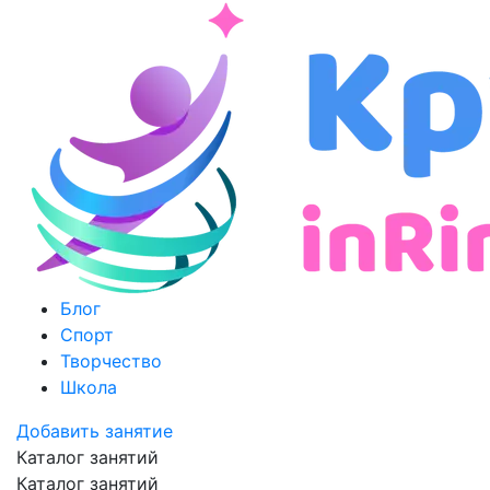
Блог
Спорт
Творчество
Школа
Добавить занятие
Каталог занятий
Каталог занятий