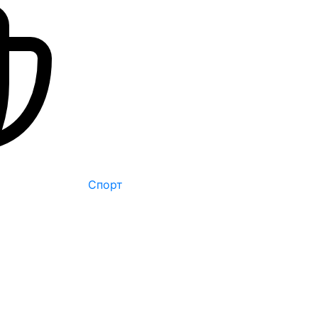
Спорт