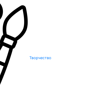
Творчество