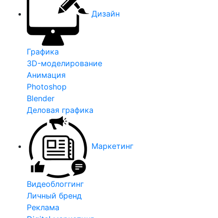
Дизайн
Графика
3D-моделирование
Анимация
Photoshop
Blender
Деловая графика
Маркетинг
Видеоблоггинг
Личный бренд
Реклама