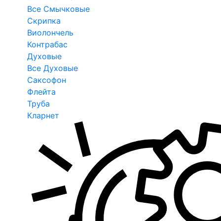
Все Смычковые
Скрипка
Виолончель
Контрабас
Духовые
Все Духовые
Саксофон
Флейта
Труба
Кларнет