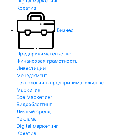
Digital маркетинг
Креатив
Бизнес
Предпринимательство
Финансовая грамотность
Инвестиции
Менеджмент
Технологии в предпринимательстве
Маркетинг
Все Маркетинг
Видеоблоггинг
Личный бренд
Реклама
Digital маркетинг
Креатив