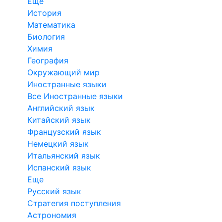
Еще
История
Математика
Биология
Химия
География
Окружающий мир
Иностранные языки
Все Иностранные языки
Английский язык
Китайский язык
Французский язык
Немецкий язык
Итальянский язык
Испанский язык
Еще
Русский язык
Стратегия поступления
Астрономия