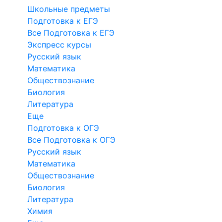
Школьные предметы
Подготовка к ЕГЭ
Все Подготовка к ЕГЭ
Экспресс курсы
Русский язык
Математика
Обществознание
Биология
Литература
Еще
Подготовка к ОГЭ
Все Подготовка к ОГЭ
Русский язык
Математика
Обществознание
Биология
Литература
Химия