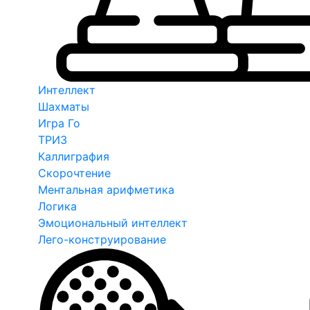
Интеллект
Шахматы
Игра Го
ТРИЗ
Каллиграфия
Скорочтение
Ментальная арифметика
Логика
Эмоциональный интеллект
Лего-конструирование