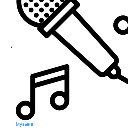
Музыка