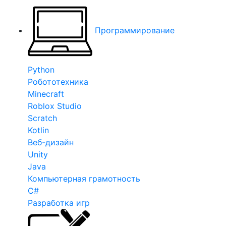
Программирование
Python
Робототехника
Minecraft
Roblox Studio
Scratch
Kotlin
Веб-дизайн
Unity
Java
Компьютерная грамотность
C#
Разработка игр