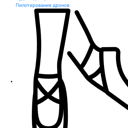
Пилотирование дронов