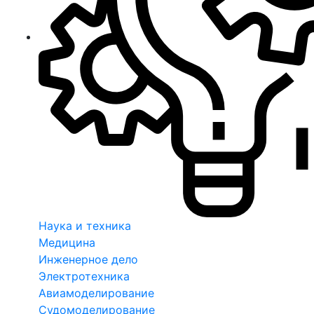
Наука и техника
Медицина
Инженерное дело
Электротехника
Авиамоделирование
Судомоделирование