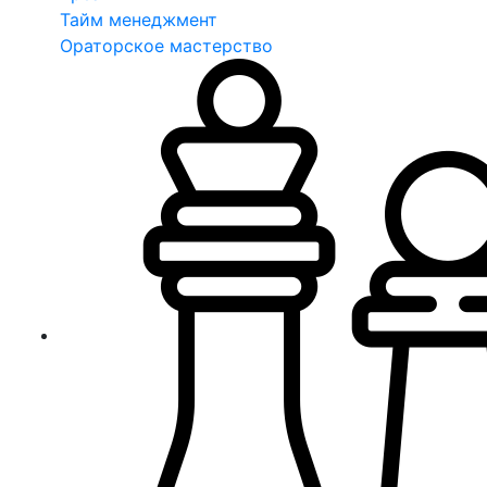
Тайм менеджмент
Ораторское мастерство