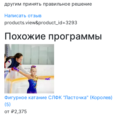
другим принять правильное решение
Написать отзыв
products.view&product_id=3293
Похожие программы
Фигурное катание СЛФК "Ласточка" (Королев)
(5)
от
₽
2,375