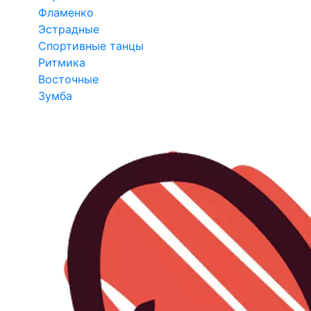
Фламенко
Эстрадные
Спортивные танцы
Ритмика
Восточные
Зумба