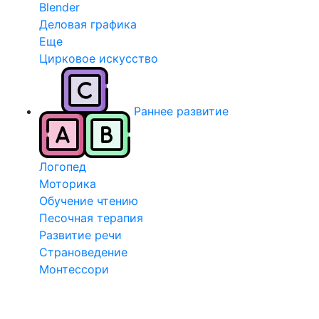
Blender
Деловая графика
Еще
Цирковое искусство
Раннее развитие
Логопед
Моторика
Обучение чтению
Песочная терапия
Развитие речи
Страноведение
Монтессори