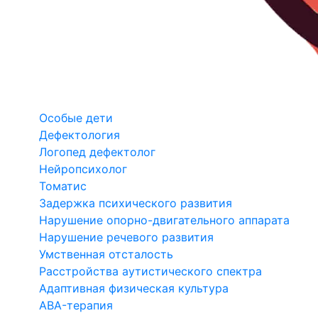
Особые дети
Дефектология
Логопед дефектолог
Нейропсихолог
Томатис
Задержка психического развития
Нарушение опорно-двигательного аппарата
Нарушение речевого развития
Умственная отсталость
Расстройства аутистического спектра
Адаптивная физическая культура
ABA-терапия