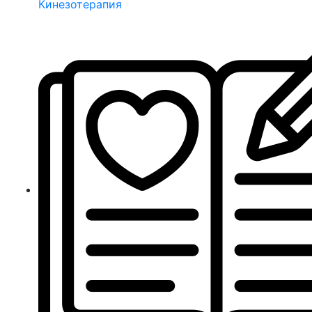
Кинезотерапия