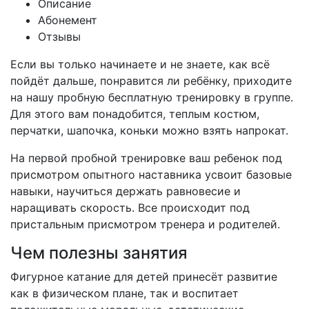
Описание
Абонемент
Отзывы
Если вы только начинаете и не знаете, как всё
пойдёт дальше, понравится ли ребёнку, приходите
на нашу пробную бесплатную тренировку в группе.
Для этого вам понадобится, теплым костюм,
перчатки, шапочка, коньки можно взять напрокат.
На первой пробной тренировке ваш ребенок под
присмотром опытного наставника усвоит базовые
навыки, научиться держать равновесие и
наращивать скорость. Все происходит под
пристальным присмотром тренера и родителей.
Чем полезны занятия
Фигурное катание для детей принесёт развитие
как в физическом плане, так и воспитает