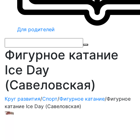
Для родителей
Фигурное катание
Ice Day
(Савеловская)
Круг развития
/
Спорт
/
Фигурное катание
/
Фигурное
катание Ice Day (Савеловская)