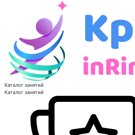
Каталог занятий
Каталог занятий