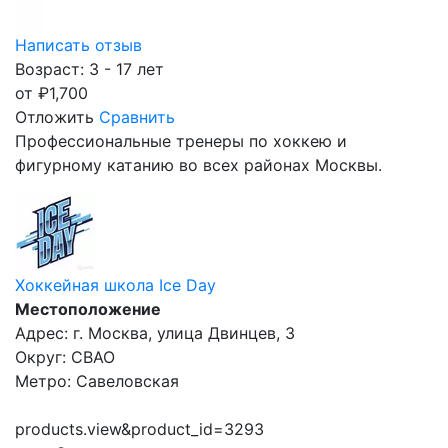
Написать отзыв
Возраст: 3 - 17 лет
от
₽
1,700
Отложить
Сравнить
Профессиональные тренеры по хоккею и
фигурному катанию во всех районах Москвы.
Хоккейная школа Ice Day
Местоположение
Адрес: г. Москва, улица Двинцев, 3
Округ: СВАО
Метро: Савеловская
products.view&product_id=3293