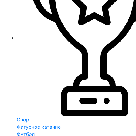
Спорт
Фигурное катание
Футбол