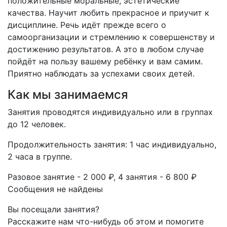
положительные моральные, эстетические
качества. Научит любить прекрасное и приучит к
дисциплине. Речь идёт прежде всего о
самоорганизации и стремлению к совершенству и
достижению результатов. А это в любом случае
пойдёт на пользу вашему ребёнку и вам самим.
Приятно наблюдать за успехами своих детей.
Как мы занимаемся
Занятия проводятся индивидуально или в группах
до 12 человек.
Продолжительность занятия: 1 час индивидуально,
2 часа в группе.
Разовое занятие - 2 000 ₽, 4 занятия - 6 800 ₽
Сообщения не найдены
Вы посещали занятия?
Расскажите нам что-нибудь об этом и помогите