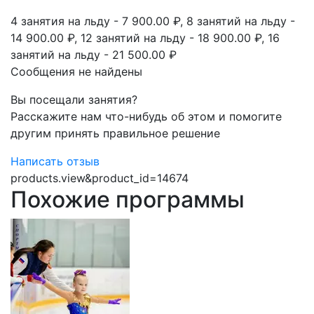
4 занятия на льду - 7 900.00 ₽, 8 занятий на льду -
14 900.00 ₽​, 12 занятий на льду - 18 900.00 ₽, 16
занятий на льду - 21 500.00 ₽
Сообщения не найдены
Вы посещали занятия?
Расскажите нам что-нибудь об этом и помогите
другим принять правильное решение
Написать отзыв
products.view&product_id=14674
Похожие программы