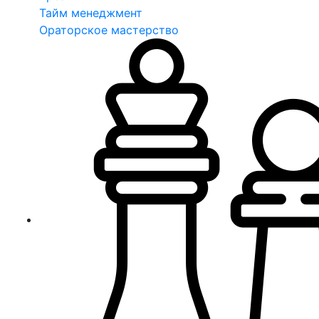
Тайм менеджмент
Ораторское мастерство