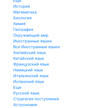
Еще
История
Математика
Биология
Химия
География
Окружающий мир
Иностранные языки
Все Иностранные языки
Английский язык
Китайский язык
Французский язык
Немецкий язык
Итальянский язык
Испанский язык
Еще
Русский язык
Стратегия поступления
Астрономия