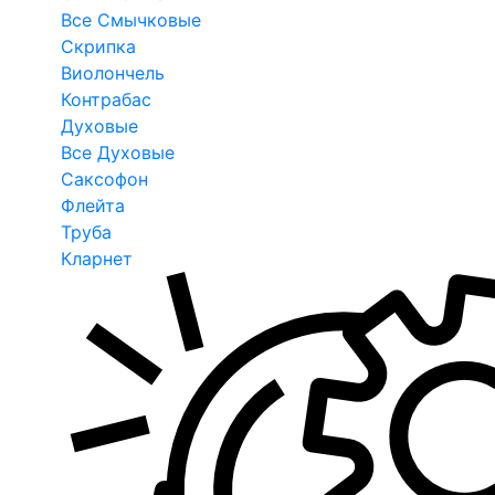
Все Смычковые
Скрипка
Виолончель
Контрабас
Духовые
Все Духовые
Саксофон
Флейта
Труба
Кларнет