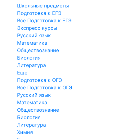
Школьные предметы
Подготовка к ЕГЭ
Все Подготовка к ЕГЭ
Экспресс курсы
Русский язык
Математика
Обществознание
Биология
Литература
Еще
Подготовка к ОГЭ
Все Подготовка к ОГЭ
Русский язык
Математика
Обществознание
Биология
Литература
Химия