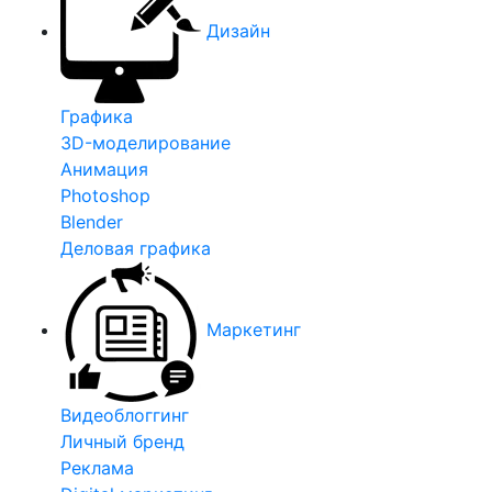
Дизайн
Графика
3D-моделирование
Анимация
Photoshop
Blender
Деловая графика
Маркетинг
Видеоблоггинг
Личный бренд
Реклама