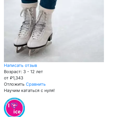
Написать отзыв
Возраст: 3 - 12 лет
от
₽
1,343
Отложить
Сравнить
Научим кататься с нуля!