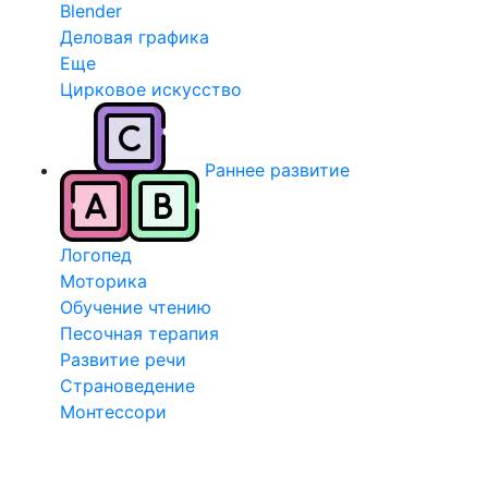
Blender
Деловая графика
Еще
Цирковое искусство
Раннее развитие
Логопед
Моторика
Обучение чтению
Песочная терапия
Развитие речи
Страноведение
Монтессори