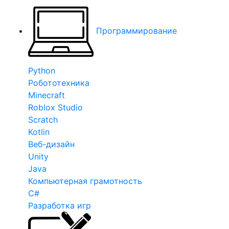
Программирование
Python
Робототехника
Minecraft
Roblox Studio
Scratch
Kotlin
Веб-дизайн
Unity
Java
Компьютерная грамотность
C#
Разработка игр