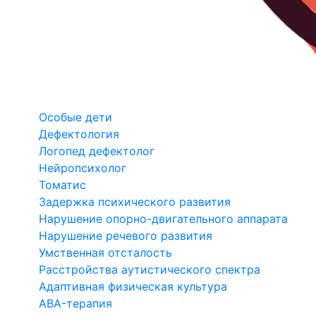
Особые дети
Дефектология
Логопед дефектолог
Нейропсихолог
Томатис
Задержка психического развития
Нарушение опорно-двигательного аппарата
Нарушение речевого развития
Умственная отсталость
Расстройства аутистического спектра
Адаптивная физическая культура
ABA-терапия