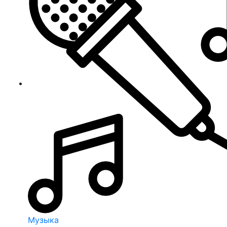
Музыка