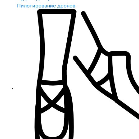
Пилотирование дронов