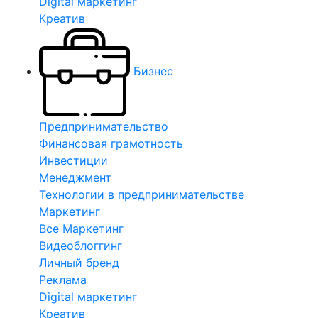
Digital маркетинг
Креатив
Бизнес
Предпринимательство
Финансовая грамотность
Инвестиции
Менеджмент
Технологии в предпринимательстве
Маркетинг
Все Маркетинг
Видеоблоггинг
Личный бренд
Реклама
Digital маркетинг
Креатив