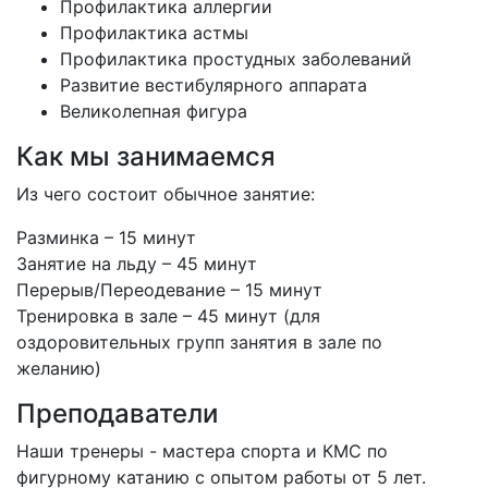
Профилактика аллергии
Профилактика астмы
Профилактика простудных заболеваний
Развитие вестибулярного аппарата
Великолепная фигура
Как мы занимаемся
Из чего состоит обычное занятие:
Разминка – 15 минут
Занятие на льду – 45 минут
Перерыв/Переодевание – 15 минут
Тренировка в зале – 45 минут (для
оздоровительных групп занятия в зале по
желанию)
Преподаватели
Наши тренеры - мастера спорта и КМС по
фигурному катанию с опытом работы от 5 лет.