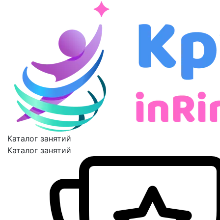
Каталог занятий
Каталог занятий