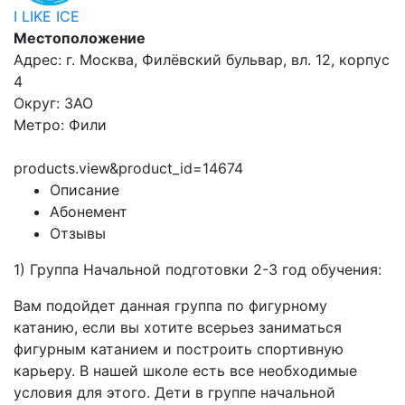
I LIKE ICE
Местоположение
Адрес: г. Москва, Филёвский бульвар, вл. 12, корпус
4
Округ: ЗАО
Метро: Фили
products.view&product_id=14674
Описание
Абонемент
Отзывы
1) Группа Начальной подготовки 2-3 год обучения:
Вам подойдет данная группа по фигурному
катанию, если вы хотите всерьез заниматься
фигурным катанием и построить спортивную
карьеру. В нашей школе есть все необходимые
условия для этого. Дети в группе начальной