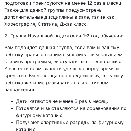
подготовки тренируются не менее 12 раз в месяц.
Также для данной группы предусмотрены
дополнительные дисциплины в зале, такие как
Хореография, Статика, Джаз класс.
2) Группа Начальной подготовки 1-2 год обучения:
Вам подойдет данная группа, если вам и вашему
ребенку нравится заниматься фигурным катанием,
ставить программы, выступать на соревнованиях.
У вас есть возможность уделять спорту время и
средства. Вы до конца не определились, есть ли у
ребенка желание развиваться в спортивном
направлении.
Дети катаются не менее 8 раз в месяц.
Готовятся и выставляются на соревнования по
фигурному катанию
Получают спортивные разряды по фигурному
катанию