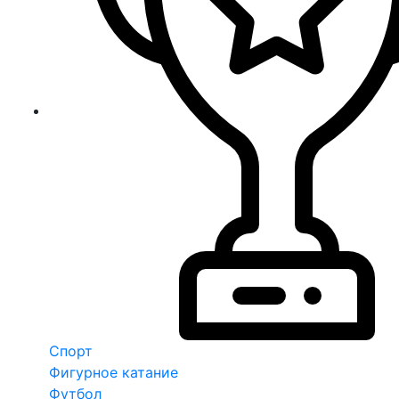
Спорт
Фигурное катание
Футбол