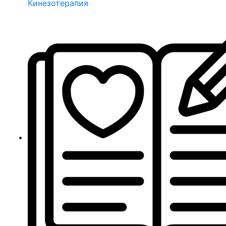
Кинезотерапия