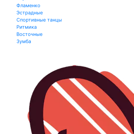
Фламенко
Эстрадные
Спортивные танцы
Ритмика
Восточные
Зумба