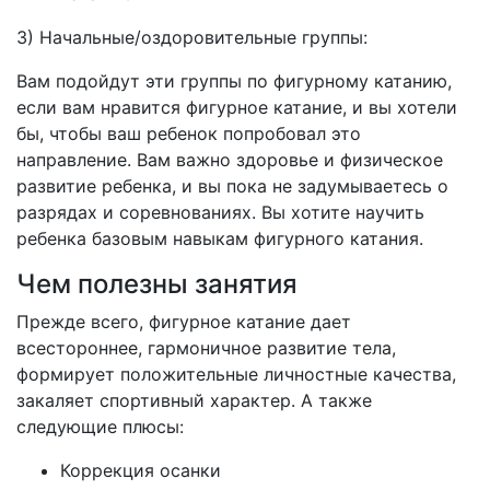
3) Начальные/оздоровительные группы:
Вам подойдут эти группы по фигурному катанию,
если вам нравится фигурное катание, и вы хотели
бы, чтобы ваш ребенок попробовал это
направление. Вам важно здоровье и физическое
развитие ребенка, и вы пока не задумываетесь о
разрядах и соревнованиях. Вы хотите научить
ребенка базовым навыкам фигурного катания.
Чем полезны занятия
Прежде всего, фигурное катание дает
всестороннее, гармоничное развитие тела,
формирует положительные личностные качества,
закаляет спортивный характер. А также
следующие плюсы:
Коррекция осанки