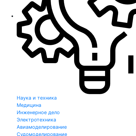
Наука и техника
Медицина
Инженерное дело
Электротехника
Авиамоделирование
Судомоделирование