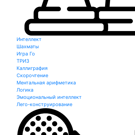
Интеллект
Шахматы
Игра Го
ТРИЗ
Каллиграфия
Скорочтение
Ментальная арифметика
Логика
Эмоциональный интеллект
Лего-конструирование