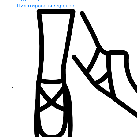
Пилотирование дронов