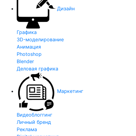
Дизайн
Графика
3D-моделирование
Анимация
Photoshop
Blender
Деловая графика
Маркетинг
Видеоблоггинг
Личный бренд
Реклама