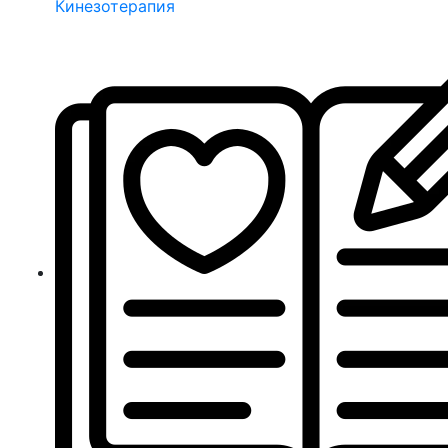
Кинезотерапия