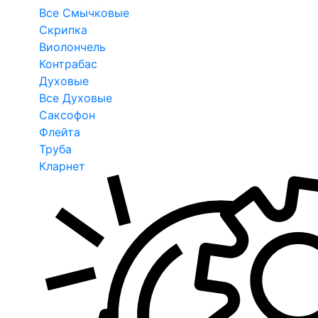
Все Смычковые
Скрипка
Виолончель
Контрабас
Духовые
Все Духовые
Саксофон
Флейта
Труба
Кларнет