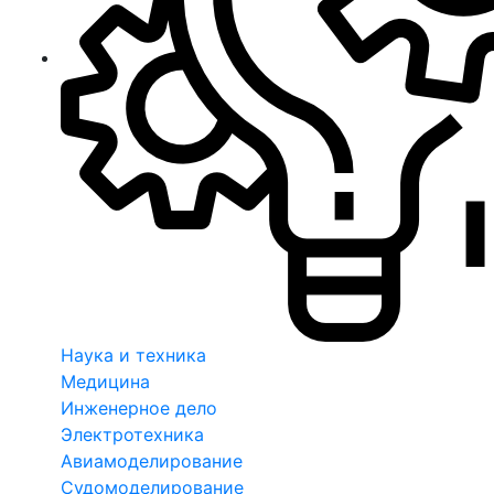
Наука и техника
Медицина
Инженерное дело
Электротехника
Авиамоделирование
Судомоделирование