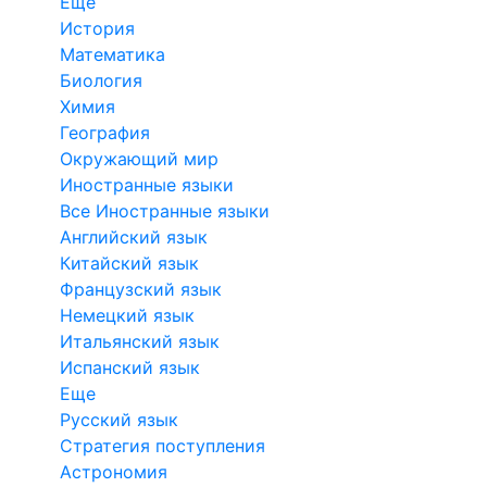
Еще
История
Математика
Биология
Химия
География
Окружающий мир
Иностранные языки
Все Иностранные языки
Английский язык
Китайский язык
Французский язык
Немецкий язык
Итальянский язык
Испанский язык
Еще
Русский язык
Стратегия поступления
Астрономия