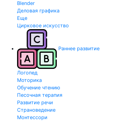
Blender
Деловая графика
Еще
Цирковое искусство
Раннее развитие
Логопед
Моторика
Обучение чтению
Песочная терапия
Развитие речи
Страноведение
Монтессори