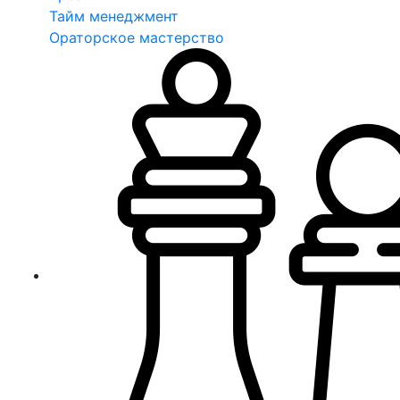
Тайм менеджмент
Ораторское мастерство