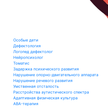
Особые дети
Дефектология
Логопед дефектолог
Нейропсихолог
Томатис
Задержка психического развития
Нарушение опорно-двигательного аппарата
Нарушение речевого развития
Умственная отсталость
Расстройства аутистического спектра
Адаптивная физическая культура
ABA-терапия