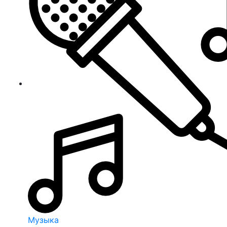
Музыка