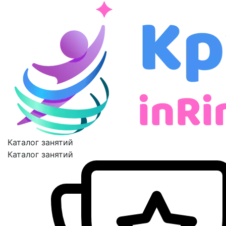
Каталог занятий
Каталог занятий