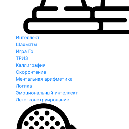
Интеллект
Шахматы
Игра Го
ТРИЗ
Каллиграфия
Скорочтение
Ментальная арифметика
Логика
Эмоциональный интеллект
Лего-конструирование