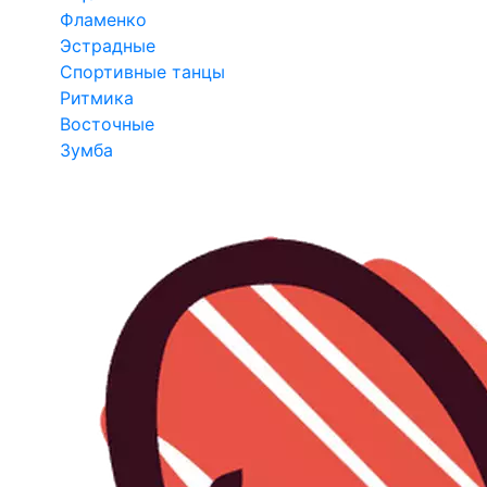
Фламенко
Эстрадные
Спортивные танцы
Ритмика
Восточные
Зумба