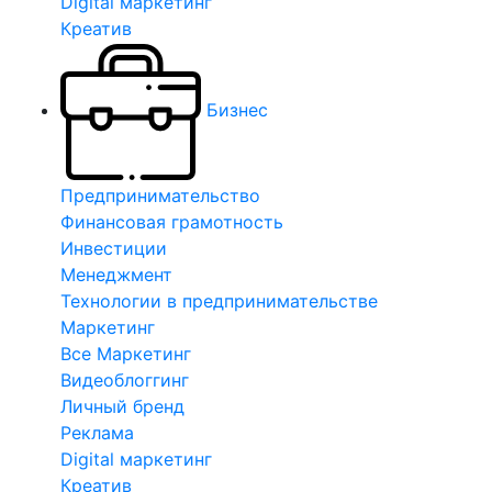
Digital маркетинг
Креатив
Бизнес
Предпринимательство
Финансовая грамотность
Инвестиции
Менеджмент
Технологии в предпринимательстве
Маркетинг
Все Маркетинг
Видеоблоггинг
Личный бренд
Реклама
Digital маркетинг
Креатив