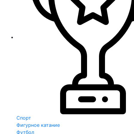
Спорт
Фигурное катание
Футбол