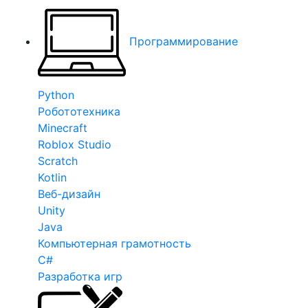
Программирование
Python
Робототехника
Minecraft
Roblox Studio
Scratch
Kotlin
Веб-дизайн
Unity
Java
Компьютерная грамотность
C#
Разработка игр