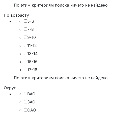
По этим критериям поиска ничего не найдено
По возрасту
5-6
7-8
9-10
11-12
13-14
15-16
17-18
По этим критериям поиска ничего не найдено
Округ
ВАО
ЗАО
САО