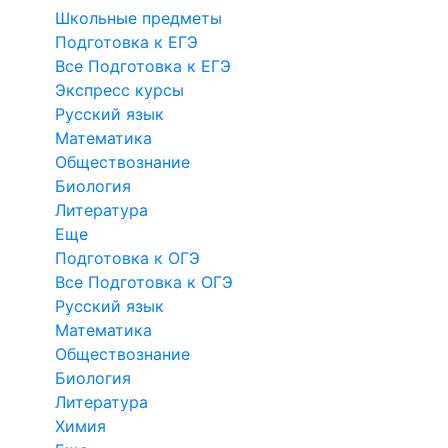
Школьные предметы
Подготовка к ЕГЭ
Все Подготовка к ЕГЭ
Экспресс курсы
Русский язык
Математика
Обществознание
Биология
Литература
Еще
Подготовка к ОГЭ
Все Подготовка к ОГЭ
Русский язык
Математика
Обществознание
Биология
Литература
Химия