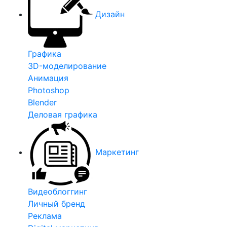
Дизайн
Графика
3D-моделирование
Анимация
Photoshop
Blender
Деловая графика
Маркетинг
Видеоблоггинг
Личный бренд
Реклама