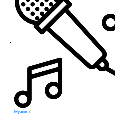
Музыка