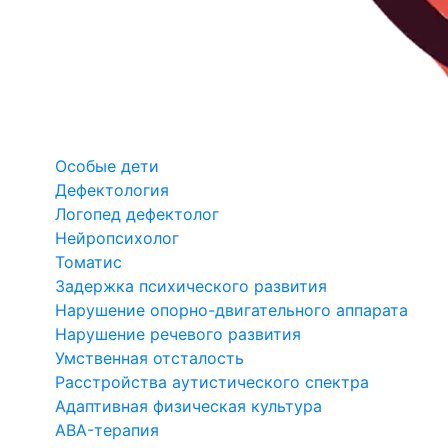
Особые дети
Дефектология
Логопед дефектолог
Нейропсихолог
Томатис
Задержка психического развития
Нарушение опорно-двигательного аппарата
Нарушение речевого развития
Умственная отсталость
Расстройства аутистического спектра
Адаптивная физическая культура
ABA-терапия