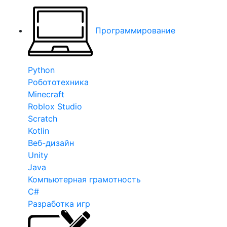
Программирование
Python
Робототехника
Minecraft
Roblox Studio
Scratch
Kotlin
Веб-дизайн
Unity
Java
Компьютерная грамотность
C#
Разработка игр