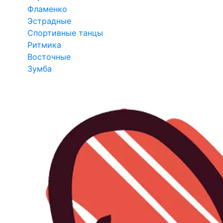
Фламенко
Эстрадные
Спортивные танцы
Ритмика
Восточные
Зумба