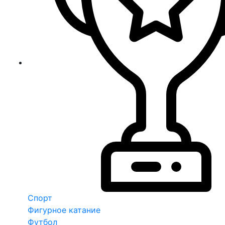
Спорт
Фигурное катание
Футбол