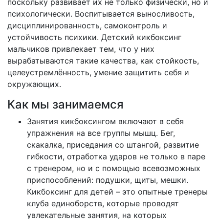
поскольку развивает их не только физически, но и
психологически. Воспитывается выносливость,
дисциплинированность, самоконтроль и
устойчивость психики. Детский кикбоксинг
мальчиков привлекает тем, что у них
вырабатываются такие качества, как стойкость,
целеустремлённость, умение защитить себя и
окружающих.
Как мы занимаемся
Занятия кикбоксингом включают в себя
упражнения на все группы мышц. Бег,
скакалка, приседания со штангой, развитие
гибкости, отработка ударов не только в паре
с тренером, но и с помощью всевозможных
приспособлений: подушки, щиты, мешки.
Кикбоксинг для детей – это опытные тренеры
клуба единоборств, которые проводят
увлекательные занятия, на которых