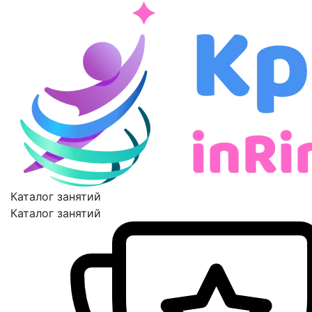
Каталог занятий
Каталог занятий