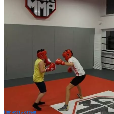
Написать отзыв