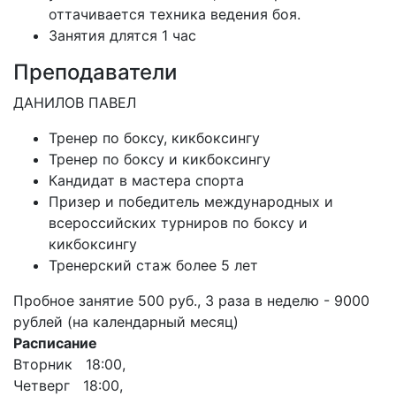
оттачивается техника ведения боя.
Занятия длятся 1 час
Преподаватели
ДАНИЛОВ ПАВЕЛ
Тренер по боксу, кикбоксингу
Тренер по боксу и кикбоксингу
Кандидат в мастера спорта
Призер и победитель международных и
всероссийских турниров по боксу и
кикбоксингу
Тренерский стаж более 5 лет
Пробное занятие 500 руб., 3 раза в неделю - 9000
рублей (на календарный месяц)
Расписание
Вторник 18:00,
Четверг 18:00,