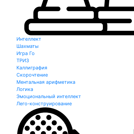
Интеллект
Шахматы
Игра Го
ТРИЗ
Каллиграфия
Скорочтение
Ментальная арифметика
Логика
Эмоциональный интеллект
Лего-конструирование