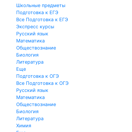
Школьные предметы
Подготовка к ЕГЭ
Все Подготовка к ЕГЭ
Экспресс курсы
Русский язык
Математика
Обществознание
Биология
Литература
Еще
Подготовка к ОГЭ
Все Подготовка к ОГЭ
Русский язык
Математика
Обществознание
Биология
Литература
Химия