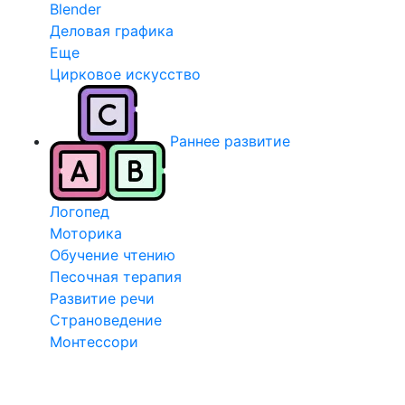
Blender
Деловая графика
Еще
Цирковое искусство
Раннее развитие
Логопед
Моторика
Обучение чтению
Песочная терапия
Развитие речи
Страноведение
Монтессори