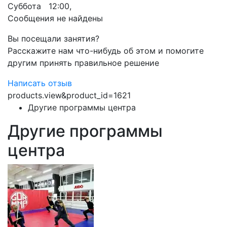
Суббота 12:00,
Сообщения не найдены
Вы посещали занятия?
Расскажите нам что-нибудь об этом и помогите
другим принять правильное решение
Написать отзыв
products.view&product_id=1621
Другие программы центра
Другие программы
центра