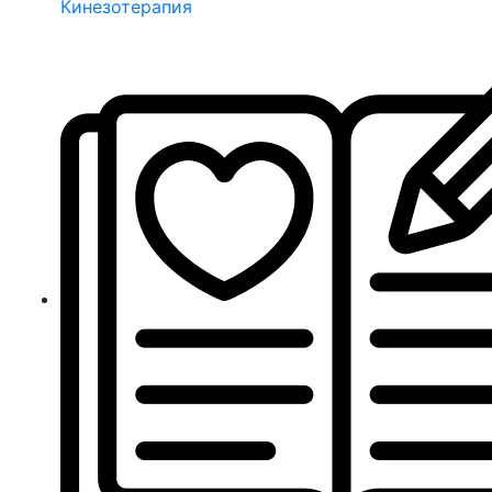
Кинезотерапия