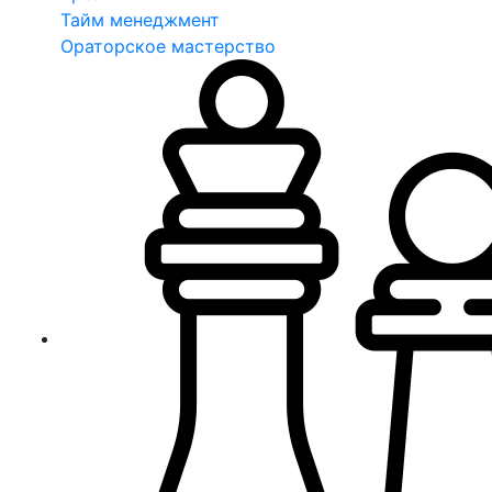
Тайм менеджмент
Ораторское мастерство