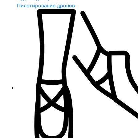
Пилотирование дронов