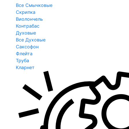
Все Смычковые
Скрипка
Виолончель
Контрабас
Духовые
Все Духовые
Саксофон
Флейта
Труба
Кларнет