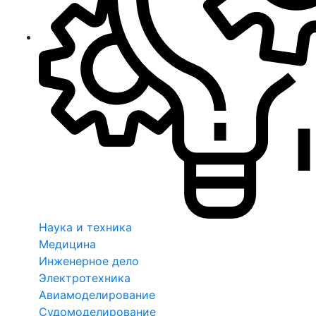
Наука и техника
Медицина
Инженерное дело
Электротехника
Авиамоделирование
Судомоделирование