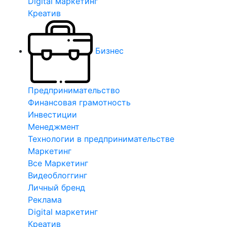
Digital маркетинг
Креатив
Бизнес
Предпринимательство
Финансовая грамотность
Инвестиции
Менеджмент
Технологии в предпринимательстве
Маркетинг
Все Маркетинг
Видеоблоггинг
Личный бренд
Реклама
Digital маркетинг
Креатив