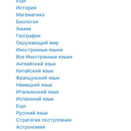
Еще
История
Математика
Биология
Химия
География
Окружающий мир
Иностранные языки
Все Иностранные языки
Английский язык
Китайский язык
Французский язык
Немецкий язык
Итальянский язык
Испанский язык
Еще
Русский язык
Стратегия поступления
Астрономия