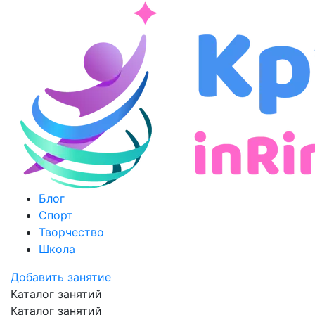
Блог
Спорт
Творчество
Школа
Добавить занятие
Каталог занятий
Каталог занятий