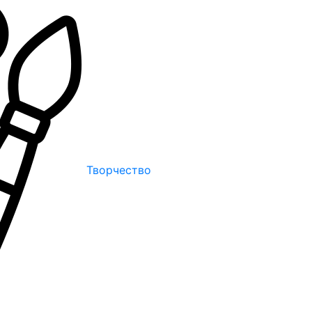
Творчество