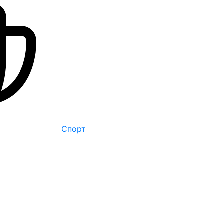
Спорт