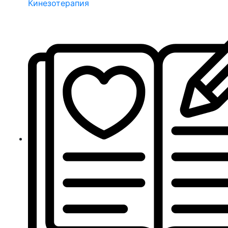
Кинезотерапия