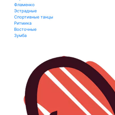
Фламенко
Эстрадные
Спортивные танцы
Ритмика
Восточные
Зумба