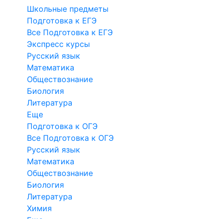
Школьные предметы
Подготовка к ЕГЭ
Все Подготовка к ЕГЭ
Экспресс курсы
Русский язык
Математика
Обществознание
Биология
Литература
Еще
Подготовка к ОГЭ
Все Подготовка к ОГЭ
Русский язык
Математика
Обществознание
Биология
Литература
Химия