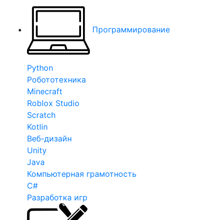
Программирование
Python
Робототехника
Minecraft
Roblox Studio
Scratch
Kotlin
Веб-дизайн
Unity
Java
Компьютерная грамотность
C#
Разработка игр