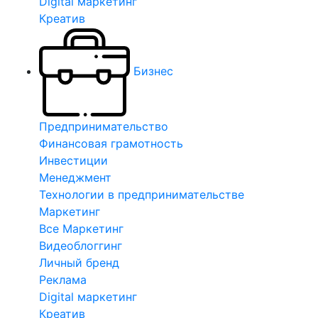
Digital маркетинг
Креатив
Бизнес
Предпринимательство
Финансовая грамотность
Инвестиции
Менеджмент
Технологии в предпринимательстве
Маркетинг
Все Маркетинг
Видеоблоггинг
Личный бренд
Реклама
Digital маркетинг
Креатив