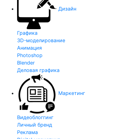
Дизайн
Графика
3D-моделирование
Анимация
Photoshop
Blender
Деловая графика
Маркетинг
Видеоблоггинг
Личный бренд
Реклама