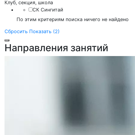
Клуб, секция, школа
СК Сингитай
По этим критериям поиска ничего не найдено
Сбросить
Показать (2)
Направления занятий