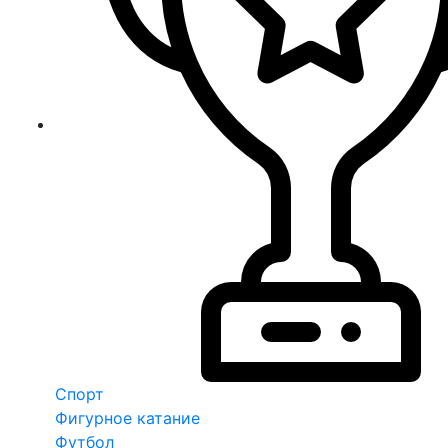
Спорт
Фигурное катание
Футбол