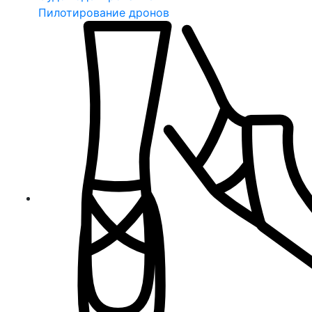
Пилотирование дронов