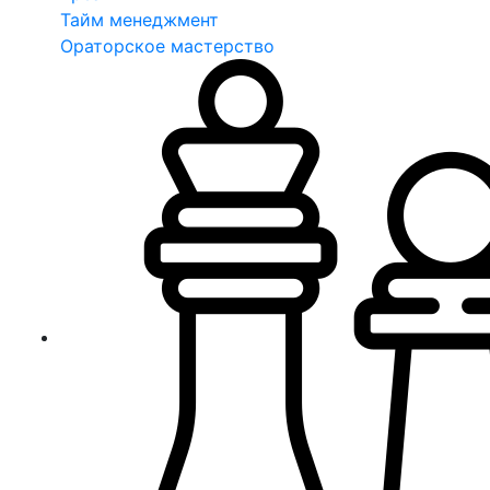
Тайм менеджмент
Ораторское мастерство