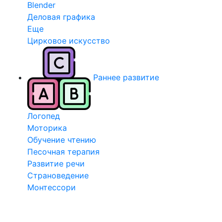
Blender
Деловая графика
Еще
Цирковое искусство
Раннее развитие
Логопед
Моторика
Обучение чтению
Песочная терапия
Развитие речи
Страноведение
Монтессори