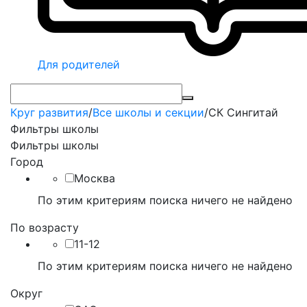
Для родителей
Круг развития
/
Все школы и секции
/
СК Сингитай
Фильтры школы
Фильтры школы
Город
Москва
По этим критериям поиска ничего не найдено
По возрасту
11-12
По этим критериям поиска ничего не найдено
Округ