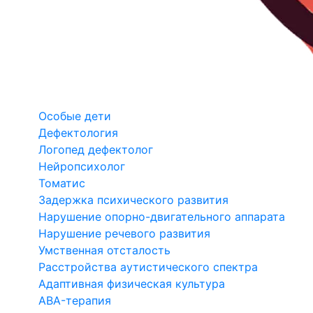
Особые дети
Дефектология
Логопед дефектолог
Нейропсихолог
Томатис
Задержка психического развития
Нарушение опорно-двигательного аппарата
Нарушение речевого развития
Умственная отсталость
Расстройства аутистического спектра
Адаптивная физическая культура
ABA-терапия