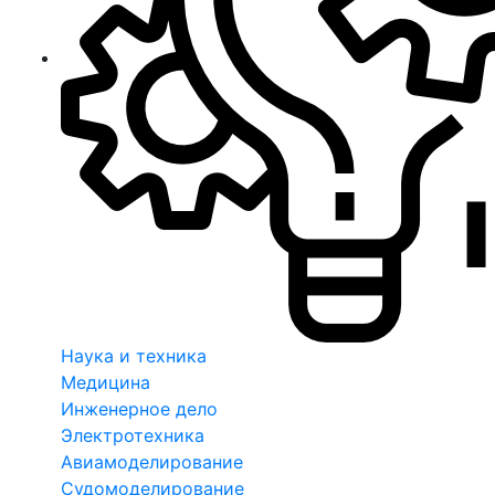
Наука и техника
Медицина
Инженерное дело
Электротехника
Авиамоделирование
Судомоделирование