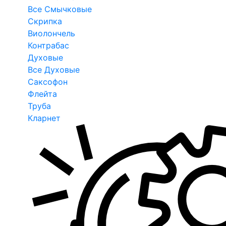
Все Смычковые
Скрипка
Виолончель
Контрабас
Духовые
Все Духовые
Саксофон
Флейта
Труба
Кларнет