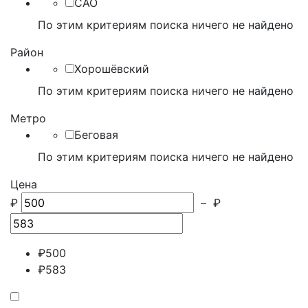
САО
По этим критериям поиска ничего не найдено
Район
Хорошёвский
По этим критериям поиска ничего не найдено
Метро
Беговая
По этим критериям поиска ничего не найдено
Цена
₽
–
₽
₽
500
₽
583