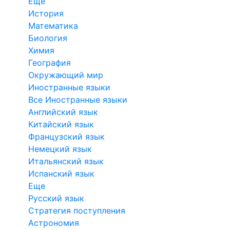
Еще
История
Математика
Биология
Химия
География
Окружающий мир
Иностранные языки
Все Иностранные языки
Английский язык
Китайский язык
Французский язык
Немецкий язык
Итальянский язык
Испанский язык
Еще
Русский язык
Стратегия поступления
Астрономия