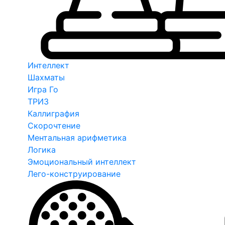
Интеллект
Шахматы
Игра Го
ТРИЗ
Каллиграфия
Скорочтение
Ментальная арифметика
Логика
Эмоциональный интеллект
Лего-конструирование