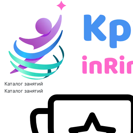
Каталог занятий
Каталог занятий