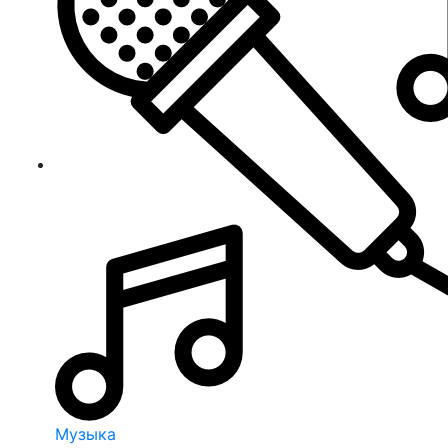
Музыка