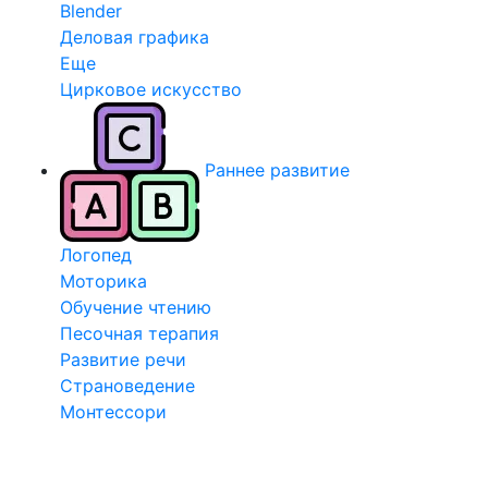
Blender
Деловая графика
Еще
Цирковое искусство
Раннее развитие
Логопед
Моторика
Обучение чтению
Песочная терапия
Развитие речи
Страноведение
Монтессори