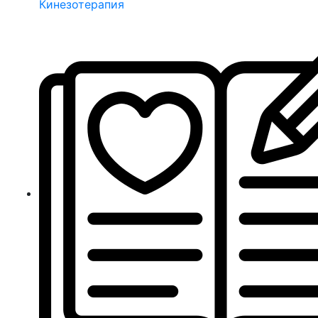
Кинезотерапия