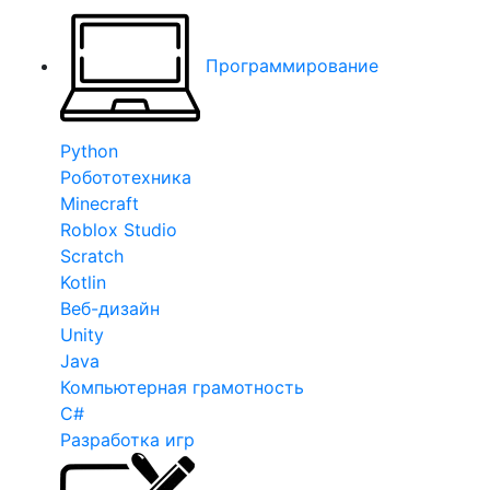
Программирование
Python
Робототехника
Minecraft
Roblox Studio
Scratch
Kotlin
Веб-дизайн
Unity
Java
Компьютерная грамотность
C#
Разработка игр