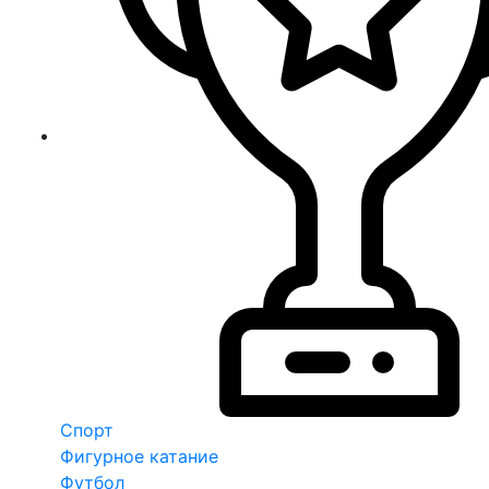
Спорт
Фигурное катание
Футбол