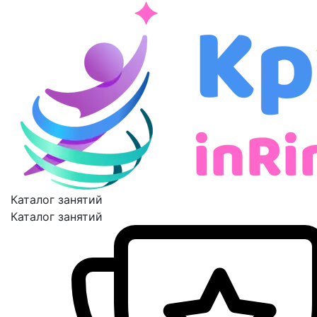
Каталог занятий
Каталог занятий