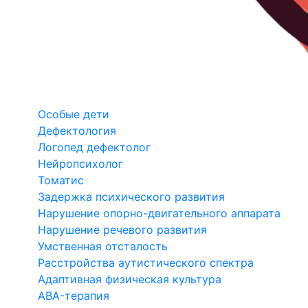
Особые дети
Дефектология
Логопед дефектолог
Нейропсихолог
Томатис
Задержка психического развития
Нарушение опорно-двигательного аппарата
Нарушение речевого развития
Умственная отсталость
Расстройства аутистического спектра
Адаптивная физическая культура
ABA-терапия