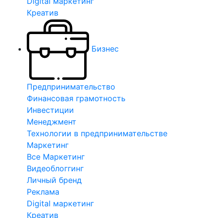
Digital маркетинг
Креатив
Бизнес
Предпринимательство
Финансовая грамотность
Инвестиции
Менеджмент
Технологии в предпринимательстве
Маркетинг
Все Маркетинг
Видеоблоггинг
Личный бренд
Реклама
Digital маркетинг
Креатив