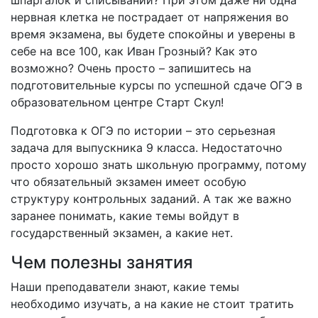
шпаргалок и списываний? При этом даже ни одна
нервная клетка не пострадает от напряжения во
время экзамена, вы будете спокойны и уверены в
себе на все 100, как Иван Грозный? Как это
возможно? Очень просто – запишитесь на
подготовительные курсы по успешной сдаче ОГЭ в
образовательном центре Старт Скул!
Подготовка к ОГЭ по истории – это серьезная
задача для выпускника 9 класса. Недостаточно
просто хорошо знать школьную программу, потому
что обязательный экзамен имеет особую
структуру контрольных заданий. А так же важно
заранее понимать, какие темы войдут в
государственный экзамен, а какие нет.
Чем полезны занятия
Наши преподаватели знают, какие темы
необходимо изучать, а на какие не стоит тратить