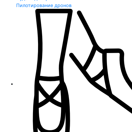
Пилотирование дронов