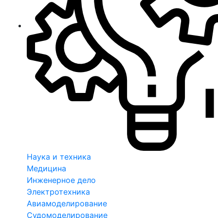
Наука и техника
Медицина
Инженерное дело
Электротехника
Авиамоделирование
Судомоделирование