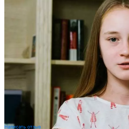
Написать отзыв