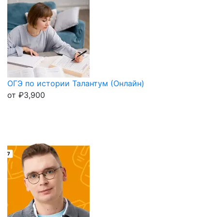
ОГЭ по истории Талантум (Онлайн)
от
₽
3,900