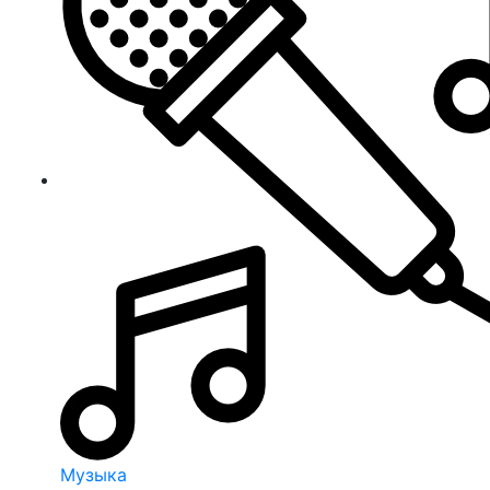
Музыка