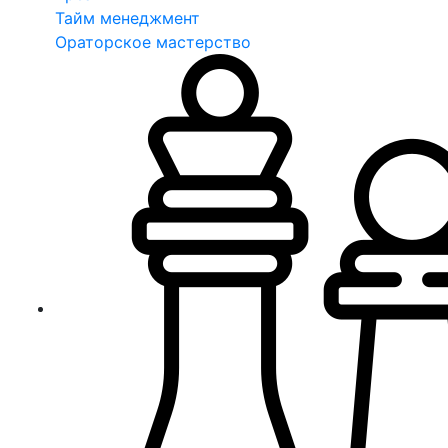
Тайм менеджмент
Ораторское мастерство