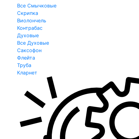
Все Смычковые
Скрипка
Виолончель
Контрабас
Духовые
Все Духовые
Саксофон
Флейта
Труба
Кларнет