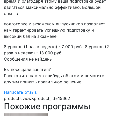
время и благодаря этому ваша подготовка будет
двигаться максимально эффективно. Большой
опыт в
подготовке к экзаменам выпускников позволяет
нам гарантировать успешную подготовку и
высокий бал на экзамене.
​8 уроков (1 раз в неделю) - 7 000 руб., 8 уроков (2
раза в неделю) - 13 000 руб.​​​​
Сообщения не найдены
Вы посещали занятия?
Расскажите нам что-нибудь об этом и помогите
другим принять правильное решение
Написать отзыв
products.view&product_id=15662
Похожие программы