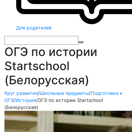
Для родителей
ОГЭ по истории
Startschool
(Белорусская)
Круг развития
/
Школьные предметы
/
Подготовка к
ОГЭ
/
История
/
ОГЭ по истории Startschool
(Белорусская)