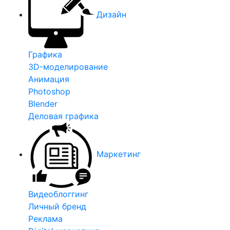
Дизайн
Графика
3D-моделирование
Анимация
Photoshop
Blender
Деловая графика
Маркетинг
Видеоблоггинг
Личный бренд
Реклама