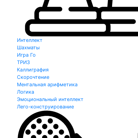
Интеллект
Шахматы
Игра Го
ТРИЗ
Каллиграфия
Скорочтение
Ментальная арифметика
Логика
Эмоциональный интеллект
Лего-конструирование