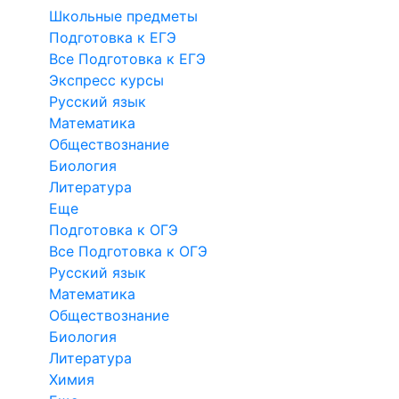
Школьные предметы
Подготовка к ЕГЭ
Все Подготовка к ЕГЭ
Экспресс курсы
Русский язык
Математика
Обществознание
Биология
Литература
Еще
Подготовка к ОГЭ
Все Подготовка к ОГЭ
Русский язык
Математика
Обществознание
Биология
Литература
Химия