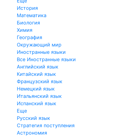
Еще
История
Математика
Биология
Химия
География
Окружающий мир
Иностранные языки
Все Иностранные языки
Английский язык
Китайский язык
Французский язык
Немецкий язык
Итальянский язык
Испанский язык
Еще
Русский язык
Стратегия поступления
Астрономия