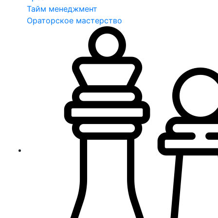
Тайм менеджмент
Ораторское мастерство