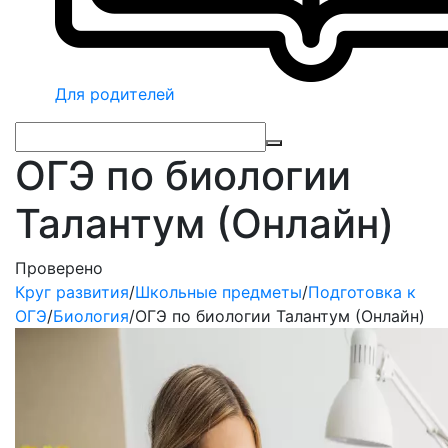
Для родителей
ОГЭ по биологии
Талантум (Онлайн)
Проверено
Круг развития
/
Школьные предметы
/
Подготовка к
ОГЭ
/
Биология
/
ОГЭ по биологии Талантум (Онлайн)