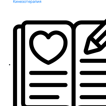
Кинезотерапия