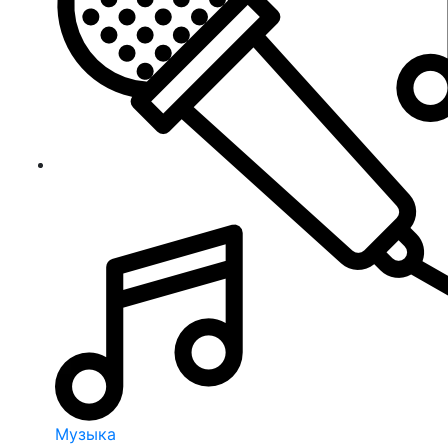
Музыка