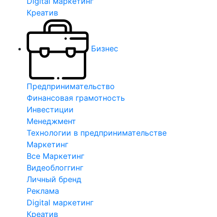
Digital маркетинг
Креатив
Бизнес
Предпринимательство
Финансовая грамотность
Инвестиции
Менеджмент
Технологии в предпринимательстве
Маркетинг
Все Маркетинг
Видеоблоггинг
Личный бренд
Реклама
Digital маркетинг
Креатив