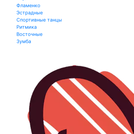
Фламенко
Эстрадные
Спортивные танцы
Ритмика
Восточные
Зумба