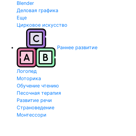
Blender
Деловая графика
Еще
Цирковое искусство
Раннее развитие
Логопед
Моторика
Обучение чтению
Песочная терапия
Развитие речи
Страноведение
Монтессори