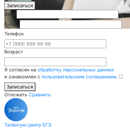
Записаться
ФИО
E-mail
Телефон
Возраст
Я согласен на
обработку персональных данных
и ознакомлен с
пользовательским соглашением
.
Записаться
Отложить
Сравнить
Талантум Центр ЕГЭ