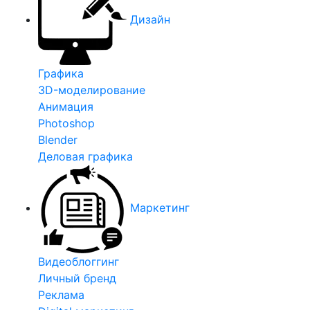
Дизайн
Графика
3D-моделирование
Анимация
Photoshop
Blender
Деловая графика
Маркетинг
Видеоблоггинг
Личный бренд
Реклама