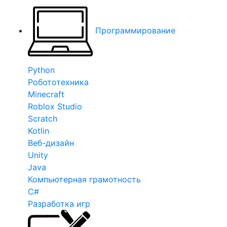
Программирование
Python
Робототехника
Minecraft
Roblox Studio
Scratch
Kotlin
Веб-дизайн
Unity
Java
Компьютерная грамотность
C#
Разработка игр