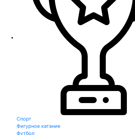
Спорт
Фигурное катание
Футбол