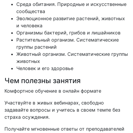
Среда обитания. Природные и искусственные
сообщества
Эволюционное развитие растений, животных
и человека
Организмы бактерий, грибов и лишайников
Растительный организм. Систематические
группы растений
Животный организм. Систематические группы
животных
Человек и его здоровье
Чем полезны занятия
Комфортное обучение в онлайн формате
Участвуйте в живых вебинарах, свободно
задавайте вопросы и учитесь в своем темпе без
страха осуждения.
Получайте мгновенные ответы от преподавателей