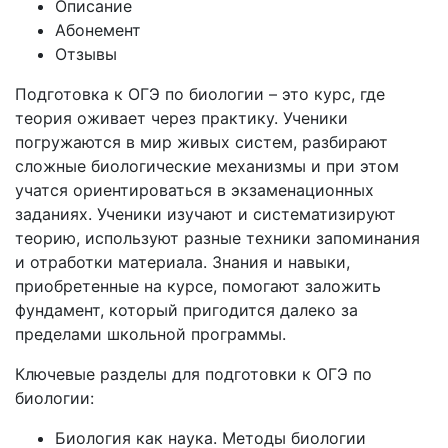
Описание
Абонемент
Отзывы
Подготовка к ОГЭ по биологии – это курс, где
теория оживает через практику. Ученики
погружаются в мир живых систем, разбирают
сложные биологические механизмы и при этом
учатся ориентироваться в экзаменационных
заданиях. Ученики изучают и систематизируют
теорию, используют разные техники запоминания
и отработки материала. Знания и навыки,
приобретенные на курсе, помогают заложить
фундамент, который пригодится далеко за
пределами школьной программы.
Ключевые разделы для подготовки к ОГЭ по
биологии:
Биология как наука. Методы биологии