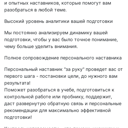
и опытных наставников, которые помогут вам
разобраться в любой теме.
Высокий уровень аналитики вашей подготовки
Мы постоянно анализируем динамику вашей
подготовки, чтобы у вас было точное понимание,
чему больше уделить внимания.
Полное сопровождение персонального наставника
Персональный наставник "за руку" проведет вас от
первого шага - постановки цели, до нужного вам
результата!
Поможет разобраться в учебе, подготовиться к
контрольной работе или пробнику, поддержит,
даст развернутую обратную связь и персональные
рекомендации для максимально эффективной
подготовки!