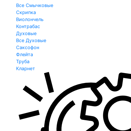
Все Смычковые
Скрипка
Виолончель
Контрабас
Духовые
Все Духовые
Саксофон
Флейта
Труба
Кларнет