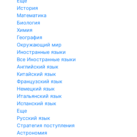
Еще
История
Математика
Биология
Химия
География
Окружающий мир
Иностранные языки
Все Иностранные языки
Английский язык
Китайский язык
Французский язык
Немецкий язык
Итальянский язык
Испанский язык
Еще
Русский язык
Стратегия поступления
Астрономия