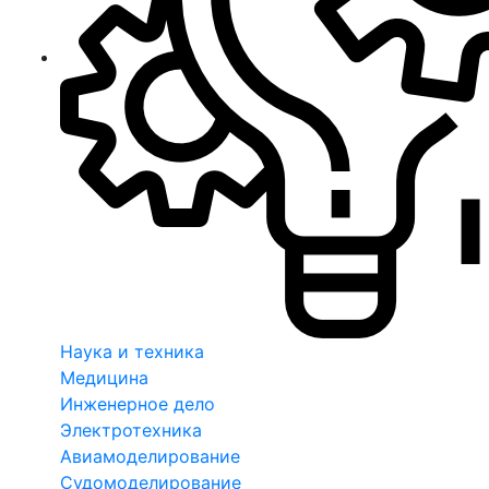
Наука и техника
Медицина
Инженерное дело
Электротехника
Авиамоделирование
Судомоделирование