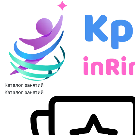
Каталог занятий
Каталог занятий