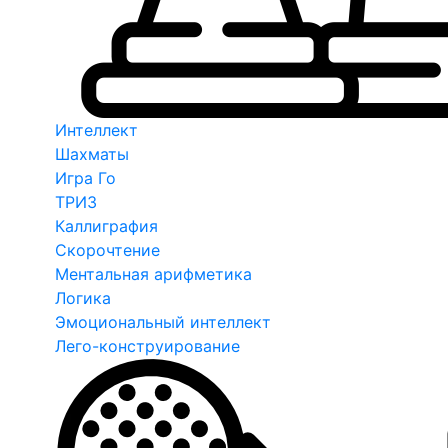
Интеллект
Шахматы
Игра Го
ТРИЗ
Каллиграфия
Скорочтение
Ментальная арифметика
Логика
Эмоциональный интеллект
Лего-конструирование