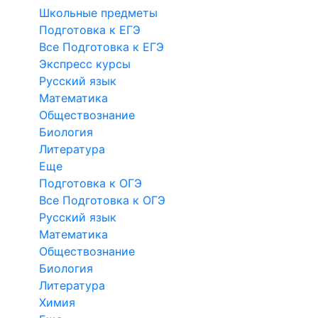
Школьные предметы
Подготовка к ЕГЭ
Все Подготовка к ЕГЭ
Экспресс курсы
Русский язык
Математика
Обществознание
Биология
Литература
Еще
Подготовка к ОГЭ
Все Подготовка к ОГЭ
Русский язык
Математика
Обществознание
Биология
Литература
Химия