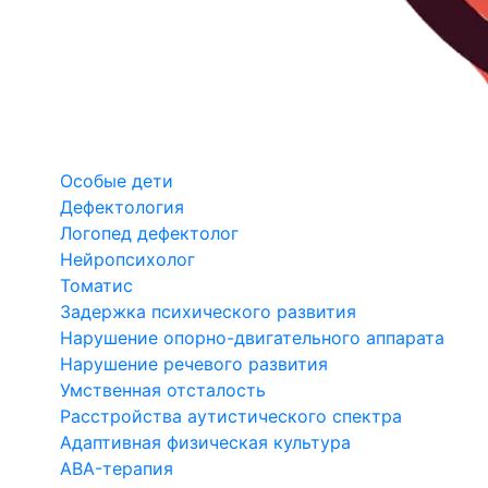
Особые дети
Дефектология
Логопед дефектолог
Нейропсихолог
Томатис
Задержка психического развития
Нарушение опорно-двигательного аппарата
Нарушение речевого развития
Умственная отсталость
Расстройства аутистического спектра
Адаптивная физическая культура
ABA-терапия