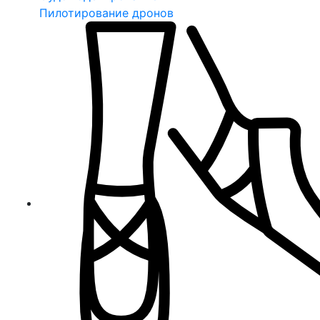
Пилотирование дронов