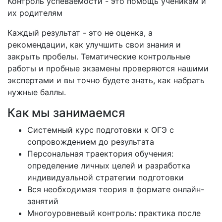
Контроль успеваемости - это помощь ученикам и
их родителям
Каждый результат - это не оценка, а
рекомендации, как улучшить свои знания и
закрыть пробелы. Тематические контрольные
работы и пробные экзамены проверяются нашими
экспертами и вы точно будете знать, как набрать
нужные баллы.
Как мы занимаемся
Системный курс подготовки к ОГЭ с
сопровождением до результата
Персональная траектория обучения:
определение личных целей и разработка
индивидуальной стратегии подготовки
Вся необходимая теория в формате онлайн-
занятий
Многоуровневый контроль: практика после