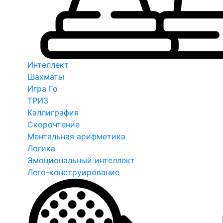
Интеллект
Шахматы
Игра Го
ТРИЗ
Каллиграфия
Скорочтение
Ментальная арифметика
Логика
Эмоциональный интеллект
Лего-конструирование