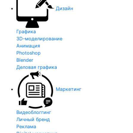
Дизайн
Графика
3D-моделирование
Анимация
Photoshop
Blender
Деловая графика
Маркетинг
Видеоблоггинг
Личный бренд
Реклама