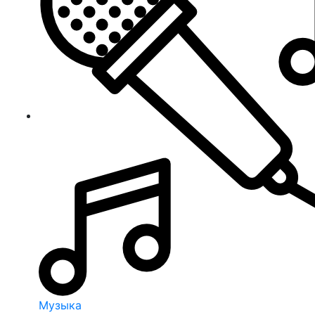
Музыка