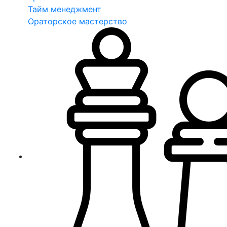
Тайм менеджмент
Ораторское мастерство