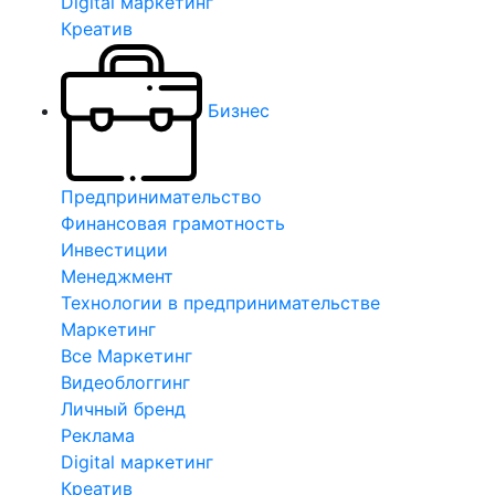
Digital маркетинг
Креатив
Бизнес
Предпринимательство
Финансовая грамотность
Инвестиции
Менеджмент
Технологии в предпринимательстве
Маркетинг
Все Маркетинг
Видеоблоггинг
Личный бренд
Реклама
Digital маркетинг
Креатив