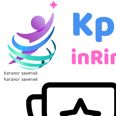
Каталог занятий
Каталог занятий