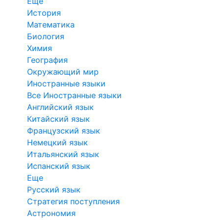
Еще
История
Математика
Биология
Химия
География
Окружающий мир
Иностранные языки
Все Иностранные языки
Английский язык
Китайский язык
Французский язык
Немецкий язык
Итальянский язык
Испанский язык
Еще
Русский язык
Стратегия поступления
Астрономия