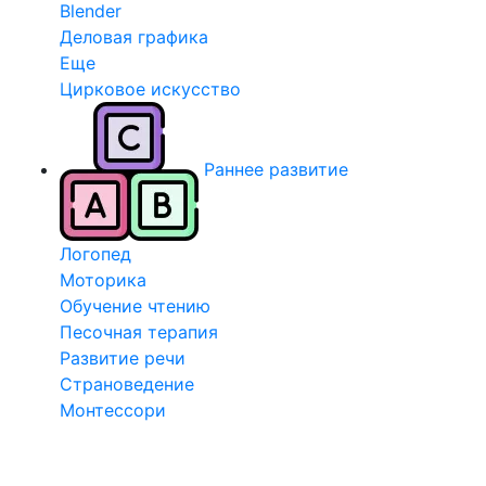
Blender
Деловая графика
Еще
Цирковое искусство
Раннее развитие
Логопед
Моторика
Обучение чтению
Песочная терапия
Развитие речи
Страноведение
Монтессори