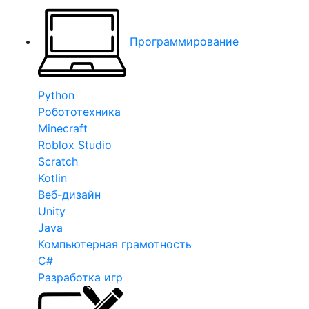
Программирование
Python
Робототехника
Minecraft
Roblox Studio
Scratch
Kotlin
Веб-дизайн
Unity
Java
Компьютерная грамотность
C#
Разработка игр