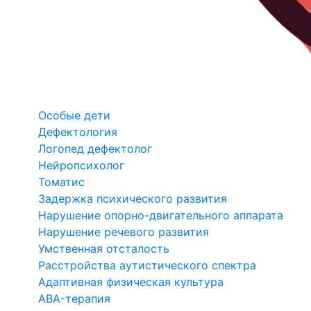
Особые дети
Дефектология
Логопед дефектолог
Нейропсихолог
Томатис
Задержка психического развития
Нарушение опорно-двигательного аппарата
Нарушение речевого развития
Умственная отсталость
Расстройства аутистического спектра
Адаптивная физическая культура
ABA-терапия