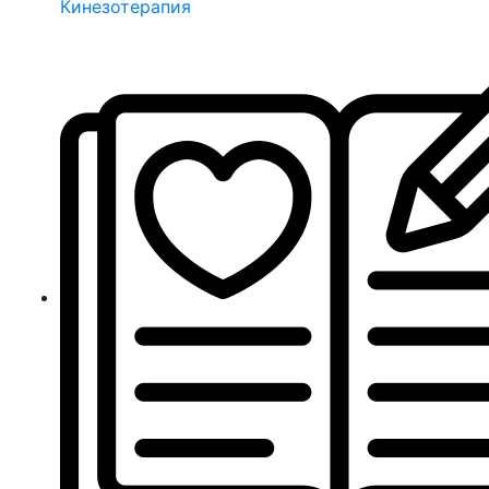
Кинезотерапия