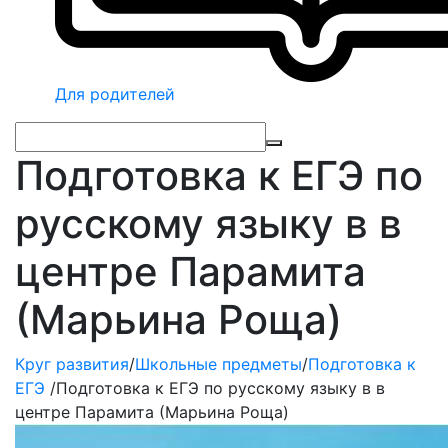
Для родителей
Подготовка к ЕГЭ по
русскому языку в в
центре Парамита
(Марьина Роща)
Круг развития
/
Школьные предметы
/
Подготовка к
ЕГЭ
/
Подготовка к ЕГЭ по русскому языку в в
центре Парамита (Марьина Роща)