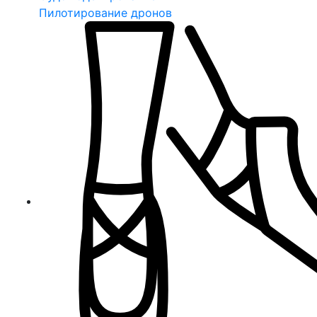
Пилотирование дронов