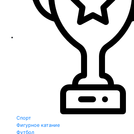
Спорт
Фигурное катание
Футбол