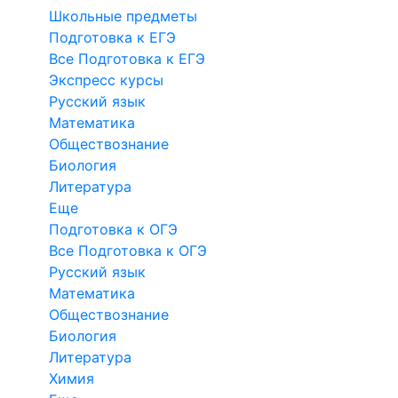
Школьные предметы
Подготовка к ЕГЭ
Все Подготовка к ЕГЭ
Экспресс курсы
Русский язык
Математика
Обществознание
Биология
Литература
Еще
Подготовка к ОГЭ
Все Подготовка к ОГЭ
Русский язык
Математика
Обществознание
Биология
Литература
Химия