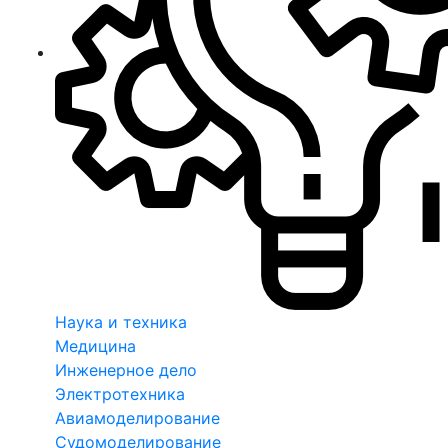
Наука и техника
Медицина
Инженерное дело
Электротехника
Авиамоделирование
Судомоделирование