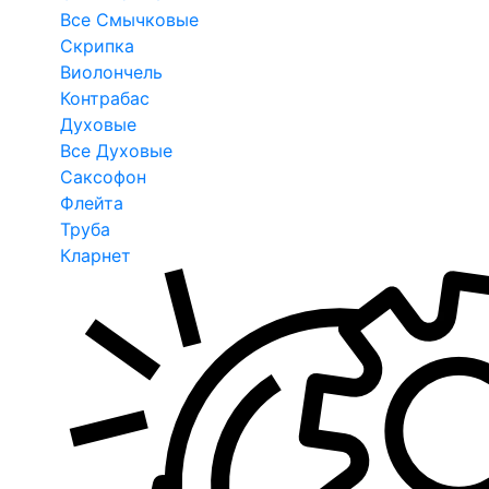
Все Смычковые
Скрипка
Виолончель
Контрабас
Духовые
Все Духовые
Саксофон
Флейта
Труба
Кларнет