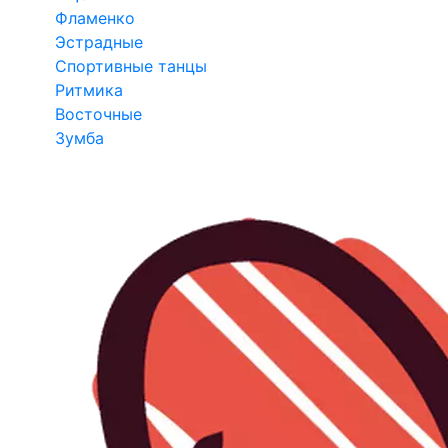
Фламенко
Эстрадные
Спортивные танцы
Ритмика
Восточные
Зумба