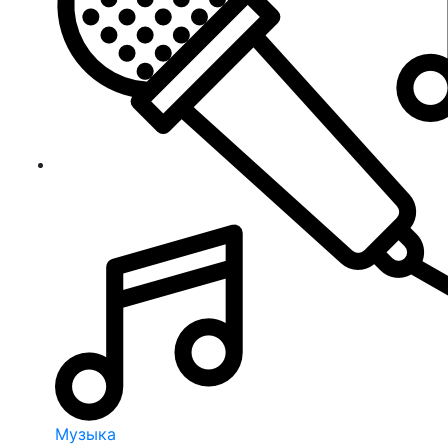
Музыка