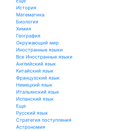
Еще
История
Математика
Биология
Химия
География
Окружающий мир
Иностранные языки
Все Иностранные языки
Английский язык
Китайский язык
Французский язык
Немецкий язык
Итальянский язык
Испанский язык
Еще
Русский язык
Стратегия поступления
Астрономия