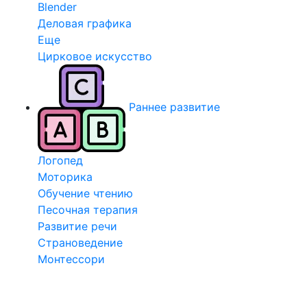
Blender
Деловая графика
Еще
Цирковое искусство
Раннее развитие
Логопед
Моторика
Обучение чтению
Песочная терапия
Развитие речи
Страноведение
Монтессори