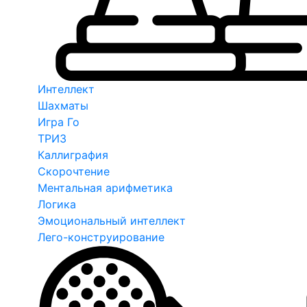
Интеллект
Шахматы
Игра Го
ТРИЗ
Каллиграфия
Скорочтение
Ментальная арифметика
Логика
Эмоциональный интеллект
Лего-конструирование