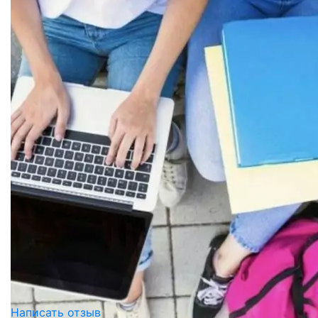
Написать отзыв