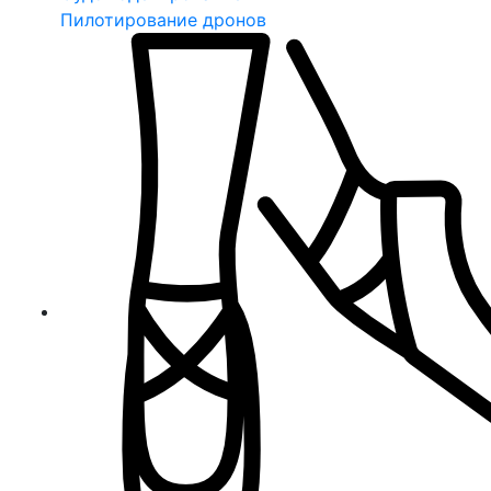
Пилотирование дронов