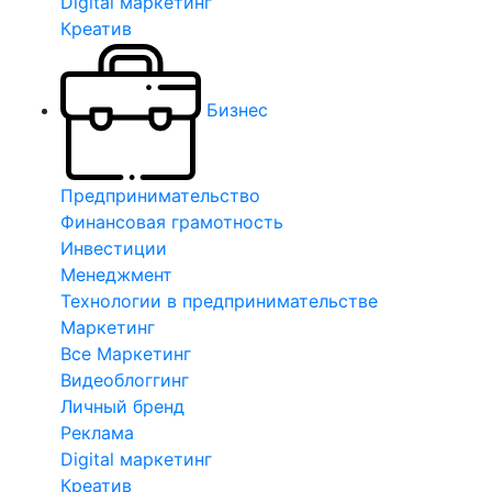
Digital маркетинг
Креатив
Бизнес
Предпринимательство
Финансовая грамотность
Инвестиции
Менеджмент
Технологии в предпринимательстве
Маркетинг
Все Маркетинг
Видеоблоггинг
Личный бренд
Реклама
Digital маркетинг
Креатив