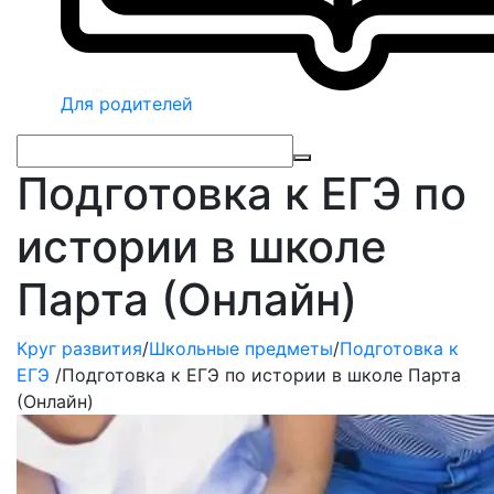
Для родителей
Подготовка к ЕГЭ по
истории в школе
Парта (Онлайн)
Круг развития
/
Школьные предметы
/
Подготовка к
ЕГЭ
/
Подготовка к ЕГЭ по истории в школе Парта
(Онлайн)