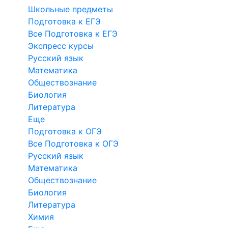
Школьные предметы
Подготовка к ЕГЭ
Все Подготовка к ЕГЭ
Экспресс курсы
Русский язык
Математика
Обществознание
Биология
Литература
Еще
Подготовка к ОГЭ
Все Подготовка к ОГЭ
Русский язык
Математика
Обществознание
Биология
Литература
Химия