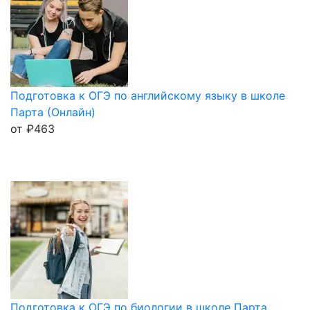
Подготовка к ОГЭ по английскому языку в школе
Парта (Онлайн)
от
₽
463
Подготовка к ОГЭ по биологии в школе Парта