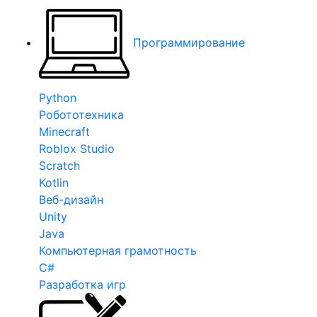
Программирование
Python
Робототехника
Minecraft
Roblox Studio
Scratch
Kotlin
Веб-дизайн
Unity
Java
Компьютерная грамотность
C#
Разработка игр