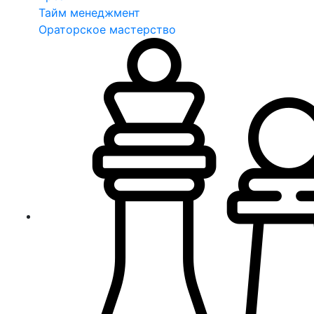
Тайм менеджмент
Ораторское мастерство