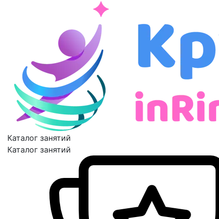
Каталог занятий
Каталог занятий