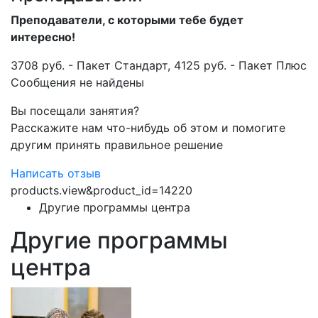
Преподаватели, с которыми тебе будет
интересно!
3708 руб. - Пакет Стандарт, 4125 руб. - Пакет Плюс
Сообщения не найдены
Вы посещали занятия?
Расскажите нам что-нибудь об этом и помогите
другим принять правильное решение
Написать отзыв
products.view&product_id=14220
Другие программы центра
Другие программы
центра