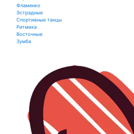
Фламенко
Эстрадные
Спортивные танцы
Ритмика
Восточные
Зумба