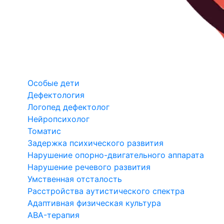
Особые дети
Дефектология
Логопед дефектолог
Нейропсихолог
Томатис
Задержка психического развития
Нарушение опорно-двигательного аппарата
Нарушение речевого развития
Умственная отсталость
Расстройства аутистического спектра
Адаптивная физическая культура
ABA-терапия