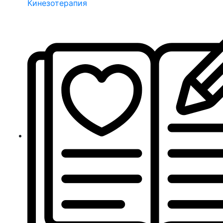
Кинезотерапия