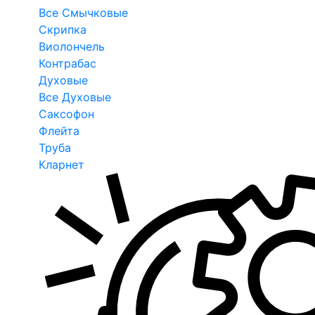
Все Смычковые
Скрипка
Виолончель
Контрабас
Духовые
Все Духовые
Саксофон
Флейта
Труба
Кларнет