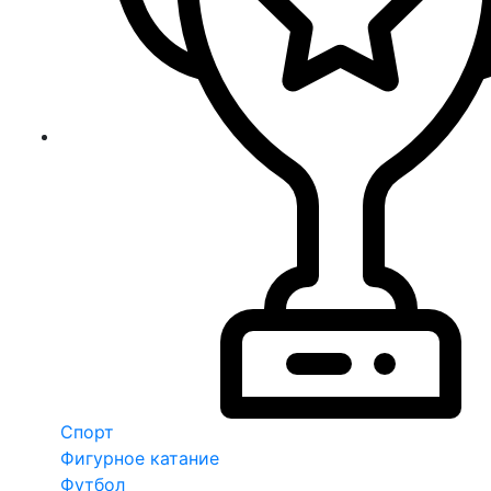
Спорт
Фигурное катание
Футбол