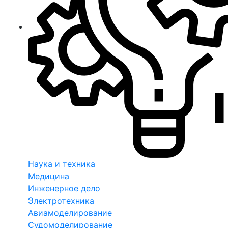
Наука и техника
Медицина
Инженерное дело
Электротехника
Авиамоделирование
Судомоделирование