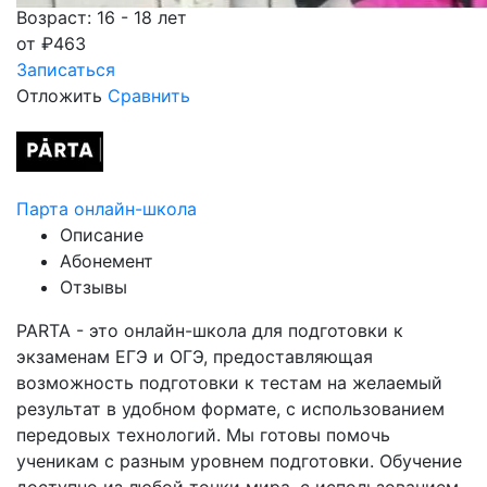
Возраст: 16 - 18 лет
от
₽
463
Записаться
Отложить
Сравнить
Парта онлайн-школа
Описание
Абонемент
Отзывы
PARTA - это онлайн-школа для подготовки к
экзаменам ЕГЭ и ОГЭ, предоставляющая
возможность подготовки к тестам на желаемый
результат в удобном формате, с использованием
передовых технологий. Мы готовы помочь
ученикам с разным уровнем подготовки. Обучение