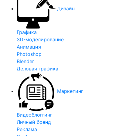
Дизайн
Графика
3D-моделирование
Анимация
Photoshop
Blender
Деловая графика
Маркетинг
Видеоблоггинг
Личный бренд
Реклама