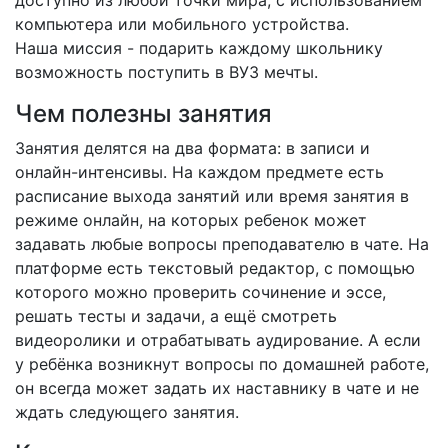
доступно из любой точки мира, с использованием
компьютера или мобильного устройства.
Наша миссия - подарить каждому школьнику
возможность поступить в ВУЗ мечты.
Чем полезны занятия
Занятия делятся на два формата: в записи и
онлайн-интенсивы. На каждом предмете есть
расписание выхода занятий или время занятия в
режиме онлайн, на которых ребенок может
задавать любые вопросы преподавателю в чате. На
платформе есть текстовый редактор, с помощью
которого можно проверить сочинение и эссе,
решать тесты и задачи, а ещё смотреть
видеоролики и отрабатывать аудирование. А если
у ребёнка возникнут вопросы по домашней работе,
он всегда может задать их наставнику в чате и не
ждать следующего занятия.