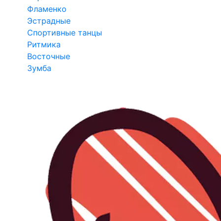
Фламенко
Эстрадные
Спортивные танцы
Ритмика
Восточные
Зумба