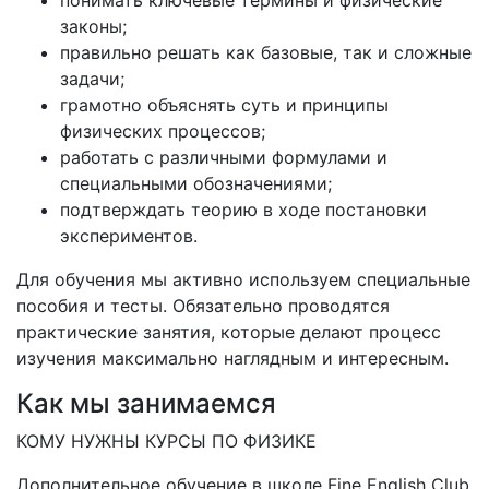
понимать ключевые термины и физические
законы;
правильно решать как базовые, так и сложные
задачи;
грамотно объяснять суть и принципы
физических процессов;
работать с различными формулами и
специальными обозначениями;
подтверждать теорию в ходе постановки
экспериментов.
Для обучения мы активно используем специальные
пособия и тесты. Обязательно проводятся
практические занятия, которые делают процесс
изучения максимально наглядным и интересным.
Как мы занимаемся
КОМУ НУЖНЫ КУРСЫ ПО ФИЗИКЕ
Дополнительное обучение в школе Fine English Club