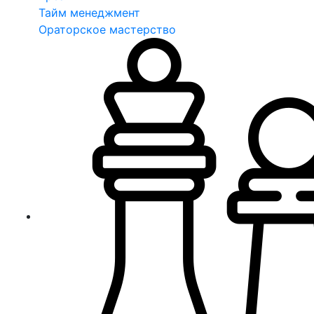
Тайм менеджмент
Ораторское мастерство