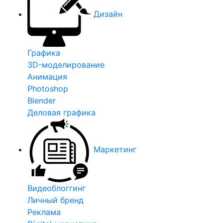
Дизайн
Графика
3D-моделирование
Анимация
Photoshop
Blender
Деловая графика
Маркетинг
Видеоблоггинг
Личный бренд
Реклама