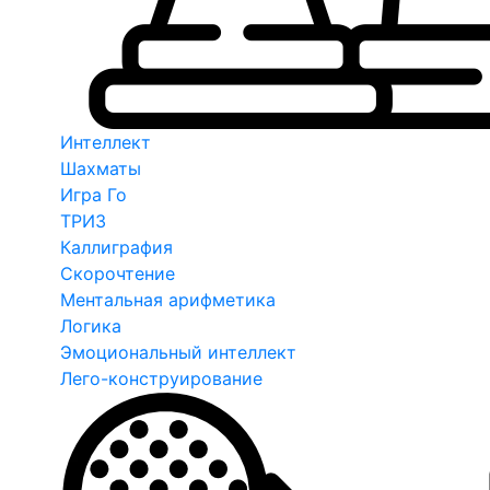
Интеллект
Шахматы
Игра Го
ТРИЗ
Каллиграфия
Скорочтение
Ментальная арифметика
Логика
Эмоциональный интеллект
Лего-конструирование