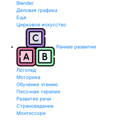
Blender
Деловая графика
Еще
Цирковое искусство
Раннее развитие
Логопед
Моторика
Обучение чтению
Песочная терапия
Развитие речи
Страноведение
Монтессори