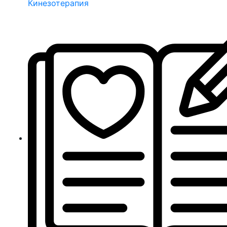
Кинезотерапия