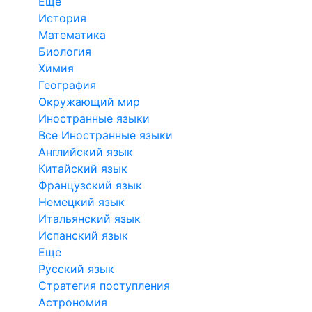
Еще
История
Математика
Биология
Химия
География
Окружающий мир
Иностранные языки
Все Иностранные языки
Английский язык
Китайский язык
Французский язык
Немецкий язык
Итальянский язык
Испанский язык
Еще
Русский язык
Стратегия поступления
Астрономия