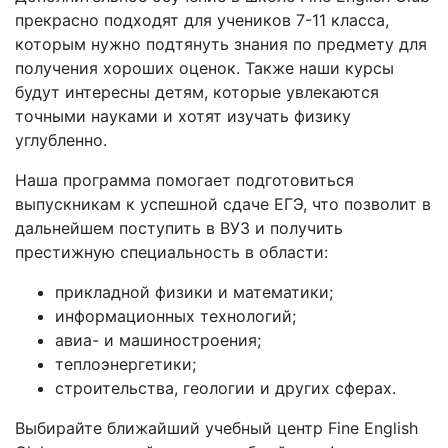
прекрасно подходят для учеников 7-11 класса,
которым нужно подтянуть знания по предмету для
получения хороших оценок. Также наши курсы
будут интересны детям, которые увлекаются
точными науками и хотят изучать физику
углубленно.
Наша программа помогает подготовиться
выпускникам к успешной сдаче ЕГЭ, что позволит в
дальнейшем поступить в ВУЗ и получить
престижную специальность в области:
прикладной физики и математики;
информационных технологий;
авиа- и машиностроения;
теплоэнергетики;
строительства, геологии и других сферах.
Выбирайте ближайший учебный центр Fine English