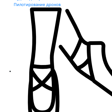
Пилотирование дронов