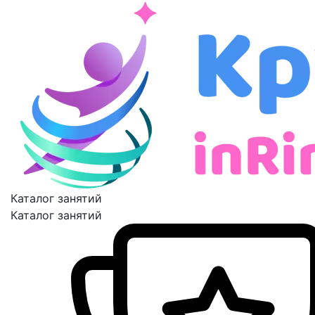
Каталог занятий
Каталог занятий