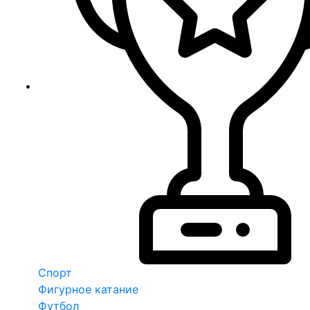
Спорт
Фигурное катание
Футбол