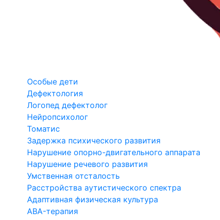
Особые дети
Дефектология
Логопед дефектолог
Нейропсихолог
Томатис
Задержка психического развития
Нарушение опорно-двигательного аппарата
Нарушение речевого развития
Умственная отсталость
Расстройства аутистического спектра
Адаптивная физическая культура
ABA-терапия