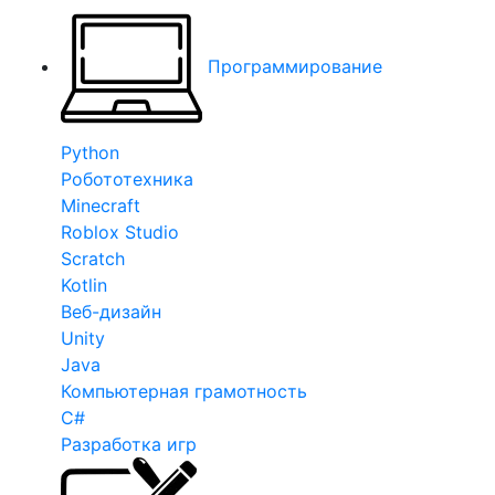
Программирование
Python
Робототехника
Minecraft
Roblox Studio
Scratch
Kotlin
Веб-дизайн
Unity
Java
Компьютерная грамотность
C#
Разработка игр