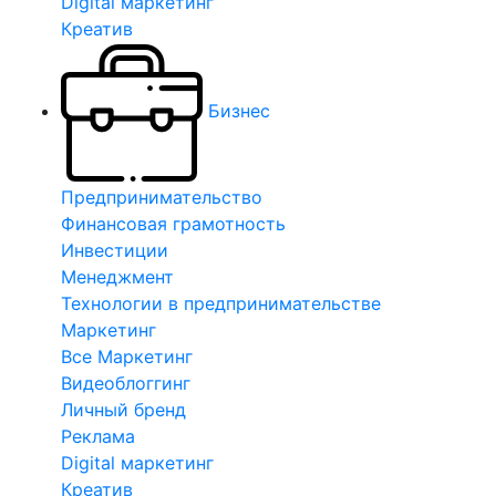
Digital маркетинг
Креатив
Бизнес
Предпринимательство
Финансовая грамотность
Инвестиции
Менеджмент
Технологии в предпринимательстве
Маркетинг
Все Маркетинг
Видеоблоггинг
Личный бренд
Реклама
Digital маркетинг
Креатив