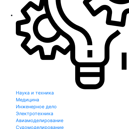
Наука и техника
Медицина
Инженерное дело
Электротехника
Авиамоделирование
Судомоделирование