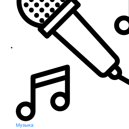
Музыка