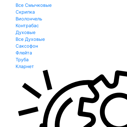
Все Смычковые
Скрипка
Виолончель
Контрабас
Духовые
Все Духовые
Саксофон
Флейта
Труба
Кларнет