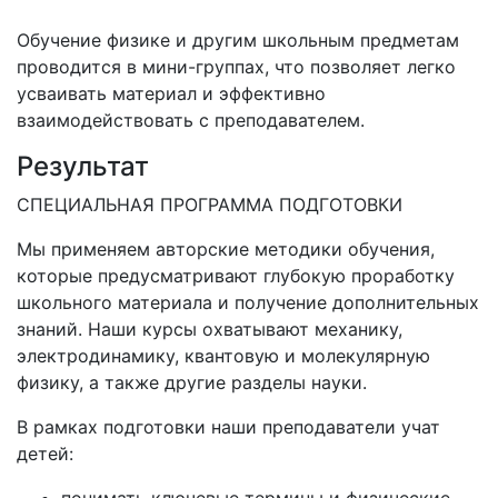
Обучение физике и другим школьным предметам
проводится в мини-группах, что позволяет легко
усваивать материал и эффективно
взаимодействовать с преподавателем.
Результат
СПЕЦИАЛЬНАЯ ПРОГРАММА ПОДГОТОВКИ
Мы применяем авторские методики обучения,
которые предусматривают глубокую проработку
школьного материала и получение дополнительных
знаний. Наши курсы охватывают механику,
электродинамику, квантовую и молекулярную
физику, а также другие разделы науки.
В рамках подготовки наши преподаватели учат
детей: