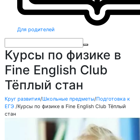
Для родителей
Курсы по физике в
Fine English Club
Тёплый стан
Круг развития
/
Школьные предметы
/
Подготовка к
ЕГЭ
/
Курсы по физике в Fine English Club Тёплый
стан