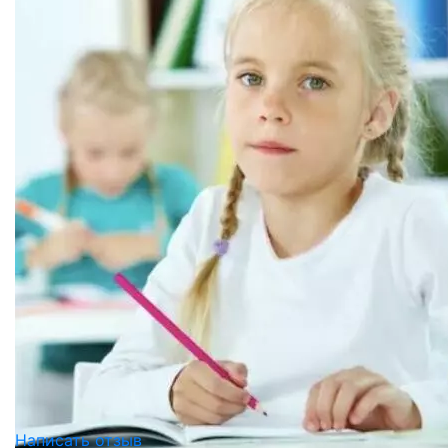
Написать отзыв