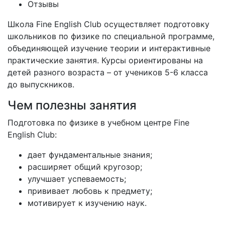
Отзывы
Школа Fine English Club осуществляет подготовку
школьников по физике по специальной программе,
объединяющей изучение теории и интерактивные
практические занятия. Курсы ориентированы на
детей разного возраста – от учеников 5-6 класса
до выпускников.
Чем полезны занятия
Подготовка по физике в учебном центре Fine
English Club:
дает фундаментальные знания;
расширяет общий кругозор;
улучшает успеваемость;
прививает любовь к предмету;
мотивирует к изучению наук.