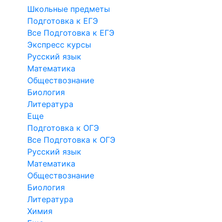
Школьные предметы
Подготовка к ЕГЭ
Все Подготовка к ЕГЭ
Экспресс курсы
Русский язык
Математика
Обществознание
Биология
Литература
Еще
Подготовка к ОГЭ
Все Подготовка к ОГЭ
Русский язык
Математика
Обществознание
Биология
Литература
Химия