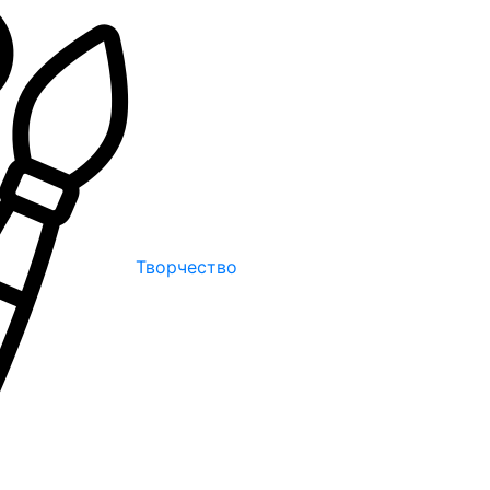
Творчество