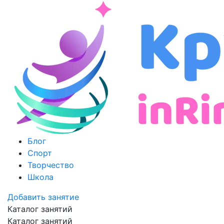
Блог
Спорт
Творчество
Школа
Добавить занятие
Каталог занятий
Каталог занятий