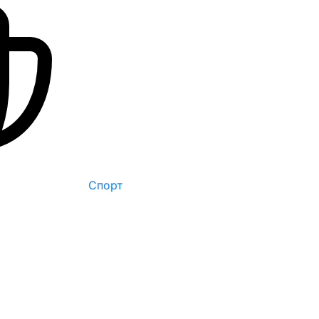
Спорт