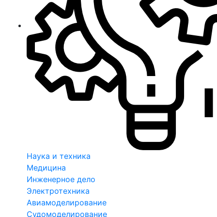
Наука и техника
Медицина
Инженерное дело
Электротехника
Авиамоделирование
Судомоделирование