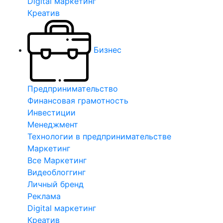
Digital маркетинг
Креатив
Бизнес
Предпринимательство
Финансовая грамотность
Инвестиции
Менеджмент
Технологии в предпринимательстве
Маркетинг
Все Маркетинг
Видеоблоггинг
Личный бренд
Реклама
Digital маркетинг
Креатив