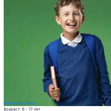
Написать отзыв
Возраст: 6 - 17 лет