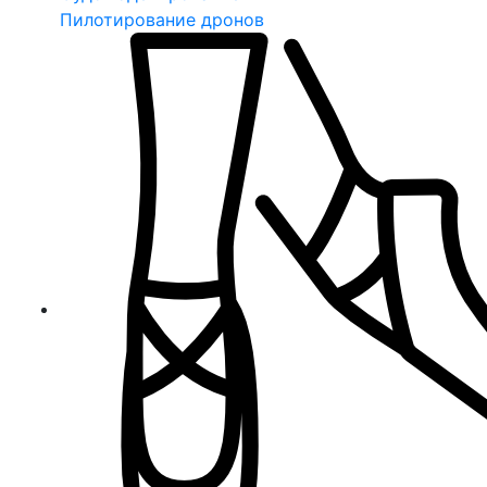
Пилотирование дронов