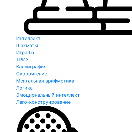
Интеллект
Шахматы
Игра Го
ТРИЗ
Каллиграфия
Скорочтение
Ментальная арифметика
Логика
Эмоциональный интеллект
Лего-конструирование