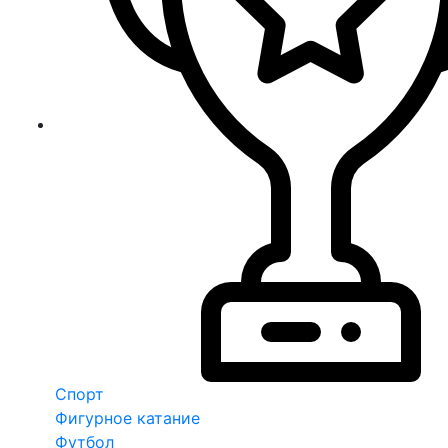
Спорт
Фигурное катание
Футбол