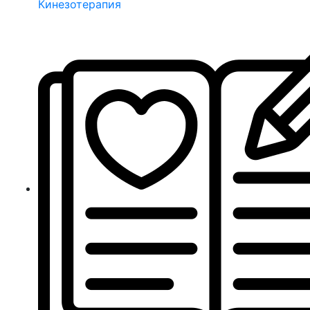
Кинезотерапия