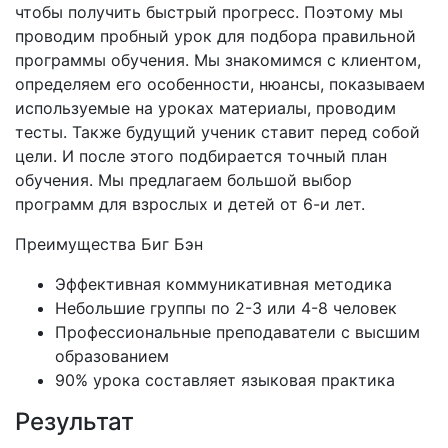
чтобы получить быстрый прогресс. Поэтому мы
проводим пробный урок для подбора правильной
программы обучения. Мы знакомимся с клиентом,
определяем его особенности, нюансы, показываем
используемые на уроках материалы, проводим
тесты. Также будущий ученик ставит перед собой
цели. И после этого подбирается точный план
обучения. Мы предлагаем большой выбор
программ для взрослых и детей от 6-и лет.
Преимущества Биг Бэн
Эффективная коммуникативная методика
Небольшие группы по 2-3 или 4-8 человек
Профессиональные преподаватели с высшим
образованием
90% урока составляет языковая практика
Результат