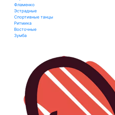
Фламенко
Эстрадные
Спортивные танцы
Ритмика
Восточные
Зумба