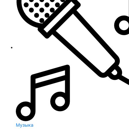
Музыка