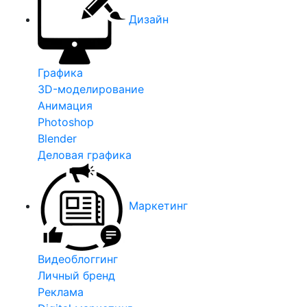
Дизайн
Графика
3D-моделирование
Анимация
Photoshop
Blender
Деловая графика
Маркетинг
Видеоблоггинг
Личный бренд
Реклама