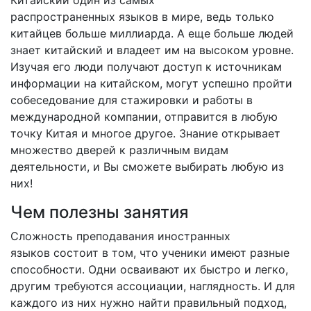
Китайский один из самых
распространенных
языков в мире, ведь только
китайцев больше миллиарда. А еще больше людей
знает китайский и владеет им на высоком уровне.
Изучая его люди получают доступ к источникам
информации на китайском, могут успешно пройти
собеседование для стажировки и работы в
международной компании, отправится в любую
точку Китая и многое другое. Знание открывает
множество дверей к различным видам
деятельности, и Вы сможете выбирать любую из
них!
Чем полезны занятия
Сложность преподавания иностранных
языков
состоит в том, что ученики имеют разные
способности. Одни осваивают их быстро и легко,
другим требуются ассоциации, наглядность. И для
каждого из них нужно найти правильный подход,