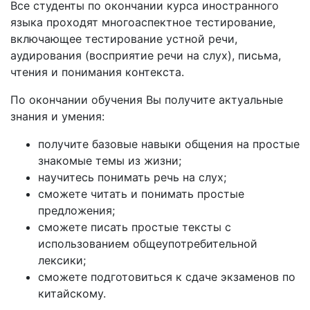
Все студенты по окончании курса иностранного
языка проходят многоаспектное тестирование,
включающее тестирование устной речи,
аудирования (восприятие речи на слух), письма,
чтения и понимания контекста.
По окончании обучения Вы получите актуальные
знания и умения:
получите базовые навыки общения на простые
знакомые темы из жизни;
научитесь понимать речь на слух;
сможете читать и понимать простые
предложения;
сможете писать простые тексты с
использованием общеупотребительной
лексики;
сможете подготовиться к сдаче экзаменов по
китайскому.