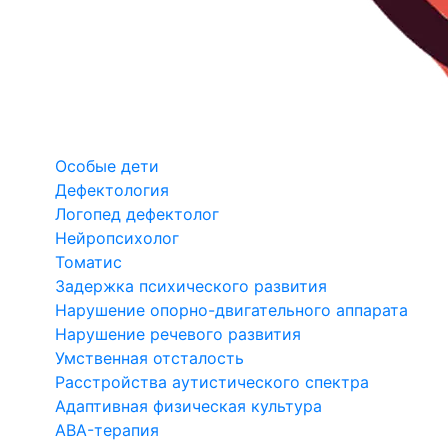
Особые дети
Дефектология
Логопед дефектолог
Нейропсихолог
Томатис
Задержка психического развития
Нарушение опорно-двигательного аппарата
Нарушение речевого развития
Умственная отсталость
Расстройства аутистического спектра
Адаптивная физическая культура
ABA-терапия