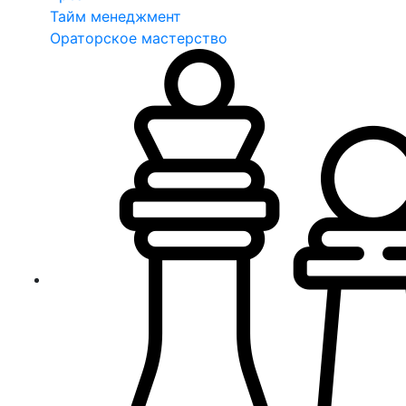
Тайм менеджмент
Ораторское мастерство