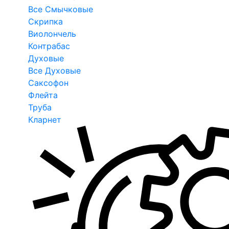
Все Смычковые
Скрипка
Виолончель
Контрабас
Духовые
Все Духовые
Саксофон
Флейта
Труба
Кларнет