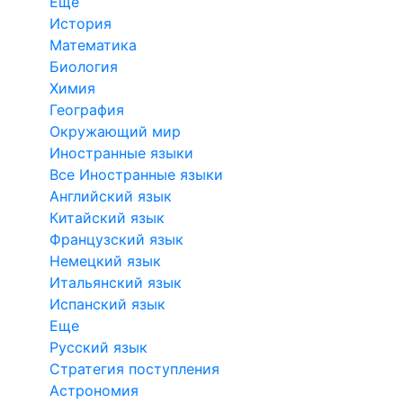
Еще
История
Математика
Биология
Химия
География
Окружающий мир
Иностранные языки
Все Иностранные языки
Английский язык
Китайский язык
Французский язык
Немецкий язык
Итальянский язык
Испанский язык
Еще
Русский язык
Стратегия поступления
Астрономия