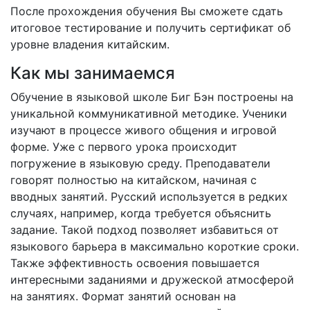
После прохождения обучения Вы сможете сдать
итоговое тестирование и получить сертификат об
уровне владения китайским.
Как мы занимаемся
Обучение в языковой школе Биг Бэн построены на
уникальной коммуникативной методике. Ученики
изучают в процессе живого общения и игровой
форме. Уже с первого урока происходит
погружение в языковую среду. Преподаватели
говорят полностью на китайском, начиная с
вводных занятий. Русский используется в редких
случаях, например, когда требуется объяснить
задание. Такой подход позволяет избавиться от
языкового барьера в максимально короткие сроки.
Также эффективность освоения повышается
интересными заданиями и дружеской атмосферой
на занятиях. Формат занятий основан на