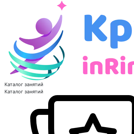
Каталог занятий
Каталог занятий