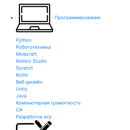
Программирование
Python
Робототехника
Minecraft
Roblox Studio
Scratch
Kotlin
Веб-дизайн
Unity
Java
Компьютерная грамотность
C#
Разработка игр