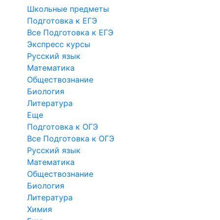
Школьные предметы
Подготовка к ЕГЭ
Все Подготовка к ЕГЭ
Экспресс курсы
Русский язык
Математика
Обществознание
Биология
Литература
Еще
Подготовка к ОГЭ
Все Подготовка к ОГЭ
Русский язык
Математика
Обществознание
Биология
Литература
Химия