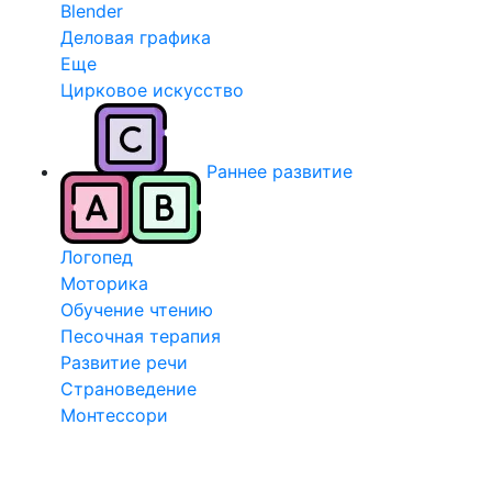
Blender
Деловая графика
Еще
Цирковое искусство
Раннее развитие
Логопед
Моторика
Обучение чтению
Песочная терапия
Развитие речи
Страноведение
Монтессори