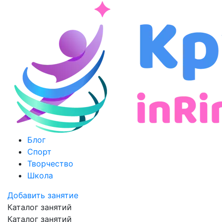
Блог
Спорт
Творчество
Школа
Добавить занятие
Каталог занятий
Каталог занятий