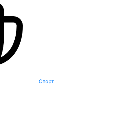
Спорт