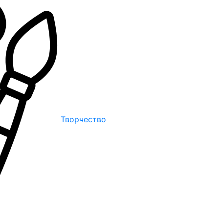
Творчество