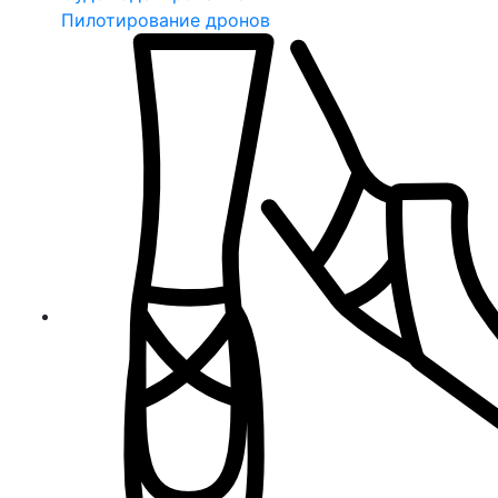
Пилотирование дронов