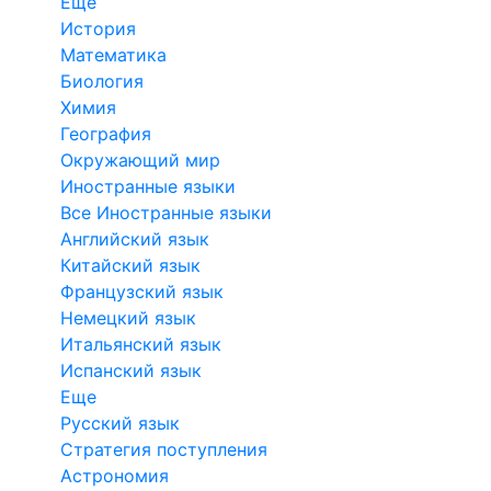
Еще
История
Математика
Биология
Химия
География
Окружающий мир
Иностранные языки
Все Иностранные языки
Английский язык
Китайский язык
Французский язык
Немецкий язык
Итальянский язык
Испанский язык
Еще
Русский язык
Стратегия поступления
Астрономия