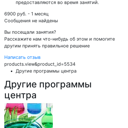
предоставляются во время занятий.
6900 руб. - 1 месяц
Сообщения не найдены
Вы посещали занятия?
Расскажите нам что-нибудь об этом и помогите
другим принять правильное решение
Написать отзыв
products.view&product_id=5534
Другие программы центра
Другие программы
центра