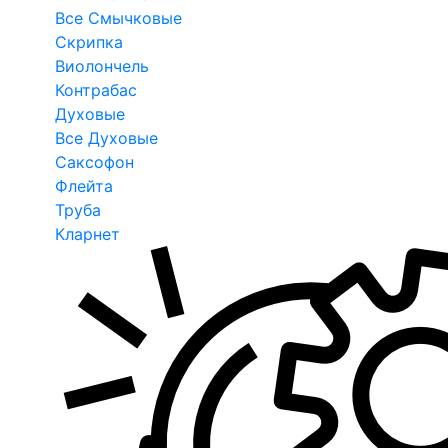
Все Смычковые
Скрипка
Виолончель
Контрабас
Духовые
Все Духовые
Саксофон
Флейта
Труба
Кларнет