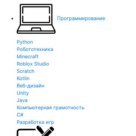
Программирование
Python
Робототехника
Minecraft
Roblox Studio
Scratch
Kotlin
Веб-дизайн
Unity
Java
Компьютерная грамотность
C#
Разработка игр