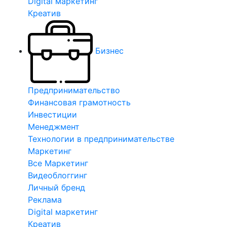
Digital маркетинг
Креатив
Бизнес
Предпринимательство
Финансовая грамотность
Инвестиции
Менеджмент
Технологии в предпринимательстве
Маркетинг
Все Маркетинг
Видеоблоггинг
Личный бренд
Реклама
Digital маркетинг
Креатив