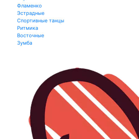
Фламенко
Эстрадные
Спортивные танцы
Ритмика
Восточные
Зумба