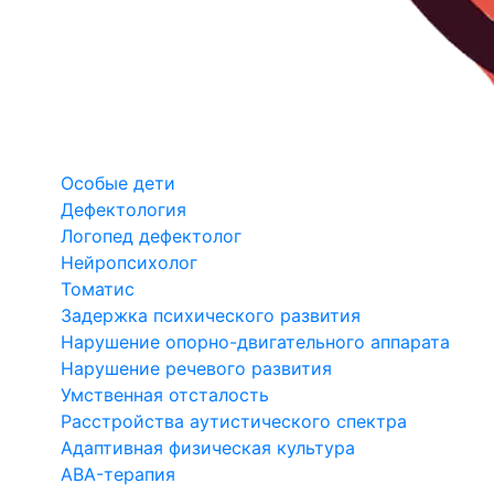
Особые дети
Дефектология
Логопед дефектолог
Нейропсихолог
Томатис
Задержка психического развития
Нарушение опорно-двигательного аппарата
Нарушение речевого развития
Умственная отсталость
Расстройства аутистического спектра
Адаптивная физическая культура
ABA-терапия