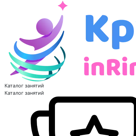
Каталог занятий
Каталог занятий