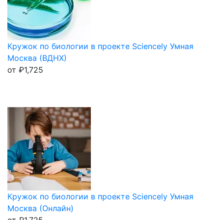
Кружок по биологии в проекте Sciencely Умная
Москва (ВДНХ)
от
₽
1,725
Кружок по биологии в проекте Sciencely Умная
Москва (Онлайн)
от
₽
1,725