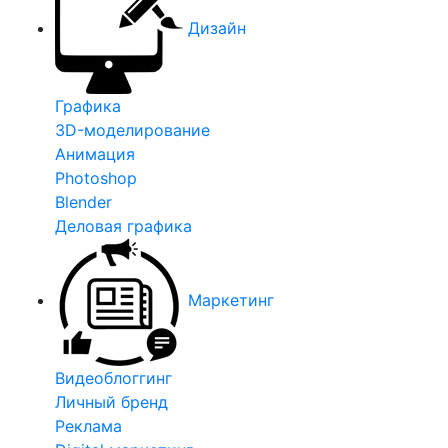
Дизайн
Графика
3D-моделирование
Анимация
Photoshop
Blender
Деловая графика
Маркетинг
Видеоблоггинг
Личный бренд
Реклама