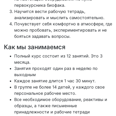
первокурсника биофака.
Научится вести рабочую тетрадь,
анализировать и мыслить самостоятельно.
Почувствует себя комфортно в атмосфере, где
можно пробовать, экспериментировать и не
бояться задавать вопросы.
Как мы занимаемся
Полный курс состоит из 12 занятий. Это 3
месяца.
Занятия проходят один раз в неделю по
выходным
Каждое занятие длится 1 час 30 минут.
В группе не более 14 детей, у каждого свое
персональное рабочее место.
Все необходимое оборудование, реактивы и
образцы, а также письменные
принадлежности и рабочие тетради