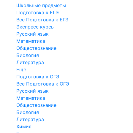
Школьные предметы
Подготовка к ЕГЭ
Все Подготовка к ЕГЭ
Экспресс курсы
Русский язык
Математика
Обществознание
Биология
Литература
Еще
Подготовка к ОГЭ
Все Подготовка к ОГЭ
Русский язык
Математика
Обществознание
Биология
Литература
Химия