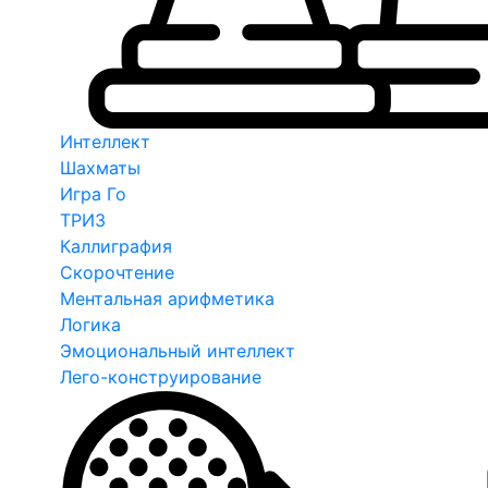
Интеллект
Шахматы
Игра Го
ТРИЗ
Каллиграфия
Скорочтение
Ментальная арифметика
Логика
Эмоциональный интеллект
Лего-конструирование