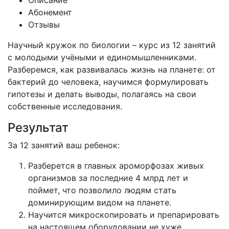
Описание
Абонемент
Отзывы
Научный кружок по биологии – курс из 12 занятий
с молодыми учёными и единомышленниками.
Разберемся, как развивалась жизнь на планете: от
бактерий до человека, научимся формулировать
гипотезы и делать выводы, полагаясь на свои
собственные исследования.
Результат
За 12 занятий ваш ребенок:
Разберется в главных ароморфозах живых
организмов за последние 4 млрд лет и
поймет, что позволило людям стать
доминирующим видом на планете.
Научится микроскопировать и препарировать
на настоящем оборудовании не хуже