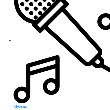
Музыка