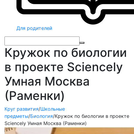
Для родителей
Кружок по биологии
в проекте Sciencely
Умная Москва
(Раменки)
Круг развития
/
Школьные
предметы
/
Биология
/
Кружок по биологии в проекте
Sciencely Умная Москва (Раменки)