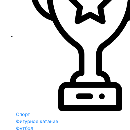
Спорт
Фигурное катание
Футбол