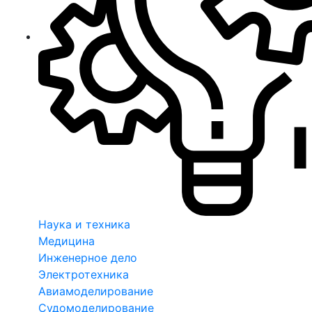
Наука и техника
Медицина
Инженерное дело
Электротехника
Авиамоделирование
Судомоделирование