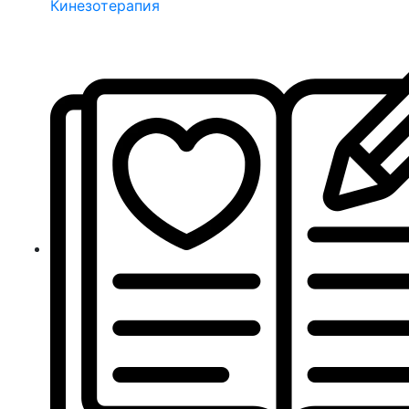
Кинезотерапия