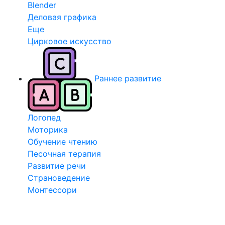
Blender
Деловая графика
Еще
Цирковое искусство
Раннее развитие
Логопед
Моторика
Обучение чтению
Песочная терапия
Развитие речи
Страноведение
Монтессори