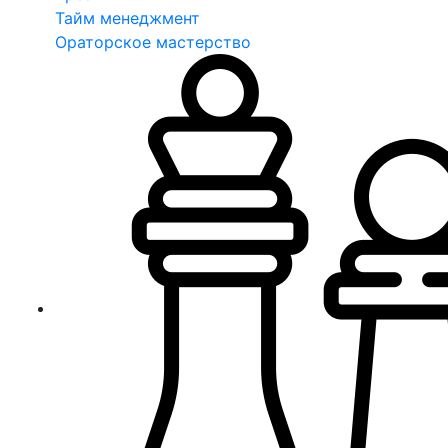
Тайм менеджмент
Ораторское мастерство