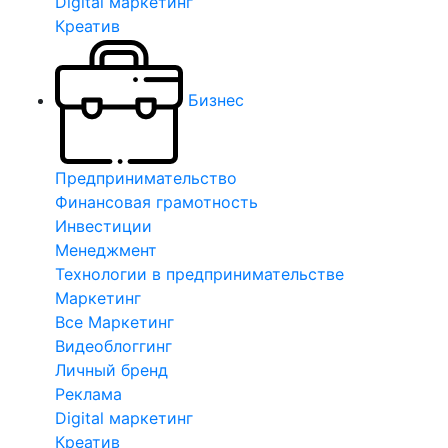
Digital маркетинг
Креатив
Бизнес
Предпринимательство
Финансовая грамотность
Инвестиции
Менеджмент
Технологии в предпринимательстве
Маркетинг
Все Маркетинг
Видеоблоггинг
Личный бренд
Реклама
Digital маркетинг
Креатив