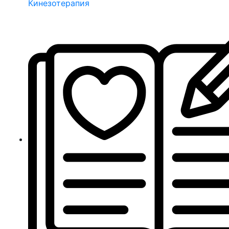
Кинезотерапия