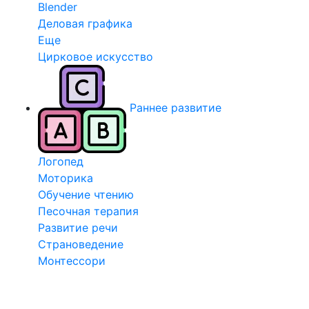
Blender
Деловая графика
Еще
Цирковое искусство
Раннее развитие
Логопед
Моторика
Обучение чтению
Песочная терапия
Развитие речи
Страноведение
Монтессори