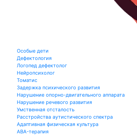
Особые дети
Дефектология
Логопед дефектолог
Нейропсихолог
Томатис
Задержка психического развития
Нарушение опорно-двигательного аппарата
Нарушение речевого развития
Умственная отсталость
Расстройства аутистического спектра
Адаптивная физическая культура
ABA-терапия