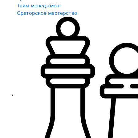
Тайм менеджмент
Ораторское мастерство