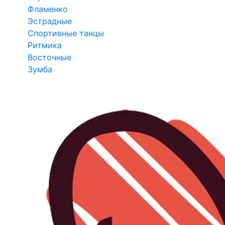
Фламенко
Эстрадные
Спортивные танцы
Ритмика
Восточные
Зумба