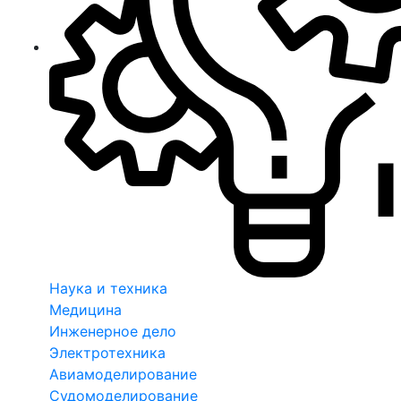
Наука и техника
Медицина
Инженерное дело
Электротехника
Авиамоделирование
Судомоделирование