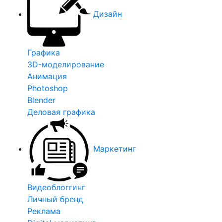
Дизайн
Графика
3D-моделирование
Анимация
Photoshop
Blender
Деловая графика
Маркетинг
Видеоблоггинг
Личный бренд
Реклама