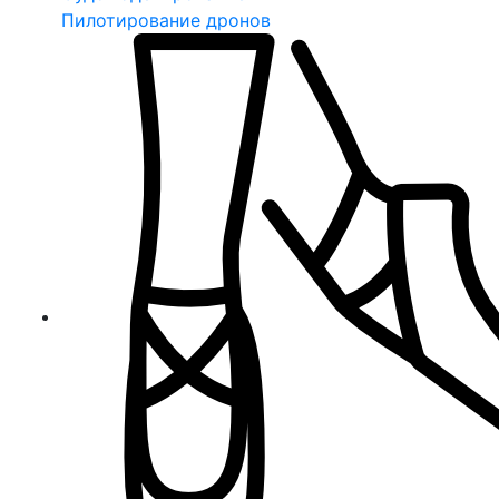
Пилотирование дронов