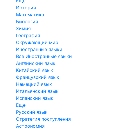
Еще
История
Математика
Биология
Химия
География
Окружающий мир
Иностранные языки
Все Иностранные языки
Английский язык
Китайский язык
Французский язык
Немецкий язык
Итальянский язык
Испанский язык
Еще
Русский язык
Стратегия поступления
Астрономия