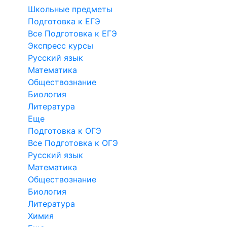
Школьные предметы
Подготовка к ЕГЭ
Все Подготовка к ЕГЭ
Экспресс курсы
Русский язык
Математика
Обществознание
Биология
Литература
Еще
Подготовка к ОГЭ
Все Подготовка к ОГЭ
Русский язык
Математика
Обществознание
Биология
Литература
Химия