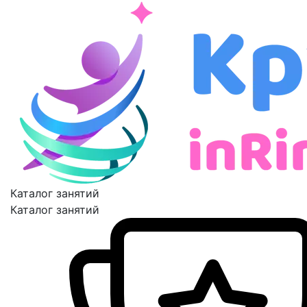
Каталог занятий
Каталог занятий