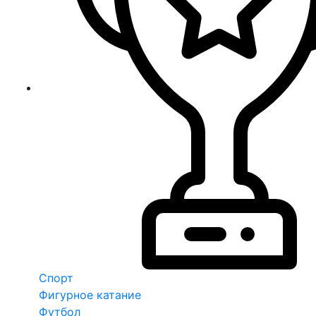
Спорт
Фигурное катание
Футбол