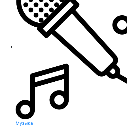
Музыка