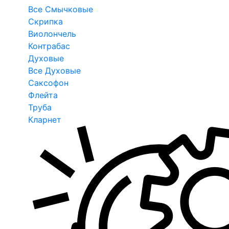
Все Смычковые
Скрипка
Виолончель
Контрабас
Духовые
Все Духовые
Саксофон
Флейта
Труба
Кларнет