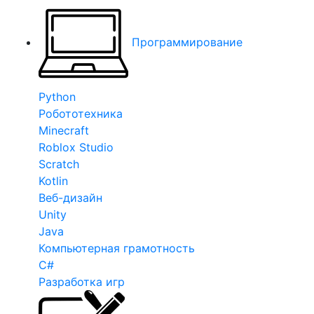
Программирование
Python
Робототехника
Minecraft
Roblox Studio
Scratch
Kotlin
Веб-дизайн
Unity
Java
Компьютерная грамотность
C#
Разработка игр