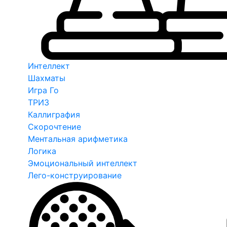
Интеллект
Шахматы
Игра Го
ТРИЗ
Каллиграфия
Скорочтение
Ментальная арифметика
Логика
Эмоциональный интеллект
Лего-конструирование