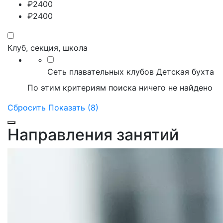
₽
2400
₽
2400
Клуб, секция, школа
Сеть плавательных клубов Детская бухта
По этим критериям поиска ничего не найдено
Сбросить
Показать (8)
Направления занятий