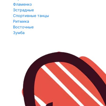
Фламенко
Эстрадные
Спортивные танцы
Ритмика
Восточные
Зумба