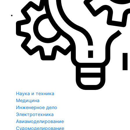
Наука и техника
Медицина
Инженерное дело
Электротехника
Авиамоделирование
Судомоделирование