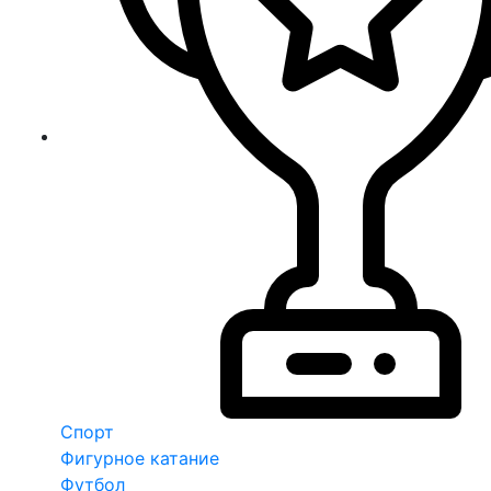
Спорт
Фигурное катание
Футбол