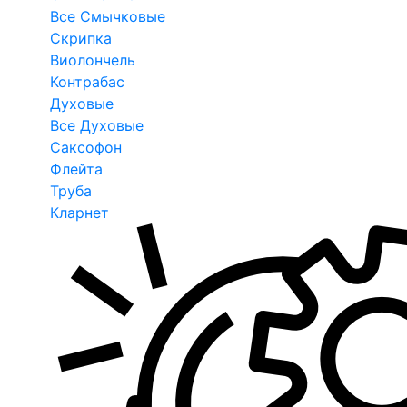
Все Смычковые
Скрипка
Виолончель
Контрабас
Духовые
Все Духовые
Саксофон
Флейта
Труба
Кларнет