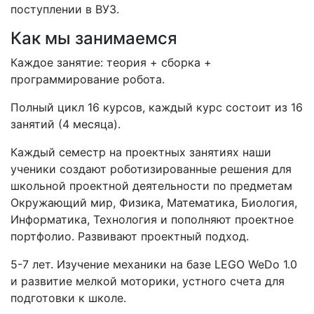
поступлении в ВУЗ.
Как мы занимаемся
Каждое занятие: теория + сборка +
программирование робота.
Полный цикл 16 курсов, каждый курс состоит из 16
занятий (4 месяца).
Каждый семестр на проектных занятиях наши
ученики создают роботизированные решения для
школьной проектной деятельности по предметам
Окружающий мир, Физика, Математика, Биология,
Информатика, Технология и пополняют проектное
портфолио. Развивают проектный подход.
5-7 лет. Изучение механики на базе LEGO WeDo 1.0
и развитие мелкой моторики, устного счета для
подготовки к школе.