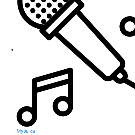
Музыка