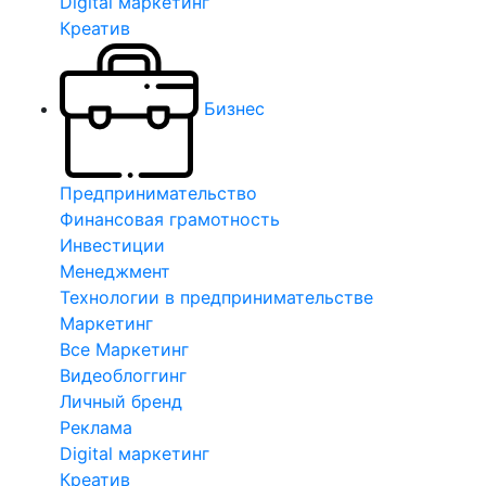
Digital маркетинг
Креатив
Бизнес
Предпринимательство
Финансовая грамотность
Инвестиции
Менеджмент
Технологии в предпринимательстве
Маркетинг
Все Маркетинг
Видеоблоггинг
Личный бренд
Реклама
Digital маркетинг
Креатив