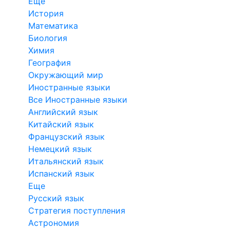
Еще
История
Математика
Биология
Химия
География
Окружающий мир
Иностранные языки
Все Иностранные языки
Английский язык
Китайский язык
Французский язык
Немецкий язык
Итальянский язык
Испанский язык
Еще
Русский язык
Стратегия поступления
Астрономия