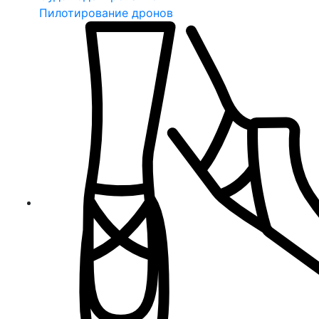
Пилотирование дронов