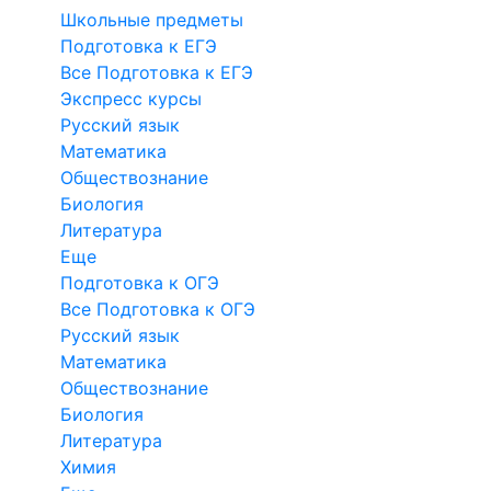
Школьные предметы
Подготовка к ЕГЭ
Все Подготовка к ЕГЭ
Экспресс курсы
Русский язык
Математика
Обществознание
Биология
Литература
Еще
Подготовка к ОГЭ
Все Подготовка к ОГЭ
Русский язык
Математика
Обществознание
Биология
Литература
Химия