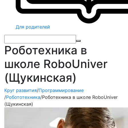
Для родителей
Роботехника в
школе RoboUniver
(Щукинская)
Круг развития
/
Программирование
/
Робототехника
/
Роботехника в школе RoboUniver
(Щукинская)