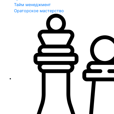
Тайм менеджмент
Ораторское мастерство