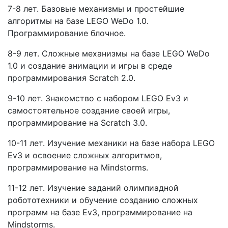
7-8 лет. Базовые механизмы и простейшие
алгоритмы на базе LEGO WeDo 1.0.
Программирование блочное.
8-9 лет. Сложные механизмы на базе LEGO WeDo
1.0 и создание анимации и игры в среде
программирования Scratch 2.0.
9-10 лет. Знакомство с набором LEGO Ev3 и
самостоятельное создание своей игры,
программирование на Scratch 3.0.
10-11 лет. Изучение механики на базе набора LEGO
Ev3 и освоение сложных алгоритмов,
программирование на Mindstorms.
11-12 лет. Изучение заданий олимпиадной
робототехники и обучение созданию сложных
программ на базе Ev3, программирование на
Mindstorms.