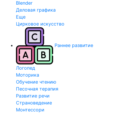
Blender
Деловая графика
Еще
Цирковое искусство
Раннее развитие
Логопед
Моторика
Обучение чтению
Песочная терапия
Развитие речи
Страноведение
Монтессори