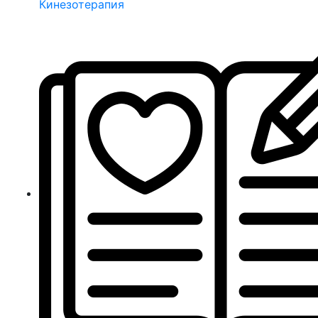
Кинезотерапия