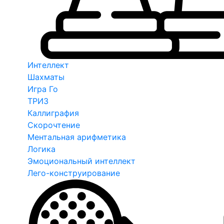
Интеллект
Шахматы
Игра Го
ТРИЗ
Каллиграфия
Скорочтение
Ментальная арифметика
Логика
Эмоциональный интеллект
Лего-конструирование