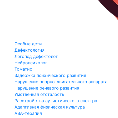
Особые дети
Дефектология
Логопед дефектолог
Нейропсихолог
Томатис
Задержка психического развития
Нарушение опорно-двигательного аппарата
Нарушение речевого развития
Умственная отсталость
Расстройства аутистического спектра
Адаптивная физическая культура
ABA-терапия