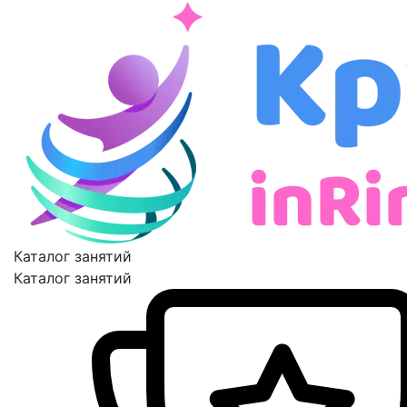
Каталог занятий
Каталог занятий