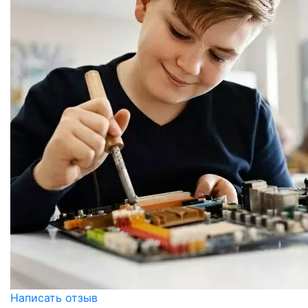
Написать отзыв