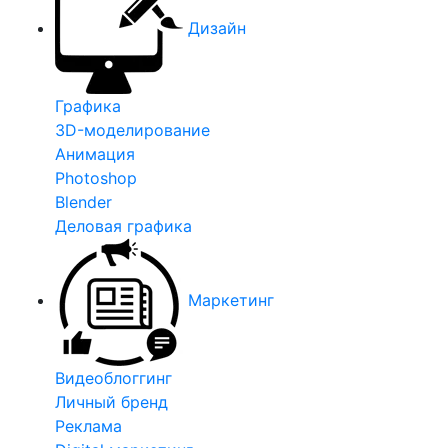
Дизайн
Графика
3D-моделирование
Анимация
Photoshop
Blender
Деловая графика
Маркетинг
Видеоблоггинг
Личный бренд
Реклама