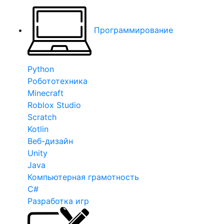
Программирование
Python
Робототехника
Minecraft
Roblox Studio
Scratch
Kotlin
Веб-дизайн
Unity
Java
Компьютерная грамотность
C#
Разработка игр