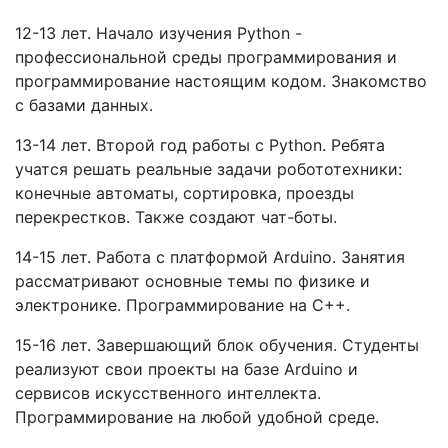
12-13 лет. Начало изучения Python -
профессиональной среды программирования и
программирование настоящим кодом. Знакомство
с базами данных.
13-14 лет. Второй год работы с Python. Ребята
учатся решать реальные задачи робототехники:
конечные автоматы, сортировка, проезды
перекрестков. Также создают чат-боты.
14-15 лет. Работа с платформой Arduino. Занятия
рассматривают основные темы по физике и
электронике. Программирование на C++.
15-16 лет. Завершающий блок обучения. Студенты
реализуют свои проекты на базе Arduino и
сервисов искусственного интеллекта.
Программирование на любой удобной среде.