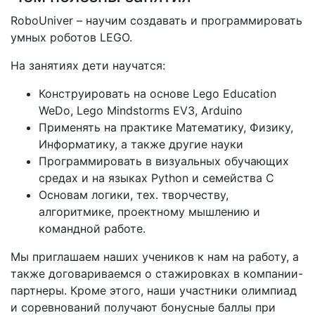
RoboUniver – научим создавать и программировать
умных роботов LEGO.
На занятиях дети научатся:
Конструировать на основе Lego Education
WeDo, Lego Mindstorms EV3, Arduino
Применять на практике Математику, Физику,
Информатику, а также другие науки
Программировать в визуальных обучающих
средах и на языках Python и семейства С
Основам логики, тех. творчеству,
алгоритмике, проектному мышлению и
командной работе.
Мы приглашаем наших учеников к нам на работу, а
также договариваемся о стажировках в компании-
партнеры. Кроме этого, наши участники олимпиад
и соревнований получают бонусные баллы при