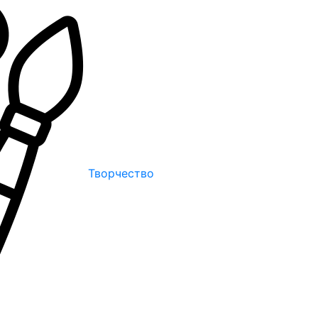
Творчество