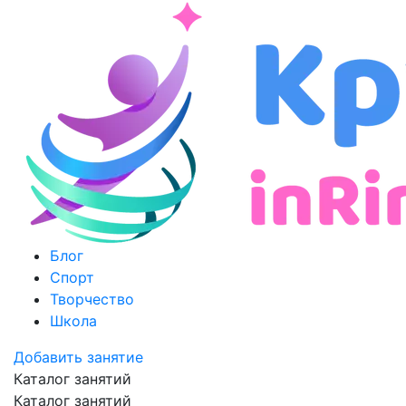
Блог
Спорт
Творчество
Школа
Добавить занятие
Каталог занятий
Каталог занятий