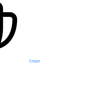
Спорт