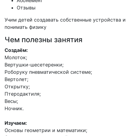
Абонемент
Отзывы
Учим детей создавать собственные устройства и
понимать физику
Чем полезны занятия
Создаём:
Молоток;
Вертушки-шесетеренки;
Роборуку пневматической системе;
Вертолет;
Открытку;
Птеродактиля;
Весы;
Ночник.
Изучаем:
Основы геометрии и математики;