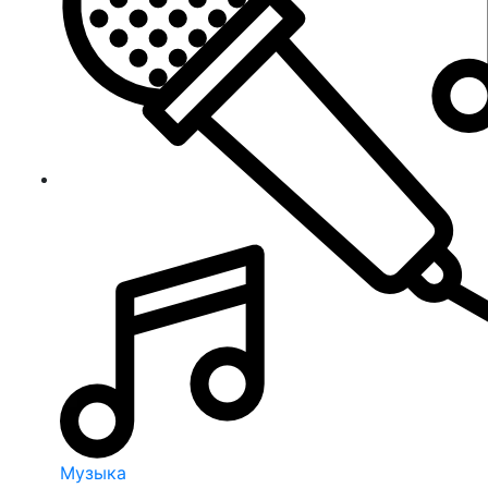
Музыка