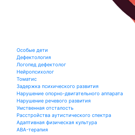
Особые дети
Дефектология
Логопед дефектолог
Нейропсихолог
Томатис
Задержка психического развития
Нарушение опорно-двигательного аппарата
Нарушение речевого развития
Умственная отсталость
Расстройства аутистического спектра
Адаптивная физическая культура
ABA-терапия