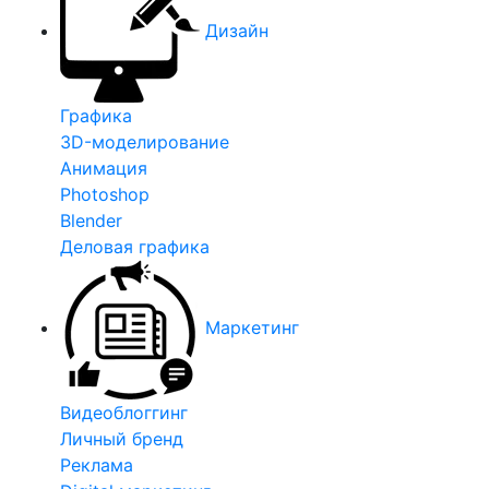
Дизайн
Графика
3D-моделирование
Анимация
Photoshop
Blender
Деловая графика
Маркетинг
Видеоблоггинг
Личный бренд
Реклама