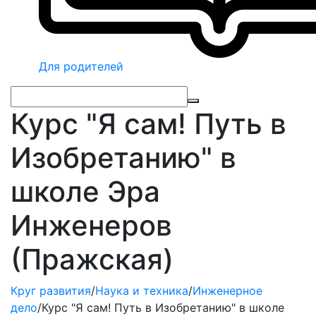
Для родителей
Курс "Я сам! Путь в
Изобретанию" в
школе Эра
Инженеров
(Пражская)
Круг развития
/
Наука и техника
/
Инженерное
дело
/
Курс "Я сам! Путь в Изобретанию" в школе