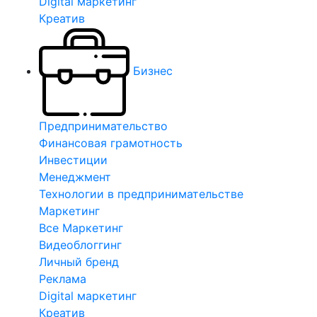
Digital маркетинг
Креатив
Бизнес
Предпринимательство
Финансовая грамотность
Инвестиции
Менеджмент
Технологии в предпринимательстве
Маркетинг
Все Маркетинг
Видеоблоггинг
Личный бренд
Реклама
Digital маркетинг
Креатив