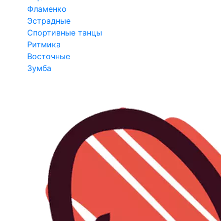
Фламенко
Эстрадные
Спортивные танцы
Ритмика
Восточные
Зумба