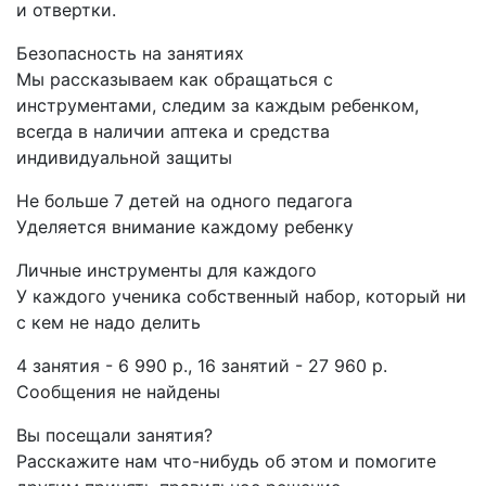
и отвертки.
Безопасность на занятиях
Мы рассказываем как обращаться с
инструментами, следим за каждым ребенком,
всегда в наличии аптека и средства
индивидуальной защиты
Не больше 7 детей на одного педагога
Уделяется внимание каждому ребенку
Личные инструменты для каждого
У каждого ученика собственный набор, который ни
с кем не надо делить
4 занятия - 6 990 р., 16 занятий - 27 960 р.
Сообщения не найдены
Вы посещали занятия?
Расскажите нам что-нибудь об этом и помогите