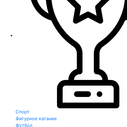
Спорт
Фигурное катание
Футбол