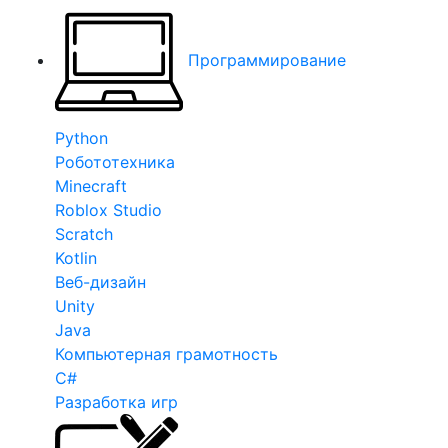
Программирование
Python
Робототехника
Minecraft
Roblox Studio
Scratch
Kotlin
Веб-дизайн
Unity
Java
Компьютерная грамотность
C#
Разработка игр