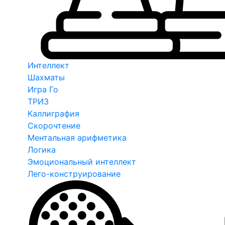
Интеллект
Шахматы
Игра Го
ТРИЗ
Каллиграфия
Скорочтение
Ментальная арифметика
Логика
Эмоциональный интеллект
Лего-конструирование