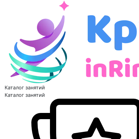
Каталог занятий
Каталог занятий