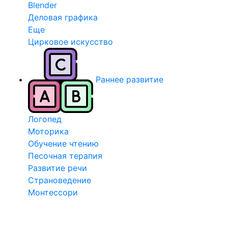
Blender
Деловая графика
Еще
Цирковое искусство
Раннее развитие
Логопед
Моторика
Обучение чтению
Песочная терапия
Развитие речи
Страноведение
Монтессори