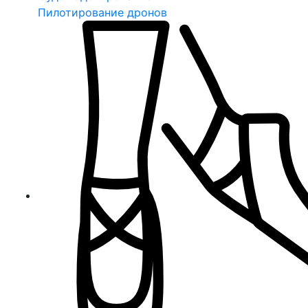
Пилотирование дронов