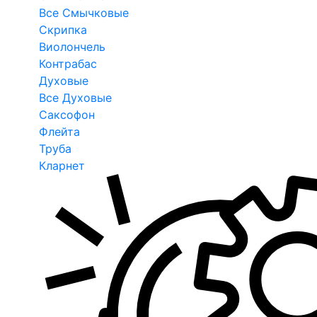
Все Смычковые
Скрипка
Виолончель
Контрабас
Духовые
Все Духовые
Саксофон
Флейта
Труба
Кларнет