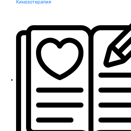
Кинезотерапия