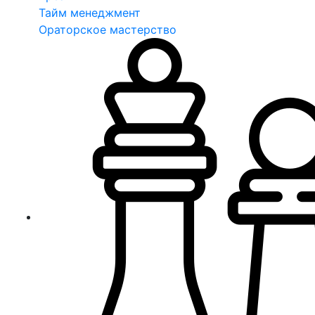
Тайм менеджмент
Ораторское мастерство