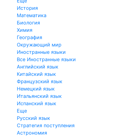
Еще
История
Математика
Биология
Химия
География
Окружающий мир
Иностранные языки
Все Иностранные языки
Английский язык
Китайский язык
Французский язык
Немецкий язык
Итальянский язык
Испанский язык
Еще
Русский язык
Стратегия поступления
Астрономия