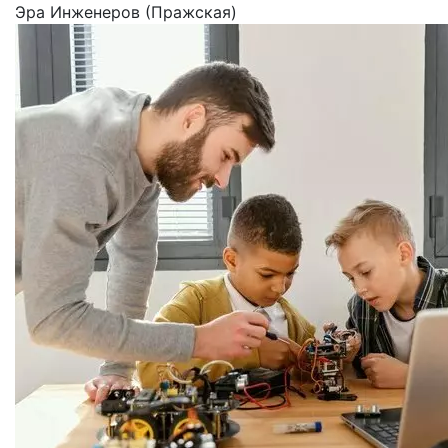
Эра Инженеров (Пражская)