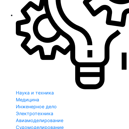
Наука и техника
Медицина
Инженерное дело
Электротехника
Авиамоделирование
Судомоделирование