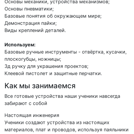
Основы механики, устройства механизмов;
Основы пневматики;
Базовые понятия об окружающем мире;
Демонстрация пайки;
Виды креплений деталей.
Используем:
Базовые ручные инструменты - отвёртка, кусачки,
плоскогубцы, ножницы;
3д ручку для украшения проектов;
Клеевой пистолет и защитные перчатки.
Как мы занимаемся
Все готовые устройства наши ученики навсегда
забирают с собой
Настоящая инженерия
Ученики создают устройства из настоящих
материалов, плат и проводов, используя паяльники