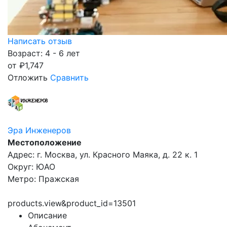
Написать отзыв
Возраст: 4 - 6 лет
от
₽
1,747
Отложить
Сравнить
Эра Инженеров
Местоположение
Адрес: г. Москва, ул. Красного Маяка, д. 22 к. 1
Округ: ЮАО
Метро: Пражская
products.view&product_id=13501
Описание