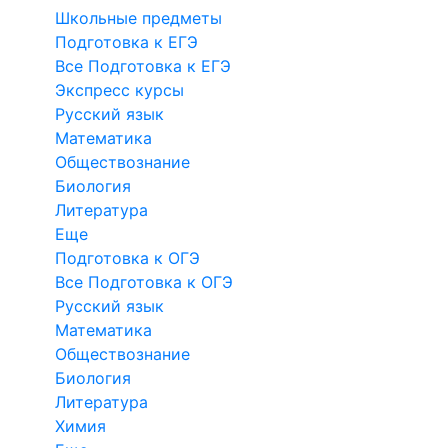
Школьные предметы
Подготовка к ЕГЭ
Все Подготовка к ЕГЭ
Экспресс курсы
Русский язык
Математика
Обществознание
Биология
Литература
Еще
Подготовка к ОГЭ
Все Подготовка к ОГЭ
Русский язык
Математика
Обществознание
Биология
Литература
Химия