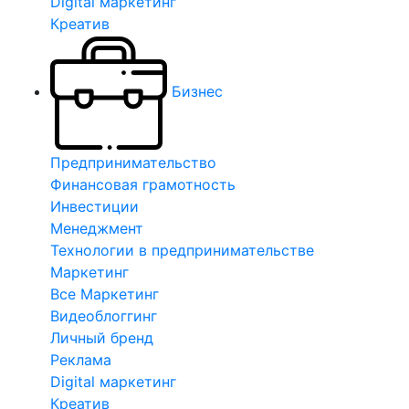
Digital маркетинг
Креатив
Бизнес
Предпринимательство
Финансовая грамотность
Инвестиции
Менеджмент
Технологии в предпринимательстве
Маркетинг
Все Маркетинг
Видеоблоггинг
Личный бренд
Реклама
Digital маркетинг
Креатив