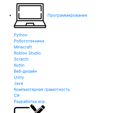
Программирование
Python
Робототехника
Minecraft
Roblox Studio
Scratch
Kotlin
Веб-дизайн
Unity
Java
Компьютерная грамотность
C#
Разработка игр