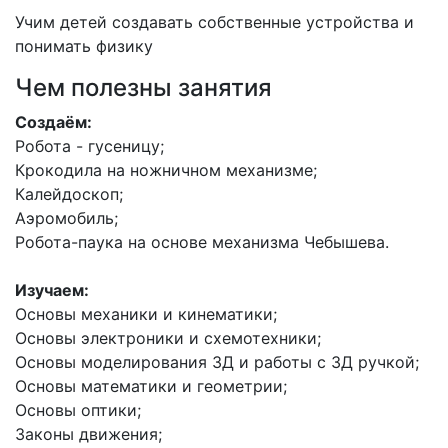
Учим детей создавать собственные устройства и
понимать физику
Чем полезны занятия
Создаём:
Робота - гусеницу;
Крокодила на ножничном механизме;
Калейдоскоп;
Аэромобиль;
Робота-паука на основе механизма Чебышева.
Изучаем:
Основы механики и кинематики;
Основы электроники и схемотехники;
Основы моделирования 3Д и работы с 3Д ручкой;
Основы математики и геометрии;
Основы оптики;
Законы движения;