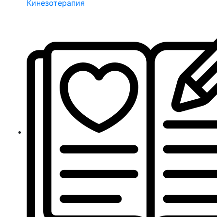
Кинезотерапия