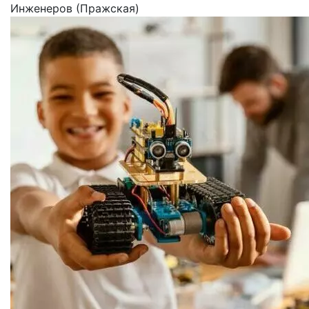
Инженеров (Пражская)