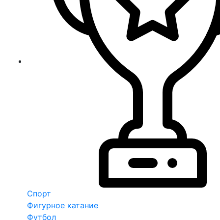
Спорт
Фигурное катание
Футбол