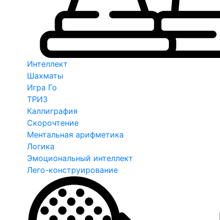
Интеллект
Шахматы
Игра Го
ТРИЗ
Каллиграфия
Скорочтение
Ментальная арифметика
Логика
Эмоциональный интеллект
Лего-конструирование