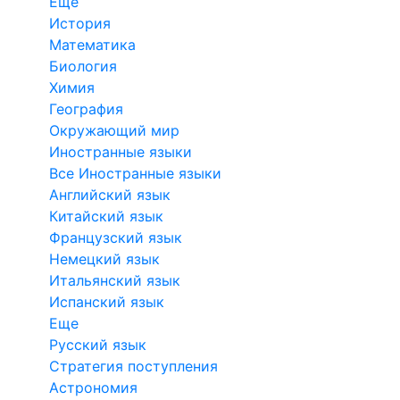
Еще
История
Математика
Биология
Химия
География
Окружающий мир
Иностранные языки
Все Иностранные языки
Английский язык
Китайский язык
Французский язык
Немецкий язык
Итальянский язык
Испанский язык
Еще
Русский язык
Стратегия поступления
Астрономия