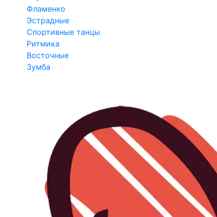
Фламенко
Эстрадные
Спортивные танцы
Ритмика
Восточные
Зумба