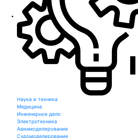
Наука и техника
Медицина
Инженерное дело
Электротехника
Авиамоделирование
Судомоделирование