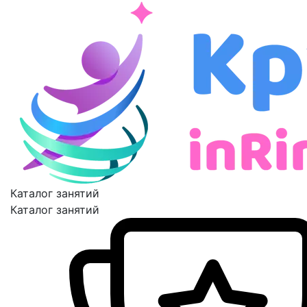
Каталог занятий
Каталог занятий