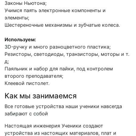
Законы Ньютона;
Учимся паять электронные компоненты и
элементы;
Шестереночные механизмы и зубчатые колеса.
Используем:
3D-ручку и много разноцветного пластика;
Резисторы, светодиоды, транзисторы, моторы и т.
д;
Паяльник и набор для пайки, под контролем
второго преподавателя;
Клеевой пистолет.
Как мы занимаемся
Все готовые устройства наши ученики навсегда
забирают с собой
Настоящая инженерия Ученики создают
устройства из настоящих материалов, плат и