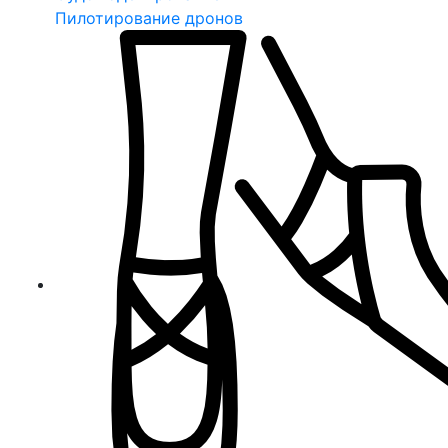
Пилотирование дронов