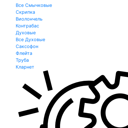
Все Смычковые
Скрипка
Виолончель
Контрабас
Духовые
Все Духовые
Саксофон
Флейта
Труба
Кларнет