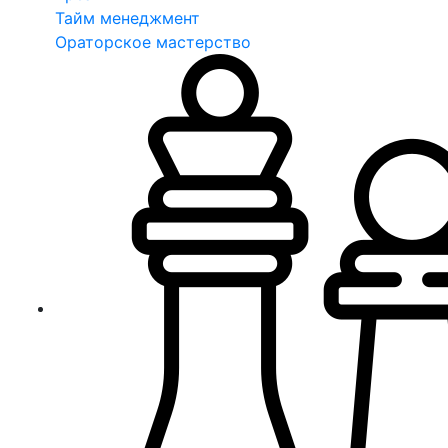
Тайм менеджмент
Ораторское мастерство