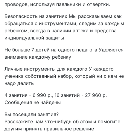
проводов, используя паяльники и отвертки.
Безопасность на занятиях Мы рассказываем как
обращаться с инструментами, следим за каждым
ребенком, всегда в наличии аптека и средства
индивидуальной защиты
Не больше 7 детей на одного педагога Уделяется
внимание каждому ребенку
Личные инструменты для каждого У каждого
ученика собственный набор, который ни с кем не
надо делить
4 занятия - 6 990 р., 16 занятий - 27 960 р.
Сообщения не найдены
Вы посещали занятия?
Расскажите нам что-нибудь об этом и помогите
другим принять правильное решение