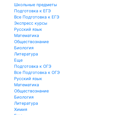
Школьные предметы
Подготовка к ЕГЭ
Все Подготовка к ЕГЭ
Экспресс курсы
Русский язык
Математика
Обществознание
Биология
Литература
Еще
Подготовка к ОГЭ
Все Подготовка к ОГЭ
Русский язык
Математика
Обществознание
Биология
Литература
Химия