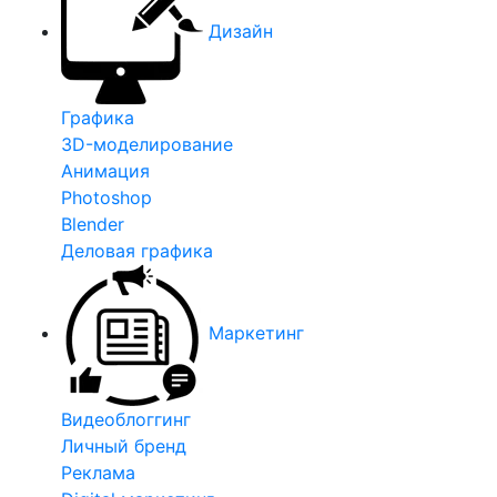
Дизайн
Графика
3D-моделирование
Анимация
Photoshop
Blender
Деловая графика
Маркетинг
Видеоблоггинг
Личный бренд
Реклама