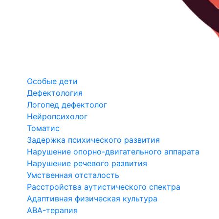
Особые дети
Дефектология
Логопед дефектолог
Нейропсихолог
Томатис
Задержка психического развития
Нарушение опорно-двигательного аппарата
Нарушение речевого развития
Умственная отсталость
Расстройства аутистического спектра
Адаптивная физическая культура
ABA-терапия