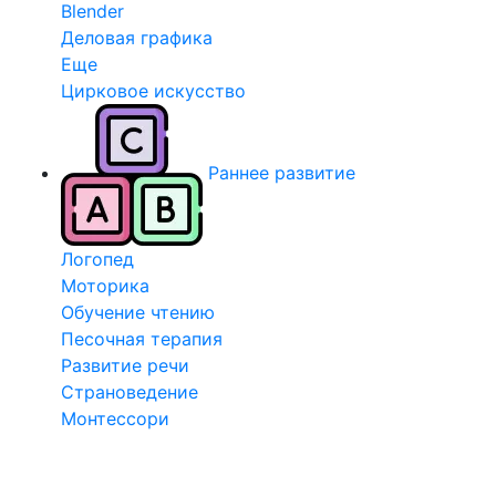
Blender
Деловая графика
Еще
Цирковое искусство
Раннее развитие
Логопед
Моторика
Обучение чтению
Песочная терапия
Развитие речи
Страноведение
Монтессори