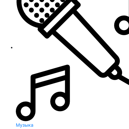
Музыка