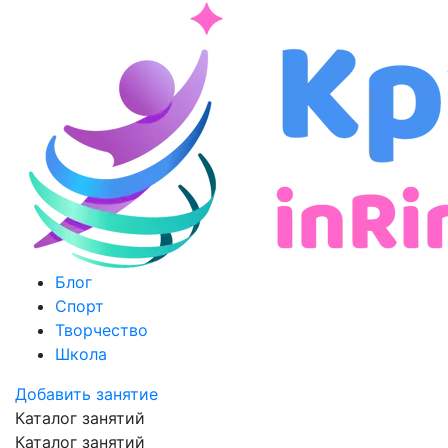
Блог
Спорт
Творчество
Школа
Добавить занятие
Каталог занятий
Каталог занятий