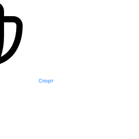
Спорт