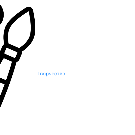
Творчество