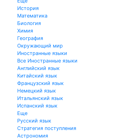
Еще
История
Математика
Биология
Химия
География
Окружающий мир
Иностранные языки
Все Иностранные языки
Английский язык
Китайский язык
Французский язык
Немецкий язык
Итальянский язык
Испанский язык
Еще
Русский язык
Стратегия поступления
Астрономия