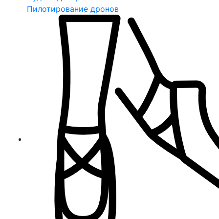
Пилотирование дронов