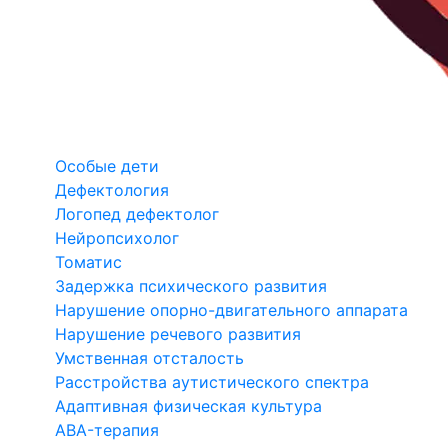
Особые дети
Дефектология
Логопед дефектолог
Нейропсихолог
Томатис
Задержка психического развития
Нарушение опорно-двигательного аппарата
Нарушение речевого развития
Умственная отсталость
Расстройства аутистического спектра
Адаптивная физическая культура
ABA-терапия