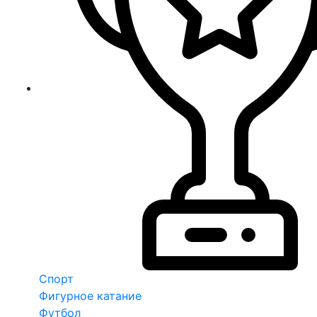
Спорт
Фигурное катание
Футбол