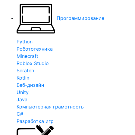
Программирование
Python
Робототехника
Minecraft
Roblox Studio
Scratch
Kotlin
Веб-дизайн
Unity
Java
Компьютерная грамотность
C#
Разработка игр