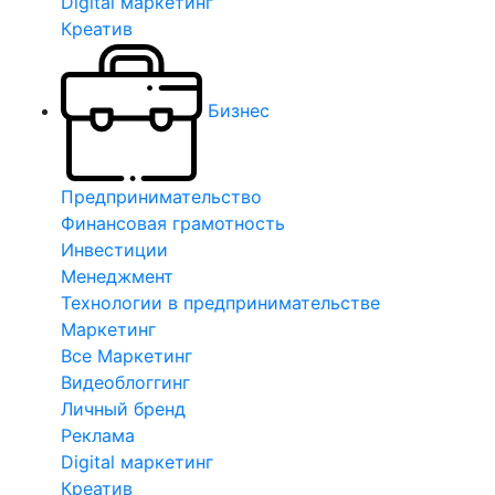
Digital маркетинг
Креатив
Бизнес
Предпринимательство
Финансовая грамотность
Инвестиции
Менеджмент
Технологии в предпринимательстве
Маркетинг
Все Маркетинг
Видеоблоггинг
Личный бренд
Реклама
Digital маркетинг
Креатив