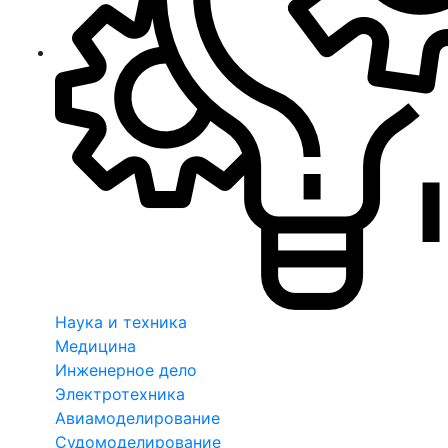
Наука и техника
Медицина
Инженерное дело
Электротехника
Авиамоделирование
Судомоделирование