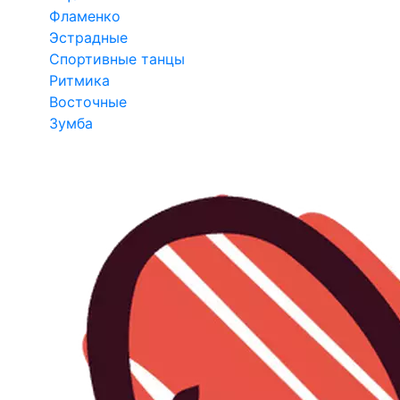
Фламенко
Эстрадные
Спортивные танцы
Ритмика
Восточные
Зумба