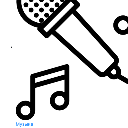
Музыка