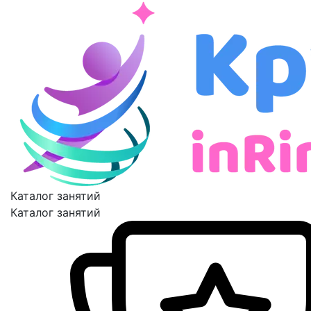
Каталог занятий
Каталог занятий