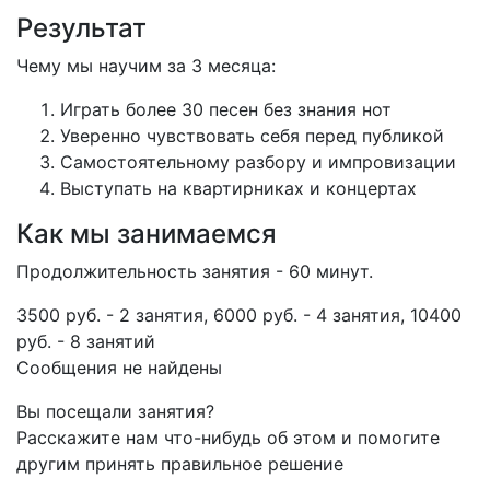
Результат
Чему мы научим за 3 месяца:
Играть более 30 песен без знания нот
Уверенно чувствовать себя перед публикой
Самостоятельному разбору и импровизации
Выступать на квартирниках и концертах
Как мы занимаемся
Продолжительность занятия - 60 минут.
3500 руб. - 2 занятия, 6000 руб. - 4 занятия, 10400
руб. - 8 занятий
Сообщения не найдены
Вы посещали занятия?
Расскажите нам что-нибудь об этом и помогите
другим принять правильное решение