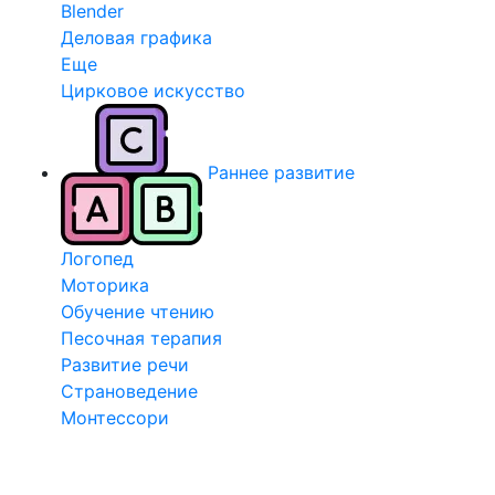
Blender
Деловая графика
Еще
Цирковое искусство
Раннее развитие
Логопед
Моторика
Обучение чтению
Песочная терапия
Развитие речи
Страноведение
Монтессори