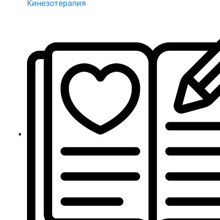
Кинезотерапия