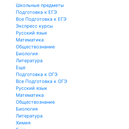
Школьные предметы
Подготовка к ЕГЭ
Все Подготовка к ЕГЭ
Экспресс курсы
Русский язык
Математика
Обществознание
Биология
Литература
Еще
Подготовка к ОГЭ
Все Подготовка к ОГЭ
Русский язык
Математика
Обществознание
Биология
Литература
Химия