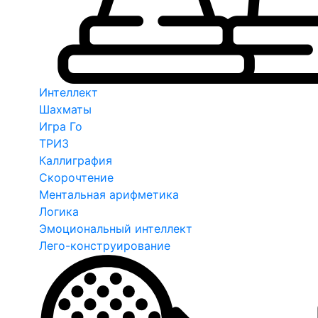
Интеллект
Шахматы
Игра Го
ТРИЗ
Каллиграфия
Скорочтение
Ментальная арифметика
Логика
Эмоциональный интеллект
Лего-конструирование