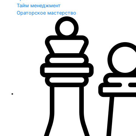
Тайм менеджмент
Ораторское мастерство