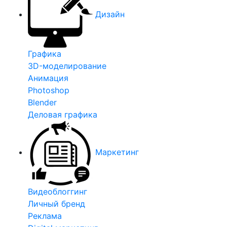
Дизайн
Графика
3D-моделирование
Анимация
Photoshop
Blender
Деловая графика
Маркетинг
Видеоблоггинг
Личный бренд
Реклама