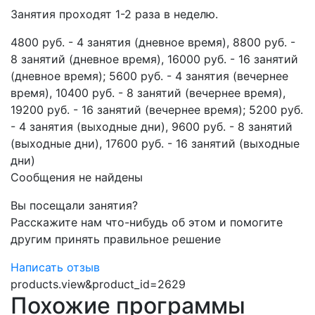
Занятия проходят 1-2 раза в неделю.
4800 руб. - 4 занятия (дневное время), 8800 руб. -
8 занятий (дневное время), 16000 руб. - 16 занятий
(дневное время); 5600 руб. - 4 занятия (вечернее
время), 10400 руб. - 8 занятий (вечернее время),
19200 руб. - 16 занятий (вечернее время); 5200 руб.
- 4 занятия (выходные дни), 9600 руб. - 8 занятий
(выходные дни), 17600 руб. - 16 занятий (выходные
дни)
Сообщения не найдены
Вы посещали занятия?
Расскажите нам что-нибудь об этом и помогите
другим принять правильное решение
Написать отзыв
products.view&product_id=2629
Похожие программы