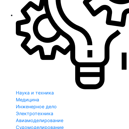
Наука и техника
Медицина
Инженерное дело
Электротехника
Авиамоделирование
Судомоделирование