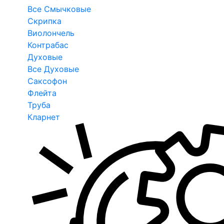
Все Смычковые
Скрипка
Виолончель
Контрабас
Духовые
Все Духовые
Саксофон
Флейта
Труба
Кларнет