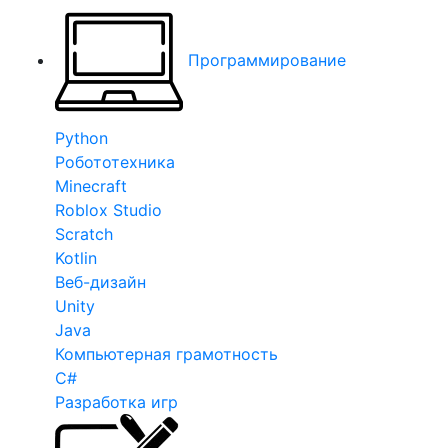
Программирование
Python
Робототехника
Minecraft
Roblox Studio
Scratch
Kotlin
Веб-дизайн
Unity
Java
Компьютерная грамотность
C#
Разработка игр