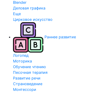
Blender
Деловая графика
Еще
Цирковое искусство
Раннее развитие
Логопед
Моторика
Обучение чтению
Песочная терапия
Развитие речи
Страноведение
Монтессори