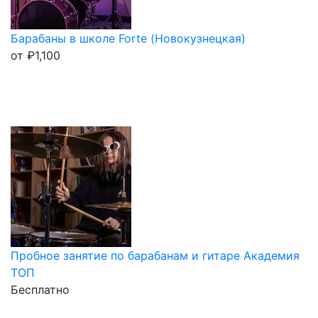
Барабаны в школе Forte (Новокузнецкая)
от
₽
1,100
Пробное занятие по барабанам и гитаре Академия
ТОП
Бесплатно