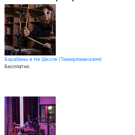
Барабаны в Не Школе (Тимирязевскаяя)
Бесплатно