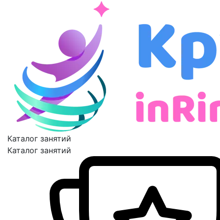
Каталог занятий
Каталог занятий