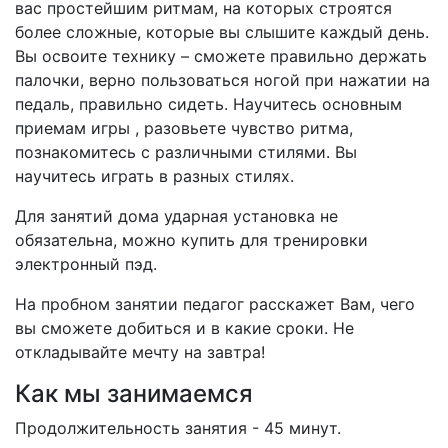
вас простейшим ритмам, на которых строятся
более сложные, которые вы слышите каждый день.
Вы освоите технику – сможете правильно держать
палочки, верно пользоваться ногой при нажатии на
педаль, правильно сидеть. Научитесь основным
приемам игры , разовьете чувство ритма,
познакомитесь с различными стилями. Вы
научитесь играть в разных стилях.
Для занятий дома ударная установка не
обязательна, можно купить для тренировки
электронный пэд.
На пробном занятии педагог расскажет Вам, чего
вы сможете добиться и в какие сроки. Не
откладывайте мечту на завтра!
Как мы занимаемся
Продолжительность занятия - 45 минут.