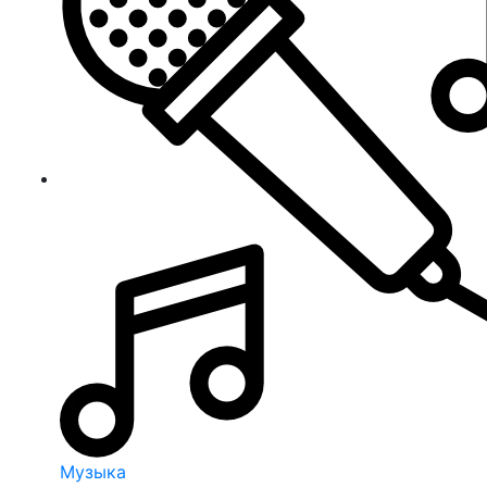
Музыка