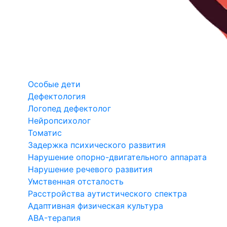
Особые дети
Дефектология
Логопед дефектолог
Нейропсихолог
Томатис
Задержка психического развития
Нарушение опорно-двигательного аппарата
Нарушение речевого развития
Умственная отсталость
Расстройства аутистического спектра
Адаптивная физическая культура
ABA-терапия