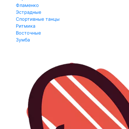
Фламенко
Эстрадные
Спортивные танцы
Ритмика
Восточные
Зумба