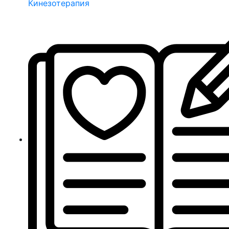
Кинезотерапия