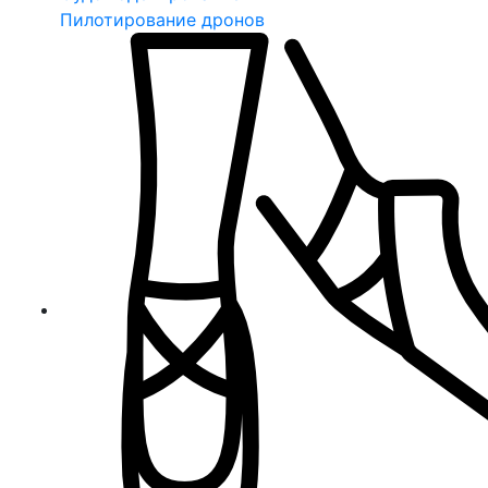
Пилотирование дронов