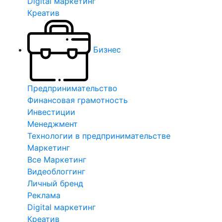
Digital маркетинг
Креатив
Бизнес
Предпринимательство
Финансовая грамотность
Инвестиции
Менеджмент
Технологии в предпринимательстве
Маркетинг
Все Маркетинг
Видеоблоггинг
Личный бренд
Реклама
Digital маркетинг
Креатив