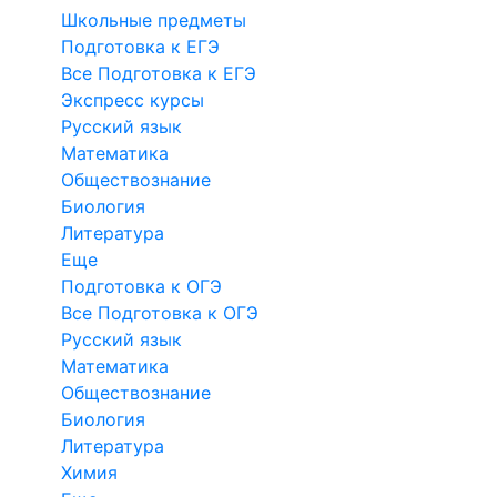
Школьные предметы
Подготовка к ЕГЭ
Все Подготовка к ЕГЭ
Экспресс курсы
Русский язык
Математика
Обществознание
Биология
Литература
Еще
Подготовка к ОГЭ
Все Подготовка к ОГЭ
Русский язык
Математика
Обществознание
Биология
Литература
Химия