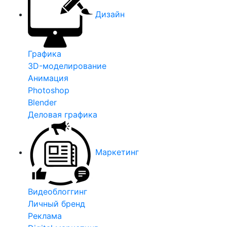
Дизайн
Графика
3D-моделирование
Анимация
Photoshop
Blender
Деловая графика
Маркетинг
Видеоблоггинг
Личный бренд
Реклама