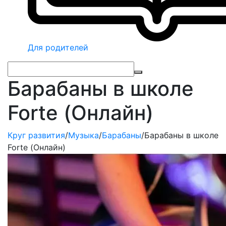
Для родителей
Барабаны в школе
Forte (Онлайн)
Круг развития
/
Музыка
/
Барабаны
/
Барабаны в школе
Forte (Онлайн)