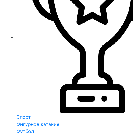
Спорт
Фигурное катание
Футбол