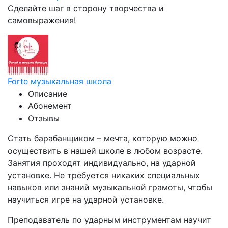
Сделайте шаг в сторону творчества и
самовыражения!
Forte музыкальная школа
Описание
Абонемент
Отзывы
Стать барабанщиком – мечта, которую можно
осуществить в нашей школе в любом возрасте.
Занятия проходят индивидуально, на ударной
установке. Не требуется никаких специальных
навыков или знаний музыкальной грамоты, чтобы
научиться игре на ударной установке.
Преподаватель по ударным инструментам научит