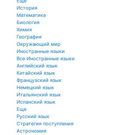
Еще
История
Математика
Биология
Химия
География
Окружающий мир
Иностранные языки
Все Иностранные языки
Английский язык
Китайский язык
Французский язык
Немецкий язык
Итальянский язык
Испанский язык
Еще
Русский язык
Стратегия поступления
Астрономия