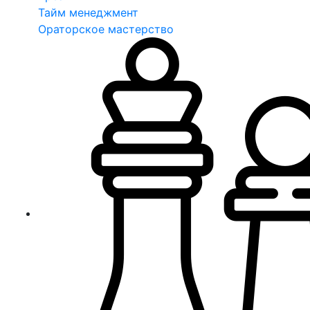
Тайм менеджмент
Ораторское мастерство