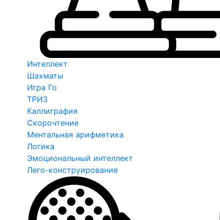
Интеллект
Шахматы
Игра Го
ТРИЗ
Каллиграфия
Скорочтение
Ментальная арифметика
Логика
Эмоциональный интеллект
Лего-конструирование