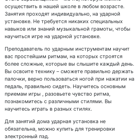
осуществить в нашей школе в любом возрасте.
Занятия проходят индивидуально, на ударной
установке. Не требуется никаких специальных
навыков или знаний музыкальной грамоты, чтобы
научиться игре на ударной установке.
Преподаватель по ударным инструментам научит
вас простейшим ритмам, на которых строятся
более сложные, которые вы слышите каждый день.
Вы освоите технику – сможете правильно держать
палочки, верно пользоваться ногой при нажатии на
педаль, правильно сидеть. Научитесь основным
приемам игры , разовьете чувство ритма,
познакомитесь с различными стилями. Вы
научитесь играть в разных стилях.
Для занятий дома ударная установка не
обязательна, можно купить для тренировки
электронный пэд.