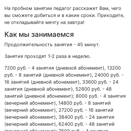
На пробном занятии педагог расскажет Вам, чего
вы сможете добиться и в какие сроки. Приходите,
не откладывайте мечту на завтра!
Как мы занимаемся
Продолжительность занятия - 45 минут.
Занятия проходят 1-2 раза в неделю.
7200 руб. - 4 занятия (дневной абонемент), 13200
руб. - 8 занятий (дневной абонемент), 24000 руб. -
16 занятий (дневной абонемент), 33600 руб. - 24
занятия (дневной абонемент), 52800 руб. - 48
занятий (дневной абонемент); 8000 руб. - 4 занятия
(вечерний абонемент), 14800 руб. - 8 занятий
(вечерний абонемент), 27200 руб. - 16 занятий
(вечерний абонемент), 38400 руб. - 24 занятия
(вечерний абонемент), 62400 руб. - 48 занятий