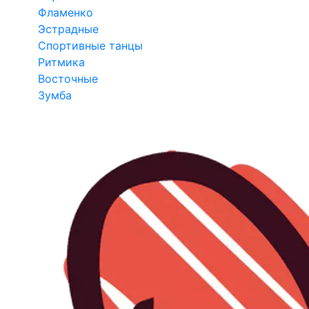
Фламенко
Эстрадные
Спортивные танцы
Ритмика
Восточные
Зумба