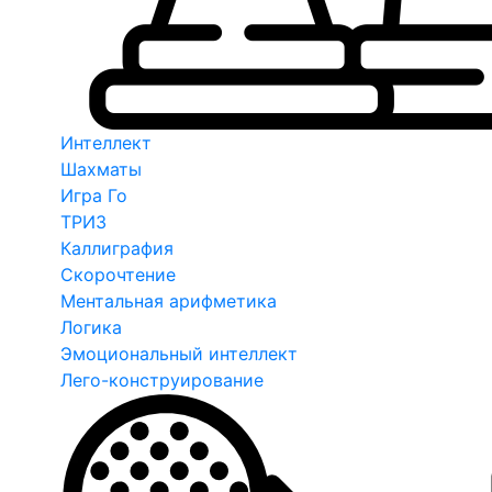
Интеллект
Шахматы
Игра Го
ТРИЗ
Каллиграфия
Скорочтение
Ментальная арифметика
Логика
Эмоциональный интеллект
Лего-конструирование