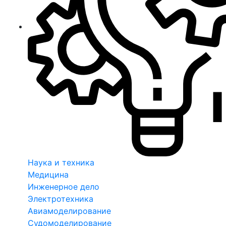
Наука и техника
Медицина
Инженерное дело
Электротехника
Авиамоделирование
Судомоделирование