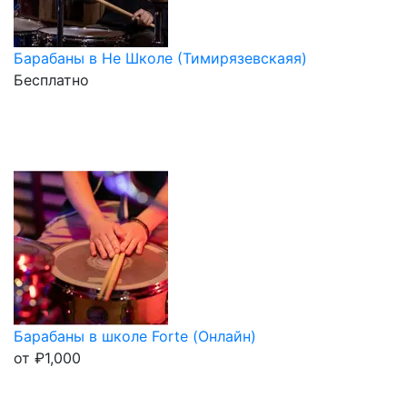
Барабаны в Не Школе (Тимирязевскаяя)
Бесплатно
Барабаны в школе Forte (Онлайн)
от
₽
1,000