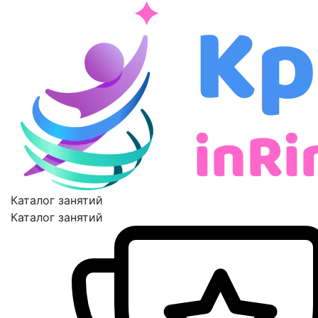
Каталог занятий
Каталог занятий