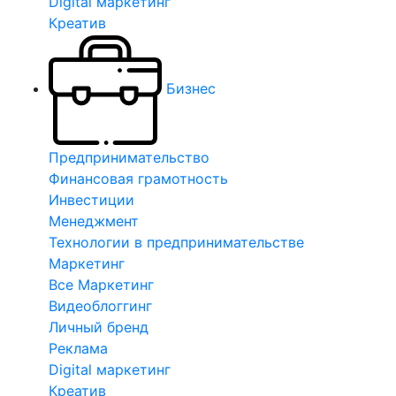
Digital маркетинг
Креатив
Бизнес
Предпринимательство
Финансовая грамотность
Инвестиции
Менеджмент
Технологии в предпринимательстве
Маркетинг
Все Маркетинг
Видеоблоггинг
Личный бренд
Реклама
Digital маркетинг
Креатив