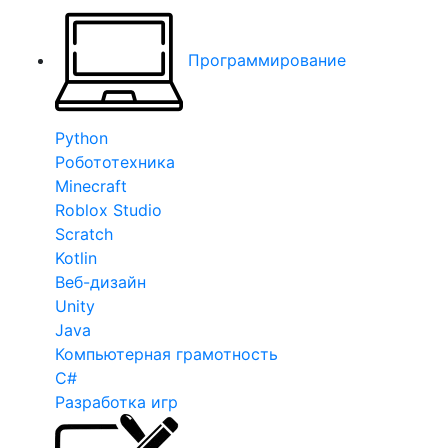
Программирование
Python
Робототехника
Minecraft
Roblox Studio
Scratch
Kotlin
Веб-дизайн
Unity
Java
Компьютерная грамотность
C#
Разработка игр