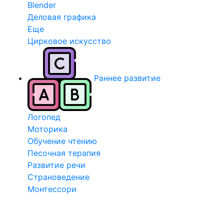
Blender
Деловая графика
Еще
Цирковое искусство
Раннее развитие
Логопед
Моторика
Обучение чтению
Песочная терапия
Развитие речи
Страноведение
Монтессори