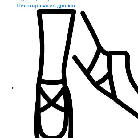
Пилотирование дронов