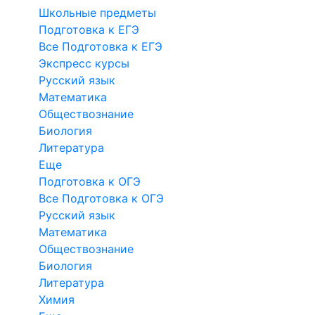
Школьные предметы
Подготовка к ЕГЭ
Все Подготовка к ЕГЭ
Экспресс курсы
Русский язык
Математика
Обществознание
Биология
Литература
Еще
Подготовка к ОГЭ
Все Подготовка к ОГЭ
Русский язык
Математика
Обществознание
Биология
Литература
Химия