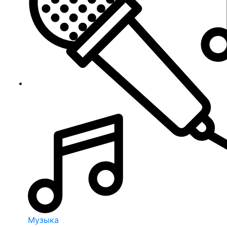
Музыка