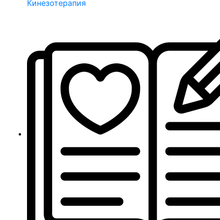
Кинезотерапия