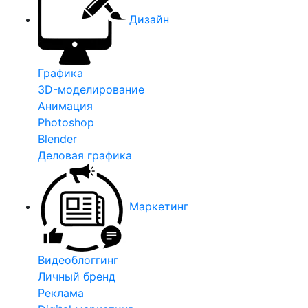
Дизайн
Графика
3D-моделирование
Анимация
Photoshop
Blender
Деловая графика
Маркетинг
Видеоблоггинг
Личный бренд
Реклама