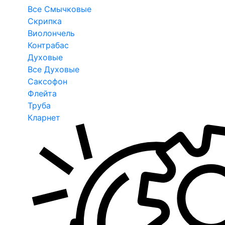
Все Смычковые
Скрипка
Виолончель
Контрабас
Духовые
Все Духовые
Саксофон
Флейта
Труба
Кларнет