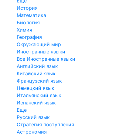
Еще
История
Математика
Биология
Химия
География
Окружающий мир
Иностранные языки
Все Иностранные языки
Английский язык
Китайский язык
Французский язык
Немецкий язык
Итальянский язык
Испанский язык
Еще
Русский язык
Стратегия поступления
Астрономия