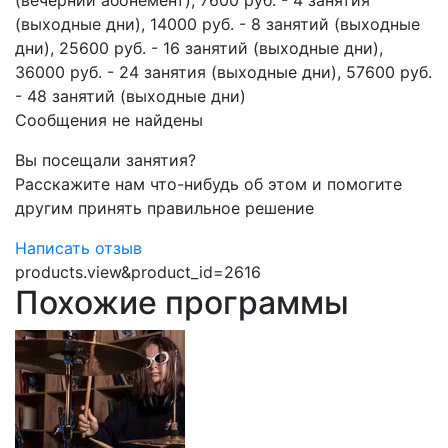
(вечерний абонемент); 7600 руб. - 4 занятия
(выходные дни), 14000 руб. - 8 занятий (выходные
дни), 25600 руб. - 16 занятий (выходные дни),
36000 руб. - 24 занятия (выходные дни), 57600 руб.
- 48 занятий (выходные дни)
Сообщения не найдены
Вы посещали занятия?
Расскажите нам что-нибудь об этом и помогите
другим принять правильное решение
Написать отзыв
products.view&product_id=2616
Похожие программы