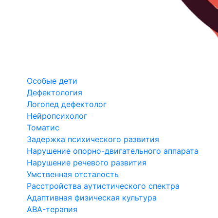
Особые дети
Дефектология
Логопед дефектолог
Нейропсихолог
Томатис
Задержка психического развития
Нарушение опорно-двигательного аппарата
Нарушение речевого развития
Умственная отсталость
Расстройства аутистического спектра
Адаптивная физическая культура
ABA-терапия