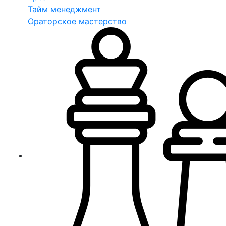
Тайм менеджмент
Ораторское мастерство