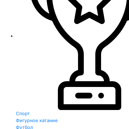
Спорт
Фигурное катание
Футбол