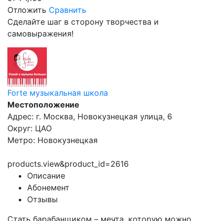
Отложить
Сравнить
Сделайте шаг в сторону творчества и
самовыражения!
Forte музыкальная школа
Местоположение
Адрес: г. Москва, Новокузнецкая улица, 6
Округ: ЦАО
Метро: Новокузнецкая
products.view&product_id=2616
Описание
Абонемент
Отзывы
Стать барабанщиком – мечта, которую можно