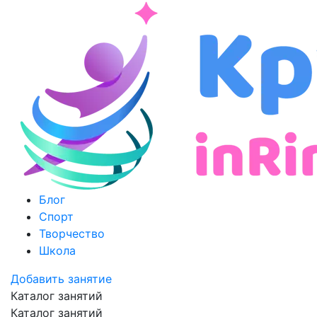
Блог
Спорт
Творчество
Школа
Добавить занятие
Каталог занятий
Каталог занятий