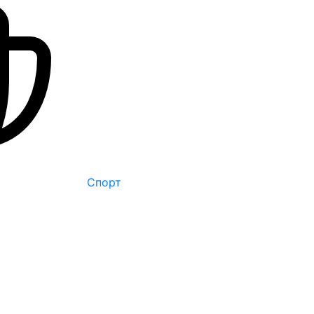
Спорт