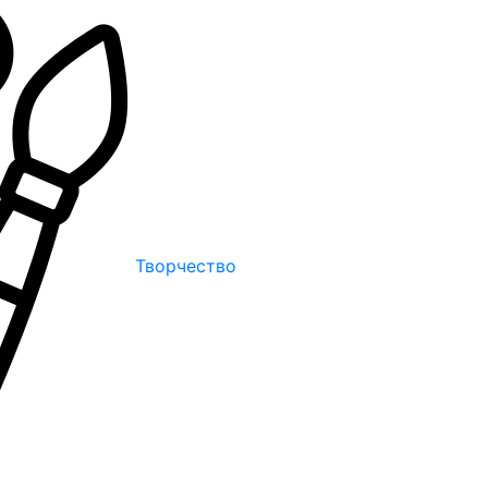
Творчество