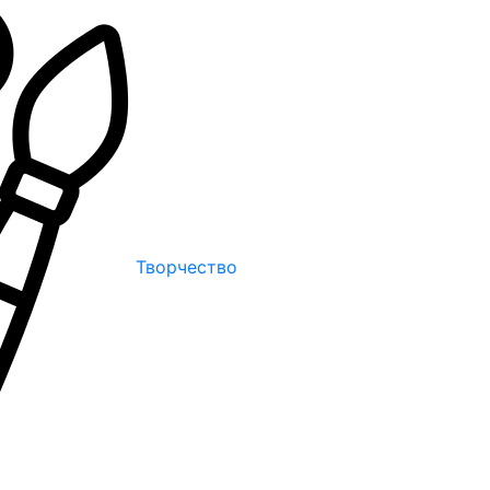
Творчество