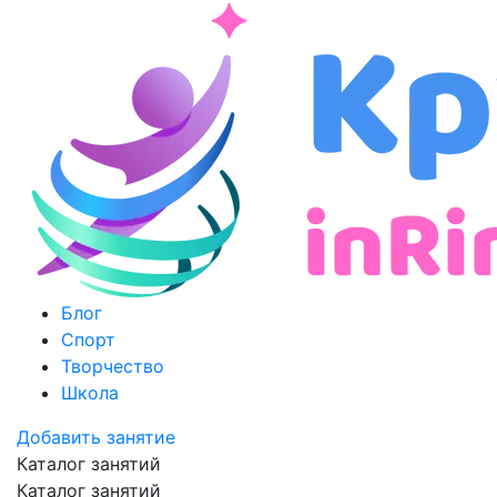
Блог
Спорт
Творчество
Школа
Добавить занятие
Каталог занятий
Каталог занятий