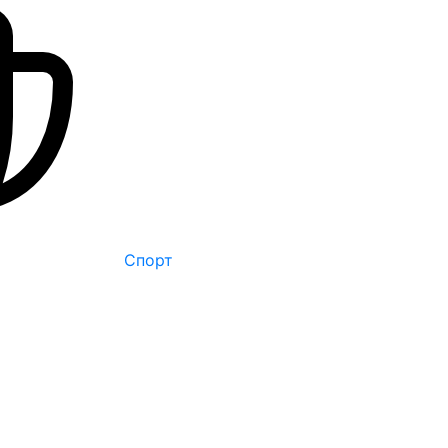
Спорт