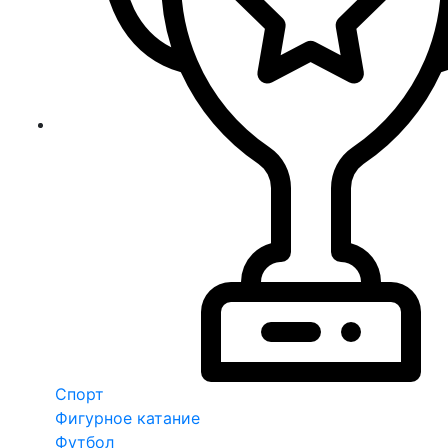
Спорт
Фигурное катание
Футбол