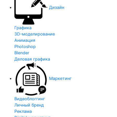
Дизайн
Графика
3D-моделирование
Анимация
Photoshop
Blender
Деловая графика
Маркетинг
Видеоблоггинг
Личный бренд
Реклама