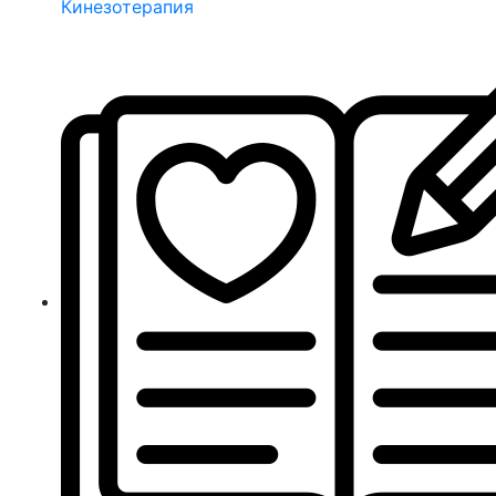
Кинезотерапия