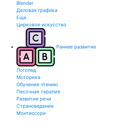
Blender
Деловая графика
Еще
Цирковое искусство
Раннее развитие
Логопед
Моторика
Обучение чтению
Песочная терапия
Развитие речи
Страноведение
Монтессори