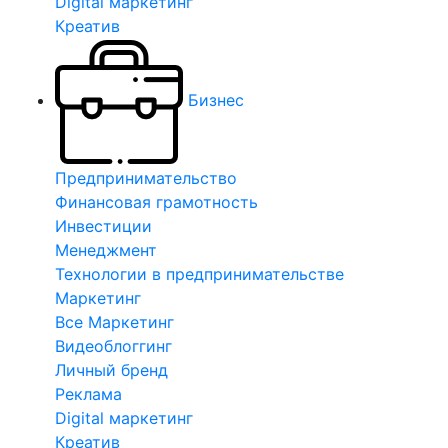
Digital маркетинг
Креатив
Бизнес
Предпринимательство
Финансовая грамотность
Инвестиции
Менеджмент
Технологии в предпринимательстве
Маркетинг
Все Маркетинг
Видеоблоггинг
Личный бренд
Реклама
Digital маркетинг
Креатив