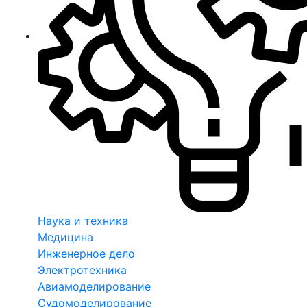
Наука и техника
Медицина
Инженерное дело
Электротехника
Авиамоделирование
Судомоделирование