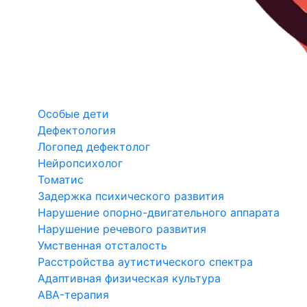
Особые дети
Дефектология
Логопед дефектолог
Нейропсихолог
Томатис
Задержка психического развития
Нарушение опорно-двигательного аппарата
Нарушение речевого развития
Умственная отсталость
Расстройства аутистического спектра
Адаптивная физическая культура
ABA-терапия