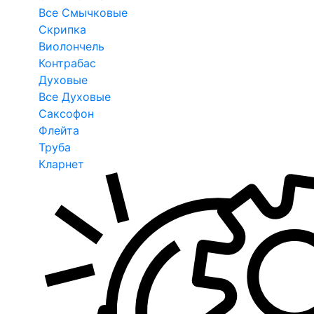
Все Смычковые
Скрипка
Виолончель
Контрабас
Духовые
Все Духовые
Саксофон
Флейта
Труба
Кларнет