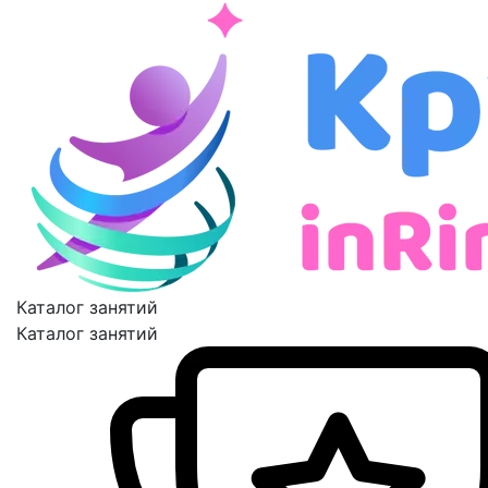
Каталог занятий
Каталог занятий