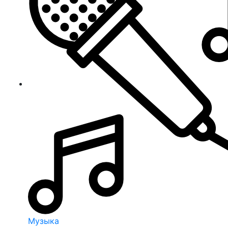
Музыка