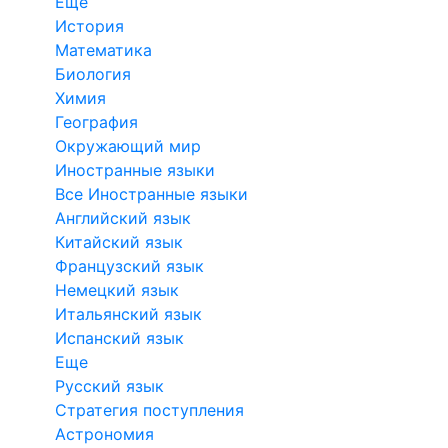
Еще
История
Математика
Биология
Химия
География
Окружающий мир
Иностранные языки
Все Иностранные языки
Английский язык
Китайский язык
Французский язык
Немецкий язык
Итальянский язык
Испанский язык
Еще
Русский язык
Стратегия поступления
Астрономия