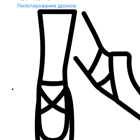
Пилотирование дронов