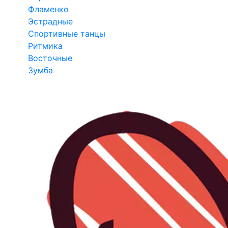
Фламенко
Эстрадные
Спортивные танцы
Ритмика
Восточные
Зумба