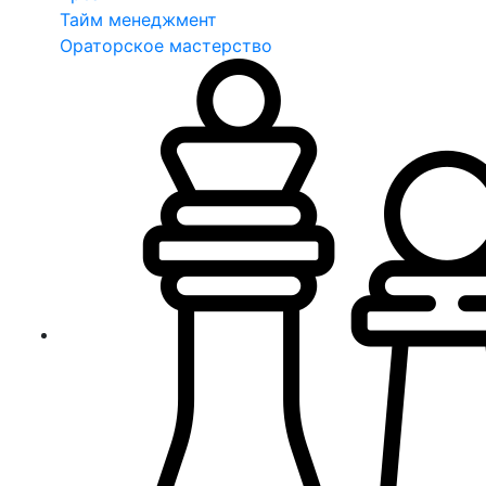
Тайм менеджмент
Ораторское мастерство