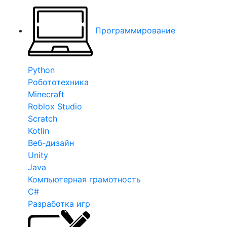
Программирование
Python
Робототехника
Minecraft
Roblox Studio
Scratch
Kotlin
Веб-дизайн
Unity
Java
Компьютерная грамотность
C#
Разработка игр