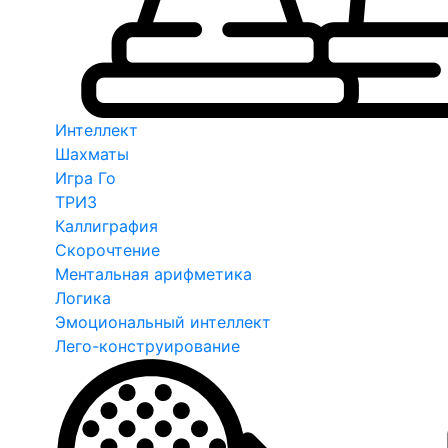
Интеллект
Шахматы
Игра Го
ТРИЗ
Каллиграфия
Скорочтение
Ментальная арифметика
Логика
Эмоциональный интеллект
Лего-конструирование