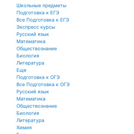
Школьные предметы
Подготовка к ЕГЭ
Все Подготовка к ЕГЭ
Экспресс курсы
Русский язык
Математика
Обществознание
Биология
Литература
Еще
Подготовка к ОГЭ
Все Подготовка к ОГЭ
Русский язык
Математика
Обществознание
Биология
Литература
Химия