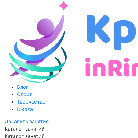
Блог
Спорт
Творчество
Школа
Добавить занятие
Каталог занятий
Каталог занятий