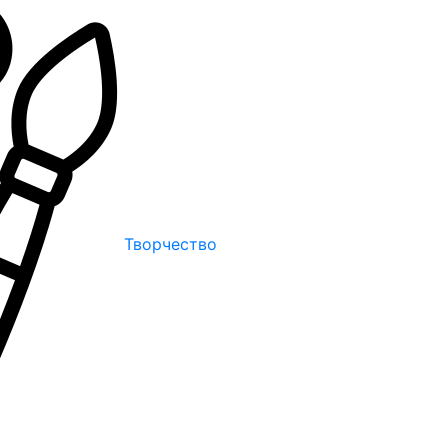
Творчество