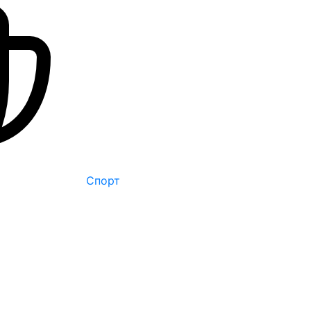
Спорт