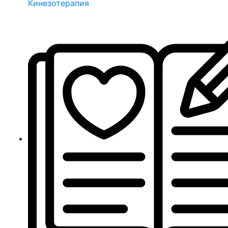
Кинезотерапия