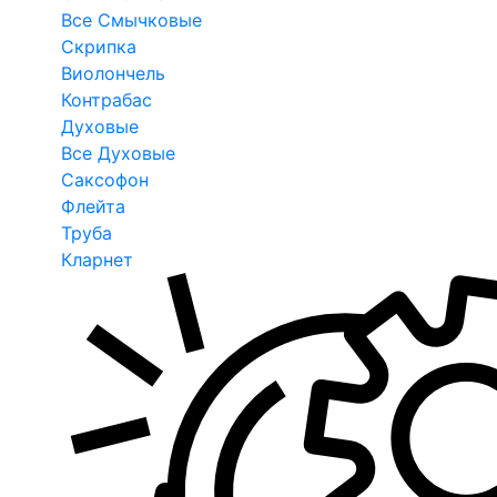
Все Смычковые
Скрипка
Виолончель
Контрабас
Духовые
Все Духовые
Саксофон
Флейта
Труба
Кларнет