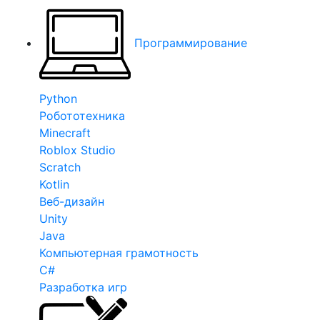
Программирование
Python
Робототехника
Minecraft
Roblox Studio
Scratch
Kotlin
Веб-дизайн
Unity
Java
Компьютерная грамотность
C#
Разработка игр