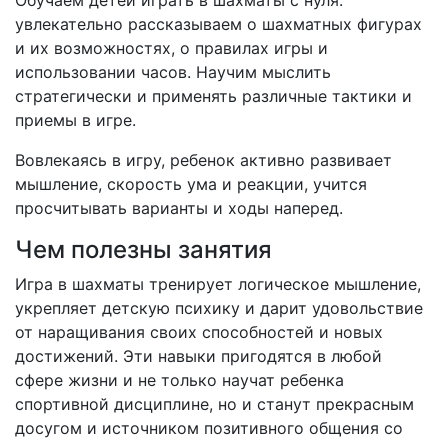
Обучаем детей играть в шахматы с нуля:
увлекательно рассказываем о шахматных фигурах
и их возможностях, о правилах игры и
использовании часов. Научим мыслить
стратегически и применять различные тактики и
приемы в игре.
Вовлекаясь в игру, ребенок активно развивает
мышление, скорость ума и реакции, учится
просчитывать варианты и ходы наперед.
Чем полезны занятия
Игра в шахматы тренирует логическое мышление,
укрепляет детскую психику и дарит удовольствие
от наращивания своих способностей и новых
достижений. Эти навыки пригодятся в любой
сфере жизни и не только научат ребенка
спортивной дисциплине, но и станут прекрасным
досугом и источником позитивного общения со