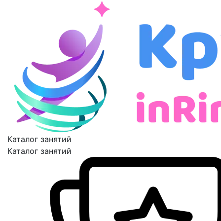
Каталог занятий
Каталог занятий