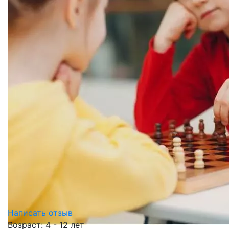
Написать отзыв
Возраст: 4 - 12 лет