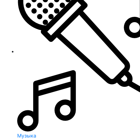
Музыка