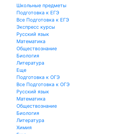
Школьные предметы
Подготовка к ЕГЭ
Все Подготовка к ЕГЭ
Экспресс курсы
Русский язык
Математика
Обществознание
Биология
Литература
Еще
Подготовка к ОГЭ
Все Подготовка к ОГЭ
Русский язык
Математика
Обществознание
Биология
Литература
Химия