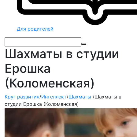
Для родителей
Шахматы в студии
Ерошка
(Коломенская)
Круг развития
/
Интеллект
/
Шахматы
/
Шахматы в
студии Ерошка (Коломенская)