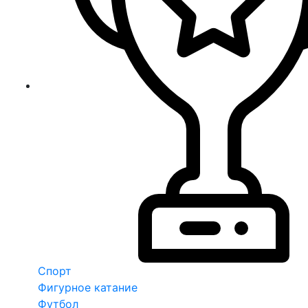
Спорт
Фигурное катание
Футбол