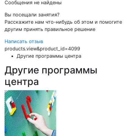
Сообщения не найдены
Вы посещали занятия?
Расскажите нам что-нибудь об этом и помогите
другим принять правильное решение
Написать отзыв
products.view&product_id=4099
Другие программы центра
Другие программы
центра