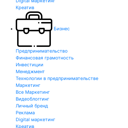
Digital маркетинг
Креатив
Бизнес
Предпринимательство
Финансовая грамотность
Инвестиции
Менеджмент
Технологии в предпринимательстве
Маркетинг
Все Маркетинг
Видеоблоггинг
Личный бренд
Реклама
Digital маркетинг
Креатив