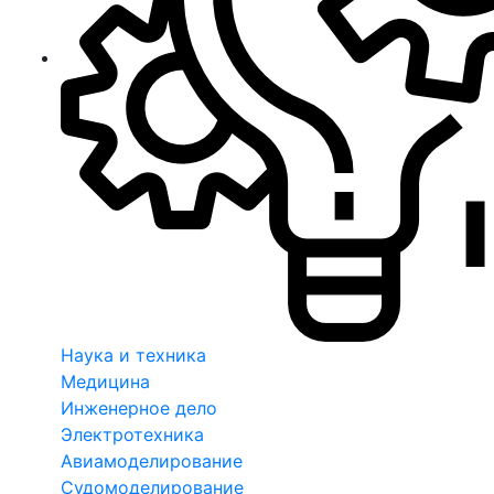
Наука и техника
Медицина
Инженерное дело
Электротехника
Авиамоделирование
Судомоделирование