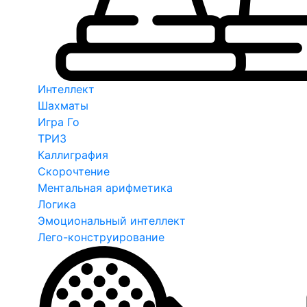
Интеллект
Шахматы
Игра Го
ТРИЗ
Каллиграфия
Скорочтение
Ментальная арифметика
Логика
Эмоциональный интеллект
Лего-конструирование