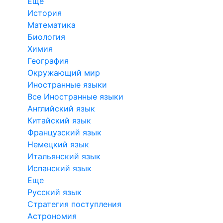
Еще
История
Математика
Биология
Химия
География
Окружающий мир
Иностранные языки
Все Иностранные языки
Английский язык
Китайский язык
Французский язык
Немецкий язык
Итальянский язык
Испанский язык
Еще
Русский язык
Стратегия поступления
Астрономия