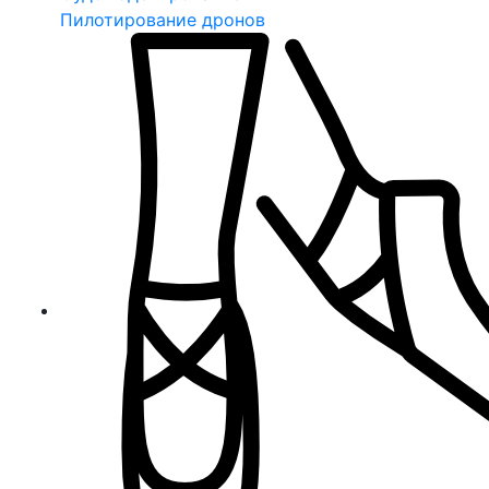
Пилотирование дронов