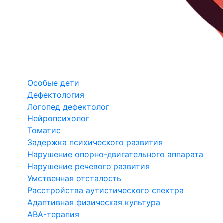
Особые дети
Дефектология
Логопед дефектолог
Нейропсихолог
Томатис
Задержка психического развития
Нарушение опорно-двигательного аппарата
Нарушение речевого развития
Умственная отсталость
Расстройства аутистического спектра
Адаптивная физическая культура
ABA-терапия