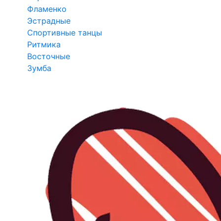
Фламенко
Эстрадные
Спортивные танцы
Ритмика
Восточные
Зумба