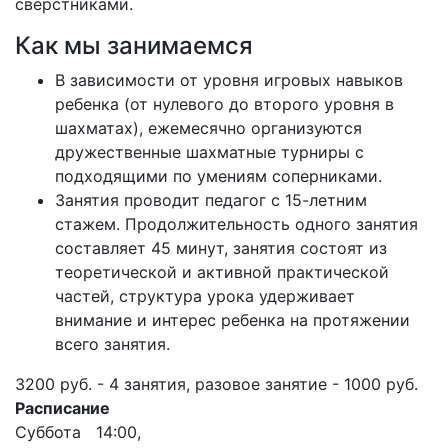
сверстниками.
Как мы занимаемся
В зависимости от уровня игровых навыков
ребенка (от нулевого до второго уровня в
шахматах), ежемесячно организуются
дружественные шахматные турниры с
подходящими по умениям соперниками.
Занятия проводит педагог с 15-летним
стажем. Продолжительность одного занятия
составляет 45 минут, занятия состоят из
теоретической и активной практической
частей, структура урока удерживает
внимание и интерес ребенка на протяжении
всего занятия.
3200 руб. - 4 занятия, разовое занятие - 1000 руб.
Расписание
Суббота 14:00,