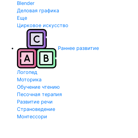
Blender
Деловая графика
Еще
Цирковое искусство
Раннее развитие
Логопед
Моторика
Обучение чтению
Песочная терапия
Развитие речи
Страноведение
Монтессори