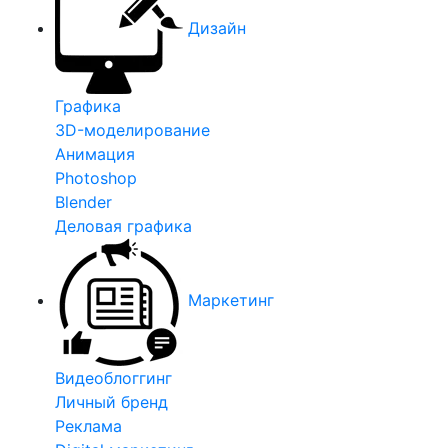
Дизайн
Графика
3D-моделирование
Анимация
Photoshop
Blender
Деловая графика
Маркетинг
Видеоблоггинг
Личный бренд
Реклама