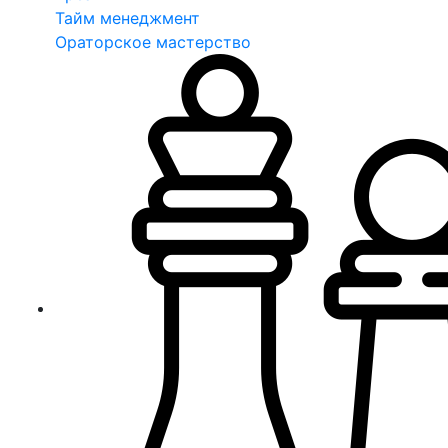
Тайм менеджмент
Ораторское мастерство