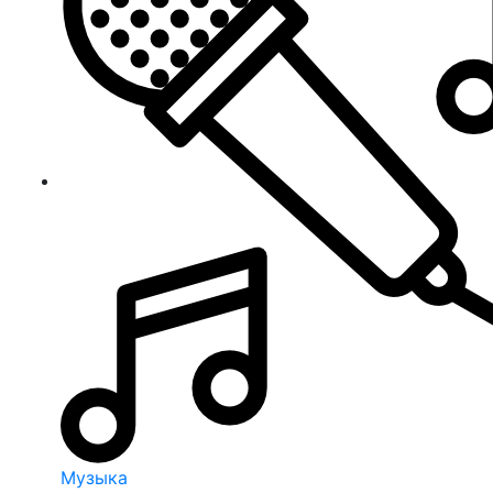
Музыка