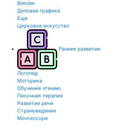
Blender
Деловая графика
Еще
Цирковое искусство
Раннее развитие
Логопед
Моторика
Обучение чтению
Песочная терапия
Развитие речи
Страноведение
Монтессори