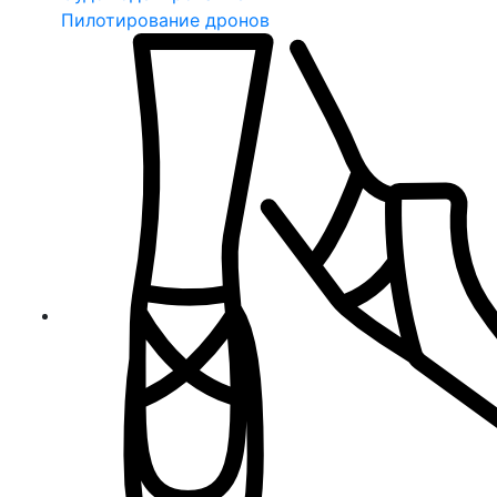
Пилотирование дронов