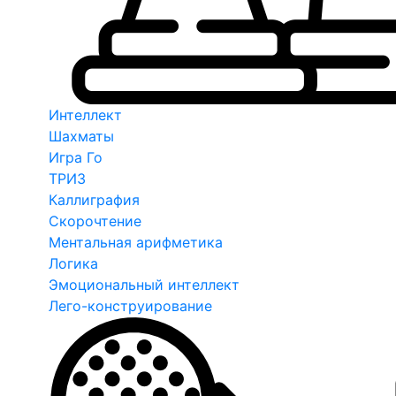
Интеллект
Шахматы
Игра Го
ТРИЗ
Каллиграфия
Скорочтение
Ментальная арифметика
Логика
Эмоциональный интеллект
Лего-конструирование