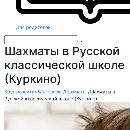
Для родителей
Шахматы в Русской
классической школе
(Куркино)
Круг развития
/
Интеллект
/
Шахматы
/
Шахматы в
Русской классической школе (Куркино)