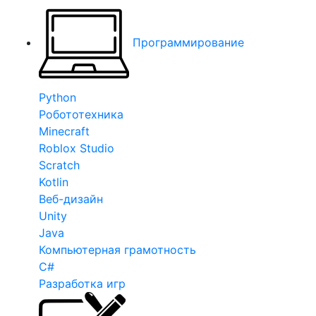
Программирование
Python
Робототехника
Minecraft
Roblox Studio
Scratch
Kotlin
Веб-дизайн
Unity
Java
Компьютерная грамотность
C#
Разработка игр