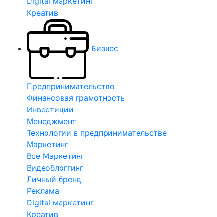
Digital маркетинг
Креатив
Бизнес
Предпринимательство
Финансовая грамотность
Инвестиции
Менеджмент
Технологии в предпринимательстве
Маркетинг
Все Маркетинг
Видеоблоггинг
Личный бренд
Реклама
Digital маркетинг
Креатив