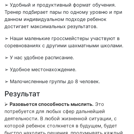
➢ Удобный и продуктивный формат обучения.
Тренер подбирает пары по одному уровню и при
данном индивидуальном подходе ребенок
достигает максимальных результатов.
➢ Наши маленькие гроссмейстеры участвуют в
соревнованиях с другими шахматными школами.
➢ У нас удобное расписание.
➢ Удобное местонахождение.
➢ Малочисленные группы до 8 человек.
Результат
⮚
Разовьется способность мыслить.
Это
потребуется для любых сфер дальнейшей
деятельности. В любой жизненной ситуации, с
которой ребенок столкнется в будущем, будет
быстро находить решения, продумывать каждый