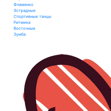
Фламенко
Эстрадные
Спортивные танцы
Ритмика
Восточные
Зумба