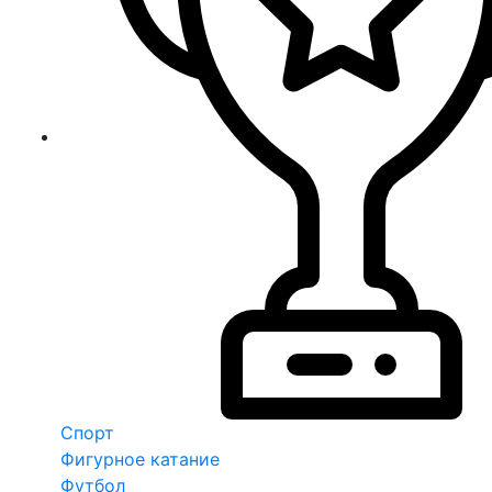
Спорт
Фигурное катание
Футбол