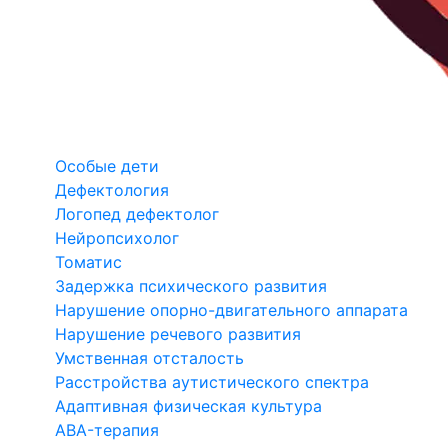
Особые дети
Дефектология
Логопед дефектолог
Нейропсихолог
Томатис
Задержка психического развития
Нарушение опорно-двигательного аппарата
Нарушение речевого развития
Умственная отсталость
Расстройства аутистического спектра
Адаптивная физическая культура
ABA-терапия