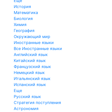
Еще
История
Математика
Биология
Химия
География
Окружающий мир
Иностранные языки
Все Иностранные языки
Английский язык
Китайский язык
Французский язык
Немецкий язык
Итальянский язык
Испанский язык
Еще
Русский язык
Стратегия поступления
Астрономия