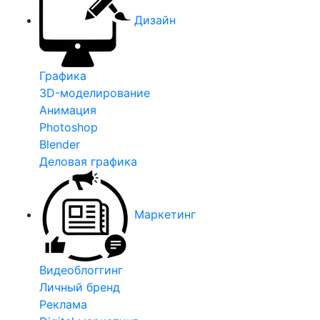
Дизайн
Графика
3D-моделирование
Анимация
Photoshop
Blender
Деловая графика
Маркетинг
Видеоблоггинг
Личный бренд
Реклама