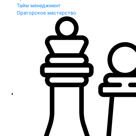
Тайм менеджмент
Ораторское мастерство