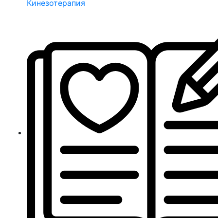
Кинезотерапия