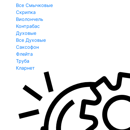
Все Смычковые
Скрипка
Виолончель
Контрабас
Духовые
Все Духовые
Саксофон
Флейта
Труба
Кларнет