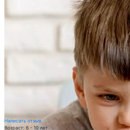
Написать отзыв
Возраст: 6 - 10 лет