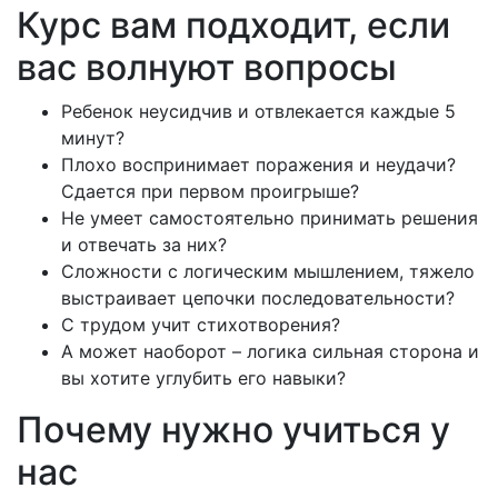
Курс вам подходит, если
вас волнуют вопросы
Ребенок неусидчив и отвлекается каждые 5
минут?
Плохо воспринимает поражения и неудачи?
Сдается при первом проигрыше?
Не умеет самостоятельно принимать решения
и отвечать за них?
Сложности с логическим мышлением, тяжело
выстраивает цепочки последовательности?
С трудом учит стихотворения?
А может наоборот – логика сильная сторона и
вы хотите углубить его навыки?
Почему нужно учиться у
нас