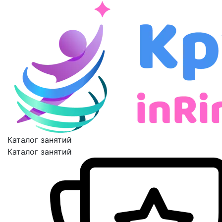
Каталог занятий
Каталог занятий