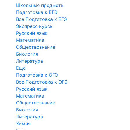
Школьные предметы
Подготовка к ЕГЭ
Все Подготовка к ЕГЭ
Экспресс курсы
Русский язык
Математика
Обществознание
Биология
Литература
Еще
Подготовка к ОГЭ
Все Подготовка к ОГЭ
Русский язык
Математика
Обществознание
Биология
Литература
Химия