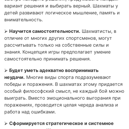
вариант решения и выбирать верный. Шахматы у
детей развивают логическое мышление, память и
внимательность.
⮚
Научится самостоятельности.
Шахматисты, в
отличие от многих других спортсменов, могут
рассчитывать только на собственные силы и
знания. Концепция игры предполагает умение
самостоятельно принимать решения.
⮚
Будет уметь адекватно воспринимать
неудачи.
Многие виды спорта подразумевают
победы и поражения. В шахматах этому придается
особый философский смысл, не каждый бой можно
выиграть. Вместо эмоционального выгорания при
поражениях, проводится целая череда анализа и
работа над ошибками.
⮚
Сформируется стратегическое и системное