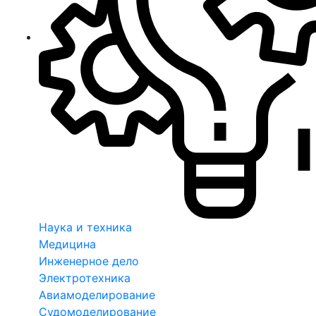
Наука и техника
Медицина
Инженерное дело
Электротехника
Авиамоделирование
Судомоделирование