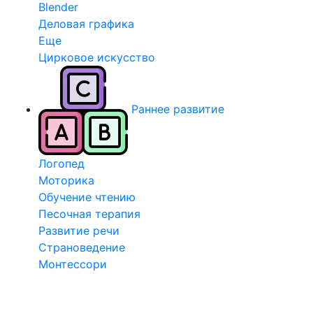
Blender
Деловая графика
Еще
Цирковое искусство
Раннее развитие
Логопед
Моторика
Обучение чтению
Песочная терапия
Развитие речи
Страноведение
Монтессори