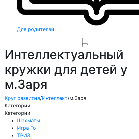
Для родителей
Интеллектуальный
кружки для детей у
м.Заря
Круг развития
/
Интеллект
/
м.Заря
Категории
Категории
Шахматы
Игра Го
ТРИЗ