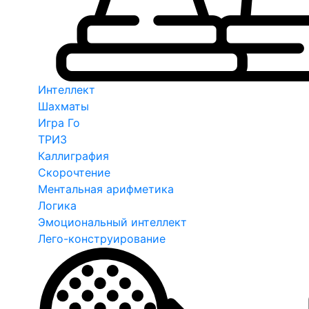
Интеллект
Шахматы
Игра Го
ТРИЗ
Каллиграфия
Скорочтение
Ментальная арифметика
Логика
Эмоциональный интеллект
Лего-конструирование