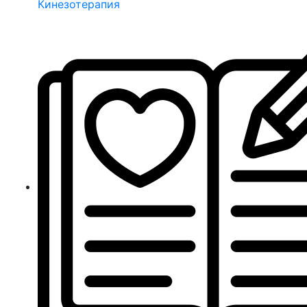
Кинезотерапия