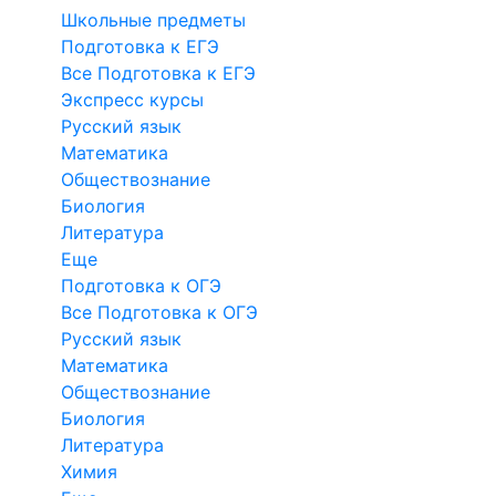
Школьные предметы
Подготовка к ЕГЭ
Все Подготовка к ЕГЭ
Экспресс курсы
Русский язык
Математика
Обществознание
Биология
Литература
Еще
Подготовка к ОГЭ
Все Подготовка к ОГЭ
Русский язык
Математика
Обществознание
Биология
Литература
Химия