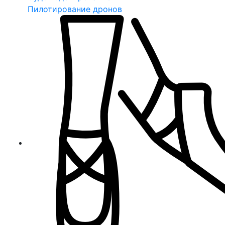
Пилотирование дронов