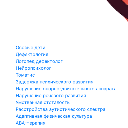
Особые дети
Дефектология
Логопед дефектолог
Нейропсихолог
Томатис
Задержка психического развития
Нарушение опорно-двигательного аппарата
Нарушение речевого развития
Умственная отсталость
Расстройства аутистического спектра
Адаптивная физическая культура
ABA-терапия