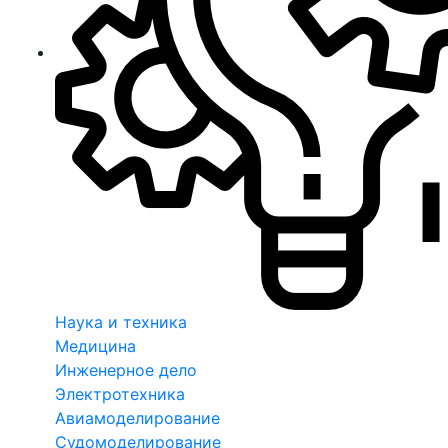
Наука и техника
Медицина
Инженерное дело
Электротехника
Авиамоделирование
Судомоделирование