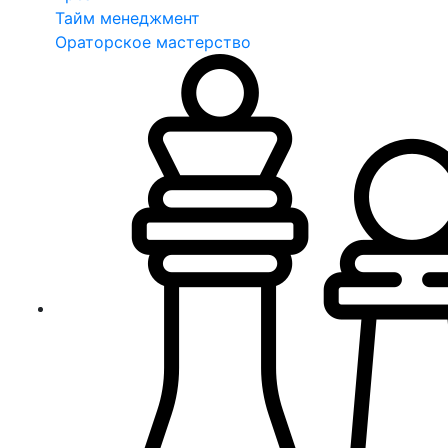
Тайм менеджмент
Ораторское мастерство