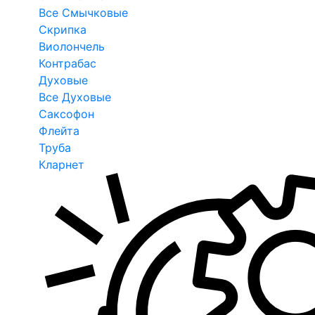
Все Смычковые
Скрипка
Виолончель
Контрабас
Духовые
Все Духовые
Саксофон
Флейта
Труба
Кларнет