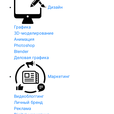
Дизайн
Графика
3D-моделирование
Анимация
Photoshop
Blender
Деловая графика
Маркетинг
Видеоблоггинг
Личный бренд
Реклама