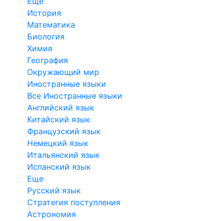
Еще
История
Математика
Биология
Химия
География
Окружающий мир
Иностранные языки
Все Иностранные языки
Английский язык
Китайский язык
Французский язык
Немецкий язык
Итальянский язык
Испанский язык
Еще
Русский язык
Стратегия поступления
Астрономия