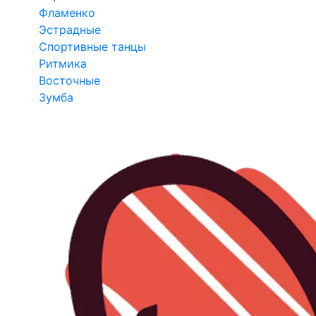
Фламенко
Эстрадные
Спортивные танцы
Ритмика
Восточные
Зумба