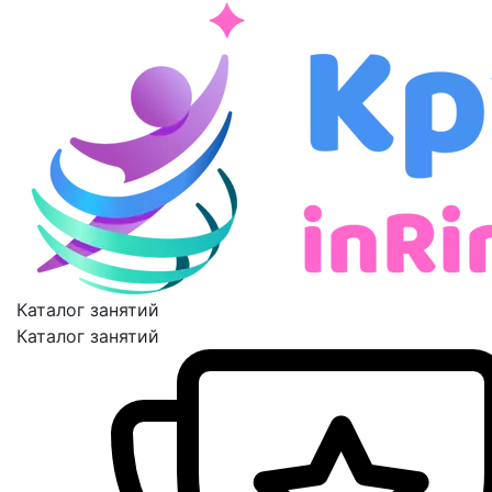
Каталог занятий
Каталог занятий