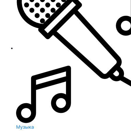
Музыка