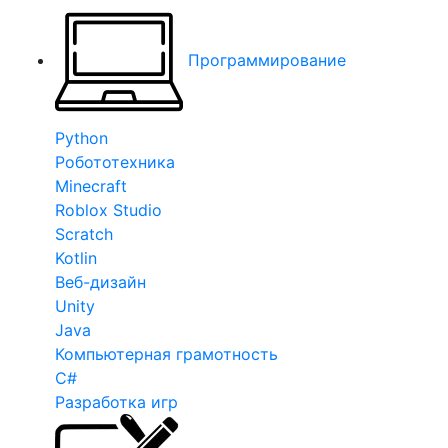
Программирование
Python
Робототехника
Minecraft
Roblox Studio
Scratch
Kotlin
Веб-дизайн
Unity
Java
Компьютерная грамотность
C#
Разработка игр