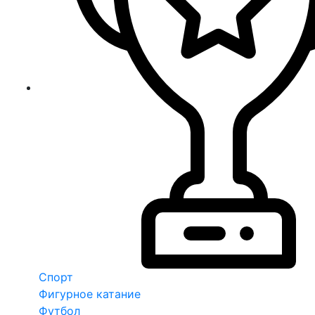
Спорт
Фигурное катание
Футбол