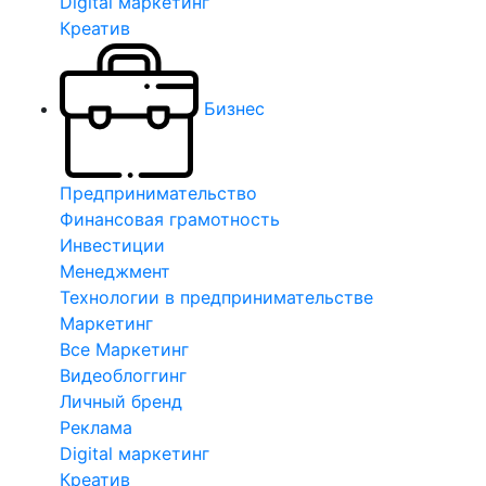
Digital маркетинг
Креатив
Бизнес
Предпринимательство
Финансовая грамотность
Инвестиции
Менеджмент
Технологии в предпринимательстве
Маркетинг
Все Маркетинг
Видеоблоггинг
Личный бренд
Реклама
Digital маркетинг
Креатив