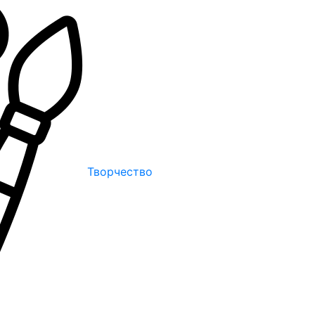
Творчество