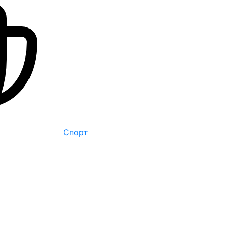
Спорт