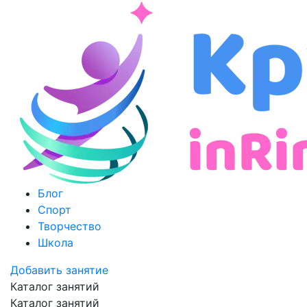
Блог
Спорт
Творчество
Школа
Добавить занятие
Каталог занятий
Каталог занятий