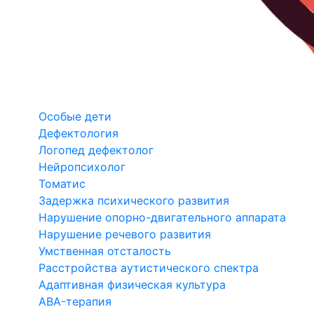
Особые дети
Дефектология
Логопед дефектолог
Нейропсихолог
Томатис
Задержка психического развития
Нарушение опорно-двигательного аппарата
Нарушение речевого развития
Умственная отсталость
Расстройства аутистического спектра
Адаптивная физическая культура
ABA-терапия