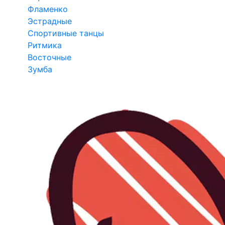
Фламенко
Эстрадные
Спортивные танцы
Ритмика
Восточные
Зумба