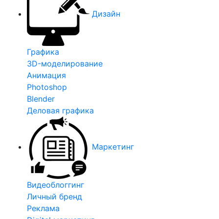
Дизайн
Графика
3D-моделирование
Анимация
Photoshop
Blender
Деловая графика
Маркетинг
Видеоблоггинг
Личный бренд
Реклама