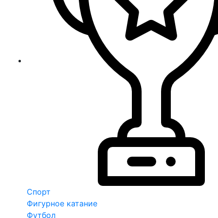
Спорт
Фигурное катание
Футбол