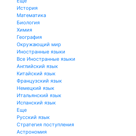
Еще
История
Математика
Биология
Химия
География
Окружающий мир
Иностранные языки
Все Иностранные языки
Английский язык
Китайский язык
Французский язык
Немецкий язык
Итальянский язык
Испанский язык
Еще
Русский язык
Стратегия поступления
Астрономия