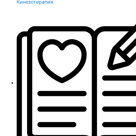
Кинезотерапия