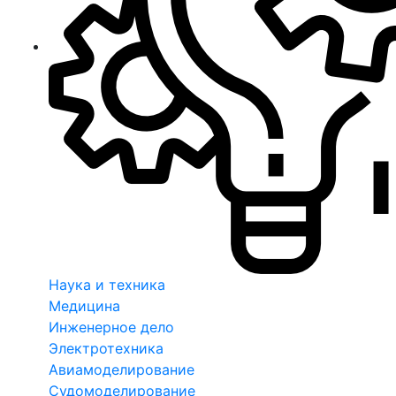
Наука и техника
Медицина
Инженерное дело
Электротехника
Авиамоделирование
Судомоделирование