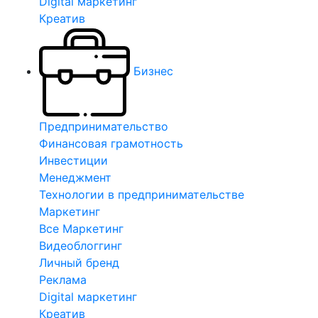
Digital маркетинг
Креатив
Бизнес
Предпринимательство
Финансовая грамотность
Инвестиции
Менеджмент
Технологии в предпринимательстве
Маркетинг
Все Маркетинг
Видеоблоггинг
Личный бренд
Реклама
Digital маркетинг
Креатив