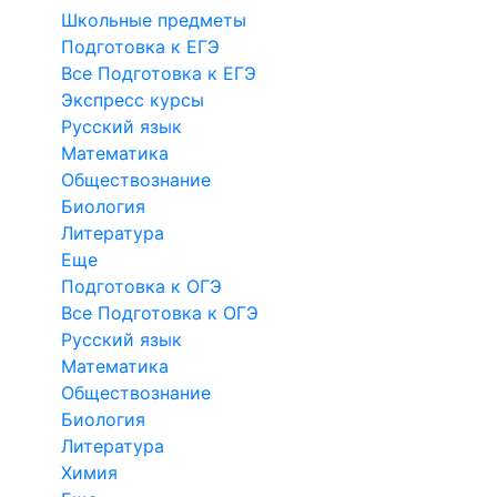
Школьные предметы
Подготовка к ЕГЭ
Все Подготовка к ЕГЭ
Экспресс курсы
Русский язык
Математика
Обществознание
Биология
Литература
Еще
Подготовка к ОГЭ
Все Подготовка к ОГЭ
Русский язык
Математика
Обществознание
Биология
Литература
Химия