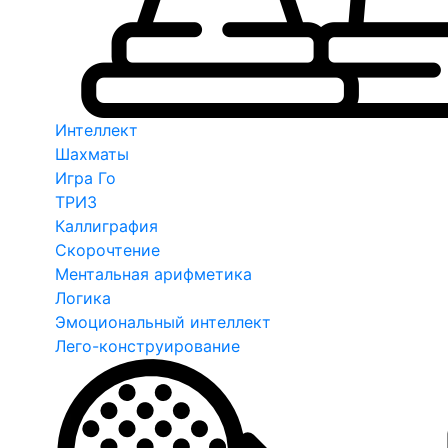
Интеллект
Шахматы
Игра Го
ТРИЗ
Каллиграфия
Скорочтение
Ментальная арифметика
Логика
Эмоциональный интеллект
Лего-конструирование