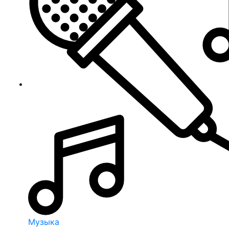
Музыка