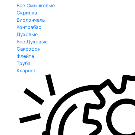
Все Смычковые
Скрипка
Виолончель
Контрабас
Духовые
Все Духовые
Саксофон
Флейта
Труба
Кларнет