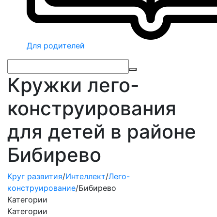
Для родителей
Кружки лего-
конструирования
для детей в районе
Бибирево
Круг развития
/
Интеллект
/
Лего-
конструирование
/
Бибирево
Категории
Категории