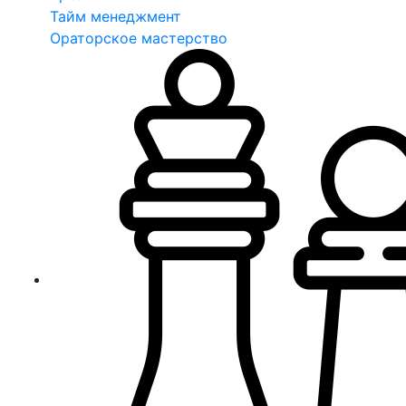
Тайм менеджмент
Ораторское мастерство