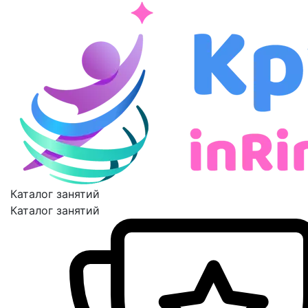
Каталог занятий
Каталог занятий