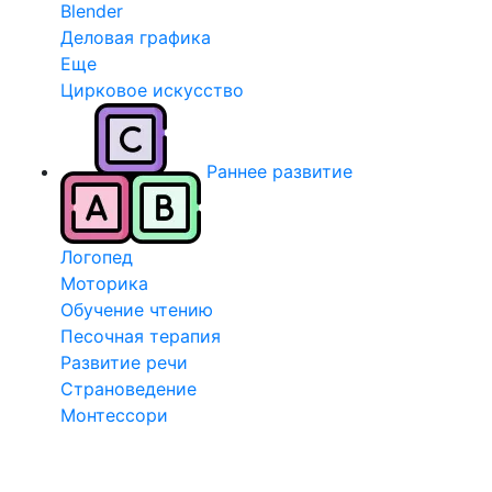
Blender
Деловая графика
Еще
Цирковое искусство
Раннее развитие
Логопед
Моторика
Обучение чтению
Песочная терапия
Развитие речи
Страноведение
Монтессори