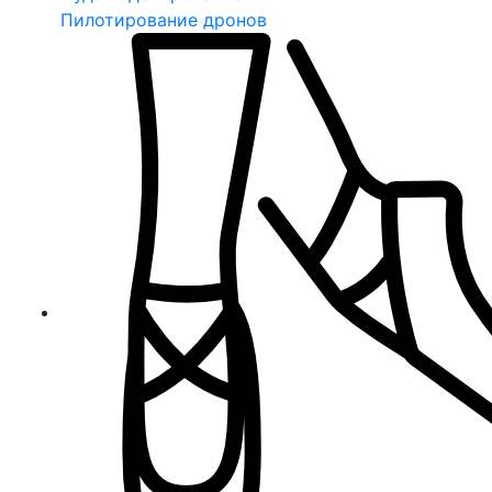
Пилотирование дронов