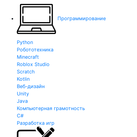
Программирование
Python
Робототехника
Minecraft
Roblox Studio
Scratch
Kotlin
Веб-дизайн
Unity
Java
Компьютерная грамотность
C#
Разработка игр