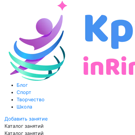
Блог
Спорт
Творчество
Школа
Добавить занятие
Каталог занятий
Каталог занятий