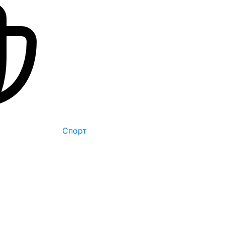
Спорт