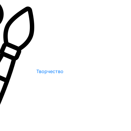
Творчество