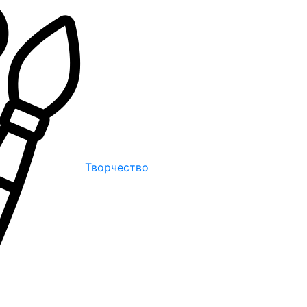
Творчество