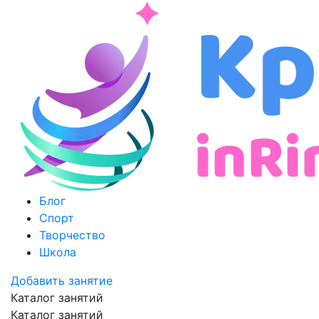
Блог
Спорт
Творчество
Школа
Добавить занятие
Каталог занятий
Каталог занятий