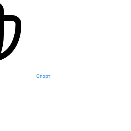
Спорт