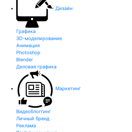
Дизайн
Графика
3D-моделирование
Анимация
Photoshop
Blender
Деловая графика
Маркетинг
Видеоблоггинг
Личный бренд
Реклама