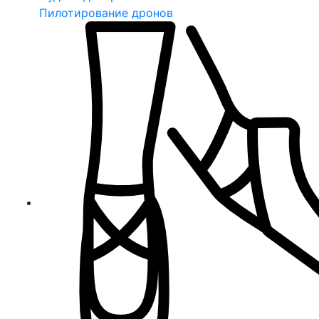
Пилотирование дронов