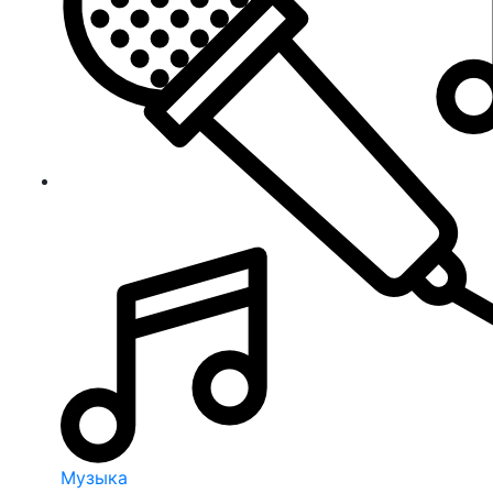
Музыка