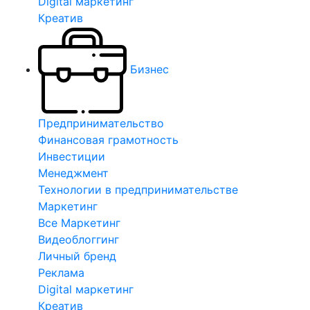
Digital маркетинг
Креатив
Бизнес
Предпринимательство
Финансовая грамотность
Инвестиции
Менеджмент
Технологии в предпринимательстве
Маркетинг
Все Маркетинг
Видеоблоггинг
Личный бренд
Реклама
Digital маркетинг
Креатив