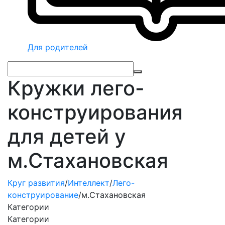
Для родителей
Кружки лего-
конструирования
для детей у
м.Стахановская
Круг развития
/
Интеллект
/
Лего-
конструирование
/
м.Стахановская
Категории
Категории