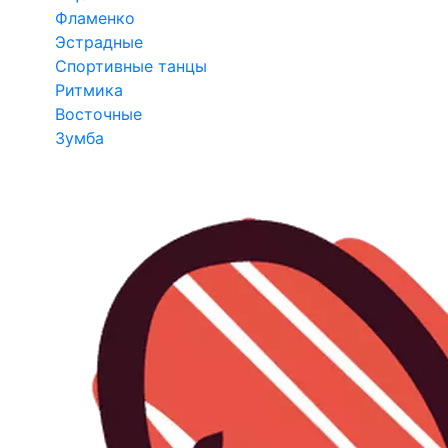
Фламенко
Эстрадные
Спортивные танцы
Ритмика
Восточные
Зумба