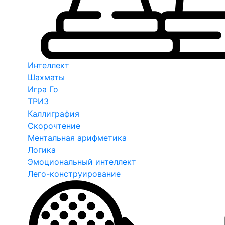
Интеллект
Шахматы
Игра Го
ТРИЗ
Каллиграфия
Скорочтение
Ментальная арифметика
Логика
Эмоциональный интеллект
Лего-конструирование