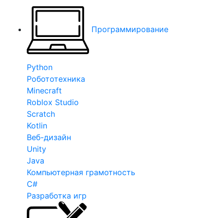
Программирование
Python
Робототехника
Minecraft
Roblox Studio
Scratch
Kotlin
Веб-дизайн
Unity
Java
Компьютерная грамотность
C#
Разработка игр