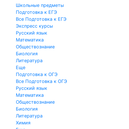
Школьные предметы
Подготовка к ЕГЭ
Все Подготовка к ЕГЭ
Экспресс курсы
Русский язык
Математика
Обществознание
Биология
Литература
Еще
Подготовка к ОГЭ
Все Подготовка к ОГЭ
Русский язык
Математика
Обществознание
Биология
Литература
Химия