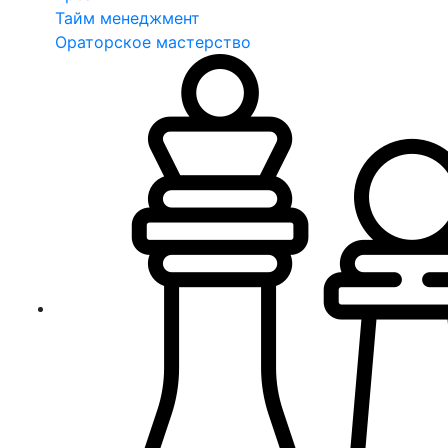
Тайм менеджмент
Ораторское мастерство