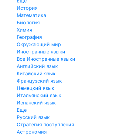
Еще
История
Математика
Биология
Химия
География
Окружающий мир
Иностранные языки
Все Иностранные языки
Английский язык
Китайский язык
Французский язык
Немецкий язык
Итальянский язык
Испанский язык
Еще
Русский язык
Стратегия поступления
Астрономия