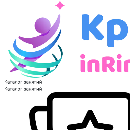
Каталог занятий
Каталог занятий