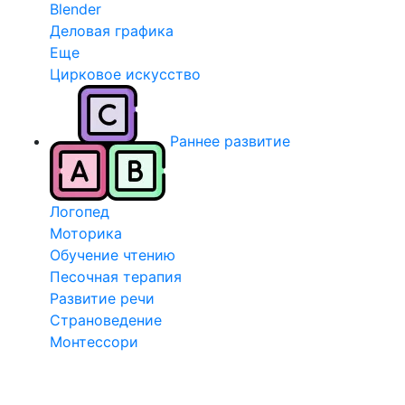
Blender
Деловая графика
Еще
Цирковое искусство
Раннее развитие
Логопед
Моторика
Обучение чтению
Песочная терапия
Развитие речи
Страноведение
Монтессори