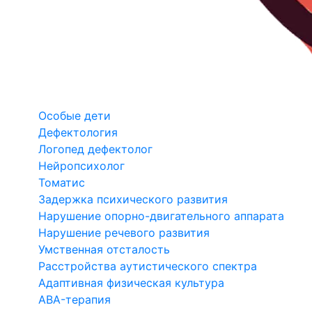
Особые дети
Дефектология
Логопед дефектолог
Нейропсихолог
Томатис
Задержка психического развития
Нарушение опорно-двигательного аппарата
Нарушение речевого развития
Умственная отсталость
Расстройства аутистического спектра
Адаптивная физическая культура
ABA-терапия