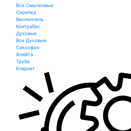
Все Смычковые
Скрипка
Виолончель
Контрабас
Духовые
Все Духовые
Саксофон
Флейта
Труба
Кларнет