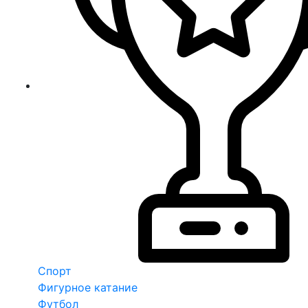
Спорт
Фигурное катание
Футбол