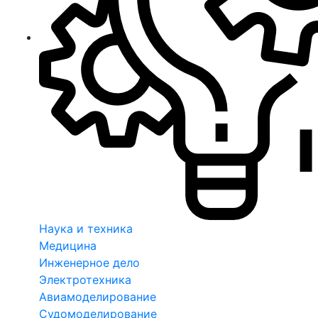
Наука и техника
Медицина
Инженерное дело
Электротехника
Авиамоделирование
Судомоделирование