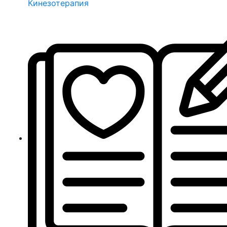
Кинезотерапия