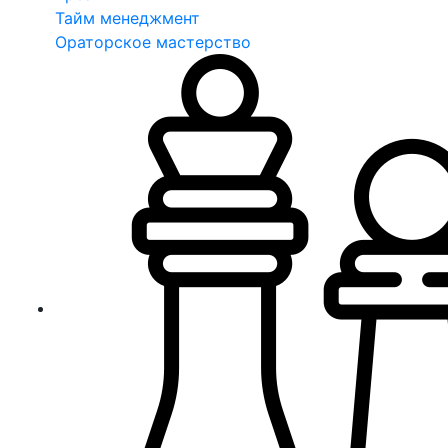
Тайм менеджмент
Ораторское мастерство