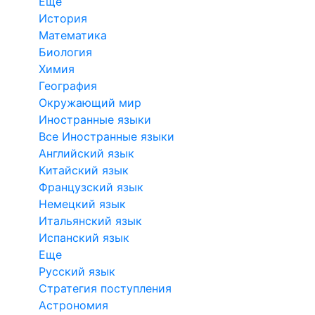
Еще
История
Математика
Биология
Химия
География
Окружающий мир
Иностранные языки
Все Иностранные языки
Английский язык
Китайский язык
Французский язык
Немецкий язык
Итальянский язык
Испанский язык
Еще
Русский язык
Стратегия поступления
Астрономия