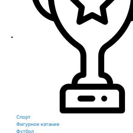
Спорт
Фигурное катание
Футбол