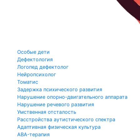
Особые дети
Дефектология
Логопед дефектолог
Нейропсихолог
Томатис
Задержка психического развития
Нарушение опорно-двигательного аппарата
Нарушение речевого развития
Умственная отсталость
Расстройства аутистического спектра
Адаптивная физическая культура
ABA-терапия