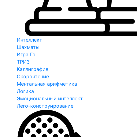
Интеллект
Шахматы
Игра Го
ТРИЗ
Каллиграфия
Скорочтение
Ментальная арифметика
Логика
Эмоциональный интеллект
Лего-конструирование