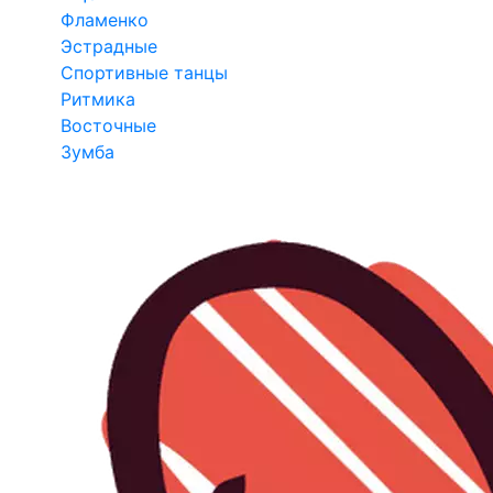
Фламенко
Эстрадные
Спортивные танцы
Ритмика
Восточные
Зумба