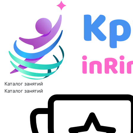
Каталог занятий
Каталог занятий