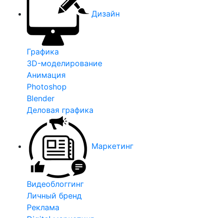
Дизайн
Графика
3D-моделирование
Анимация
Photoshop
Blender
Деловая графика
Маркетинг
Видеоблоггинг
Личный бренд
Реклама