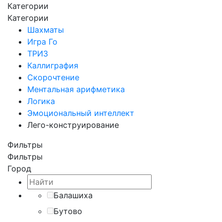
Категории
Категории
Шахматы
Игра Го
ТРИЗ
Каллиграфия
Скорочтение
Ментальная арифметика
Логика
Эмоциональный интеллект
Лего-конструирование
Фильтры
Фильтры
Город
Балашиха
Бутово