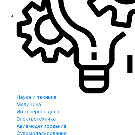
Наука и техника
Медицина
Инженерное дело
Электротехника
Авиамоделирование
Судомоделирование