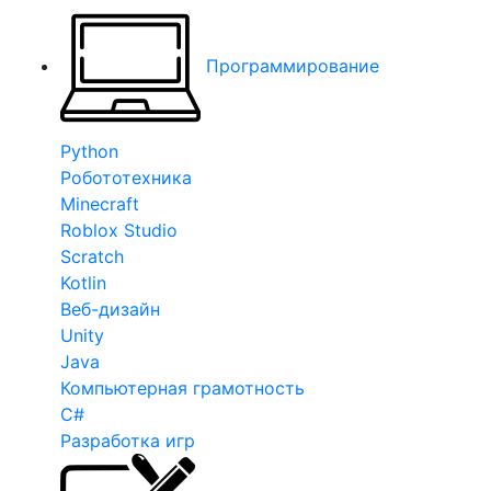
Программирование
Python
Робототехника
Minecraft
Roblox Studio
Scratch
Kotlin
Веб-дизайн
Unity
Java
Компьютерная грамотность
C#
Разработка игр