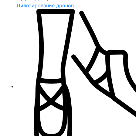
Пилотирование дронов