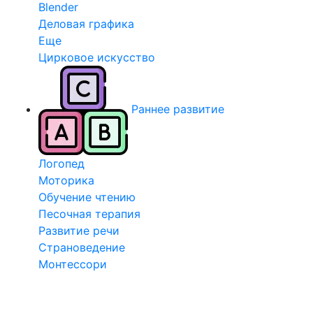
Blender
Деловая графика
Еще
Цирковое искусство
Раннее развитие
Логопед
Моторика
Обучение чтению
Песочная терапия
Развитие речи
Страноведение
Монтессори