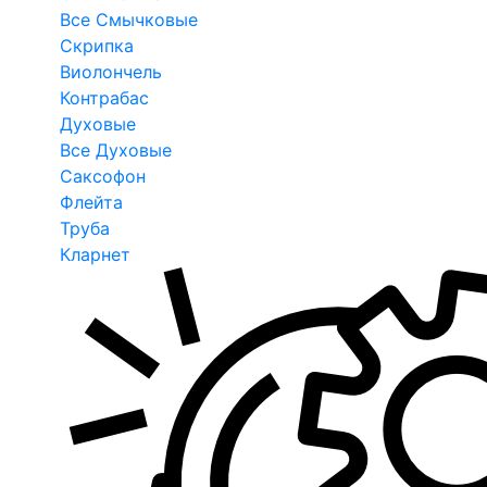
Все Смычковые
Скрипка
Виолончель
Контрабас
Духовые
Все Духовые
Саксофон
Флейта
Труба
Кларнет