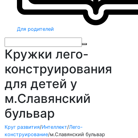
Для родителей
Кружки лего-
конструирования
для детей у
м.Славянский
бульвар
Круг развития
/
Интеллект
/
Лего-
конструирование
/
м.Славянский бульвар