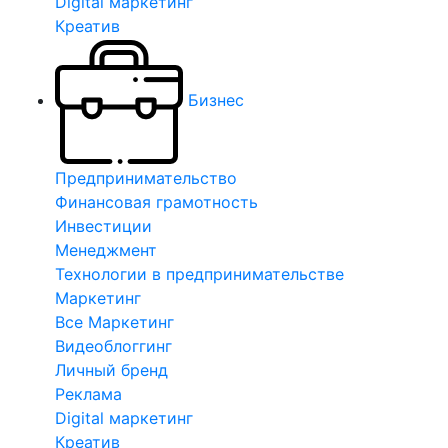
Digital маркетинг
Креатив
Бизнес
Предпринимательство
Финансовая грамотность
Инвестиции
Менеджмент
Технологии в предпринимательстве
Маркетинг
Все Маркетинг
Видеоблоггинг
Личный бренд
Реклама
Digital маркетинг
Креатив