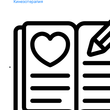
Кинезотерапия