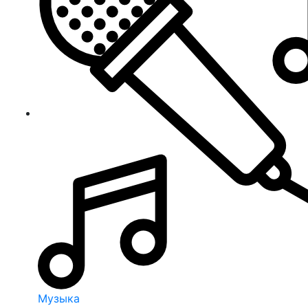
Музыка