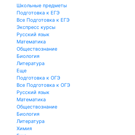
Школьные предметы
Подготовка к ЕГЭ
Все Подготовка к ЕГЭ
Экспресс курсы
Русский язык
Математика
Обществознание
Биология
Литература
Еще
Подготовка к ОГЭ
Все Подготовка к ОГЭ
Русский язык
Математика
Обществознание
Биология
Литература
Химия